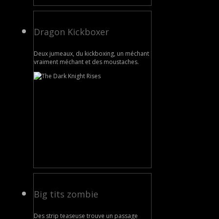
Dragon Kickboxer
Deux jumeaux, du kickboxing, un méchant
vraiment méchant et des moustaches.
Big tits zombie
Des strip teaseuse trouve un passage