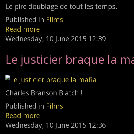
Le pire doublage de tout les temps.
Published in
Films
Read more
Wednesday, 10 June 2015 12:39
Le justicier braque la m
Charles Branson Biatch !
Published in
Films
Read more
Wednesday, 10 June 2015 12:36