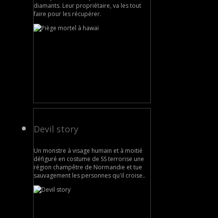
diamants. Leur propriétaire, va les tout
faire pour les récupérer.
Devil story
Un monstre à visage humain et à moitié
défiguré en costume de SS terrorise une
région champêtre de Normandie et tue
sauvagement les personnes qu'il croise..