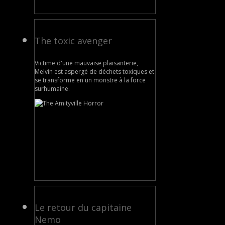
The toxic avenger
Victime d'une mauvaise plaisanterie,
Melvin est aspergé de déchets toxiques et
se transforme en un monstre à la force
surhumaine.
Le retour du capitaine
Nemo