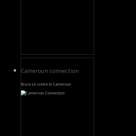
Cameroun connection
Bruce Le contre le Cameroun