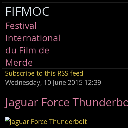
FIFMOC
Festival
International
du Film de
Merde
Subscribe to this RSS feed
Wednesday, 10 June 2015 12:39
Jaguar Force Thunderbo