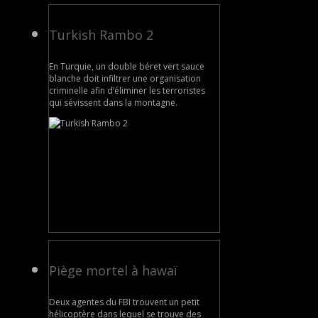
Turkish Rambo 2
En Turquie, un double béret vert sauce
blanche doit infiltrer une organisation
criminelle afin d’éliminer les terroristes
qui sévissent dans la montagne.
Piège mortel à hawaï
Deux agentes du FBI trouvent un petit
hélicoptère dans lequel se trouve des