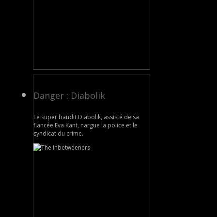
Danger : Diabolik
Le super bandit Diabolik, assisté de sa
fiancée Eva Kant, nargue la police et le
syndicat du crime.