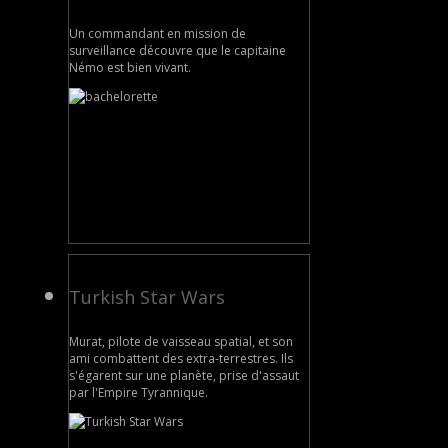
Un commandant en mission de
surveillance découvre que le capitaine
Némo est bien vivant.
Turkish Star Wars
Murat, pilote de vaisseau spatial, et son
ami combattent des extra-terrestres. Ils
s'égarent sur une planète, prise d'assaut
par l'Empire Tyrannique.