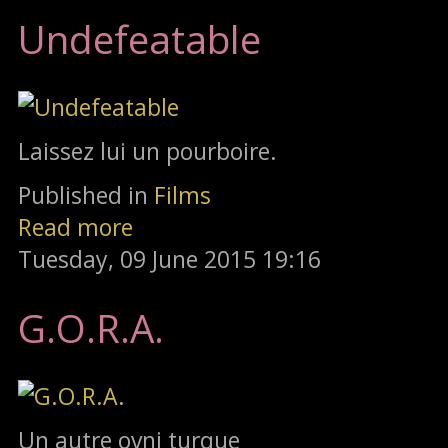
Undefeatable
Laissez lui un pourboire.
Published in
Films
Read more
Tuesday, 09 June 2015 19:16
G.O.R.A.
Un autre ovni turque