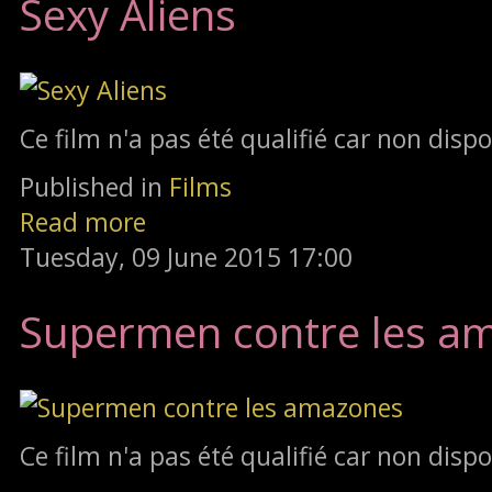
Sexy Aliens
Ce film n'a pas été qualifié car non disp
Published in
Films
Read more
Tuesday, 09 June 2015 17:00
Supermen contre les a
Ce film n'a pas été qualifié car non disp