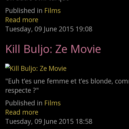
Published in
Films
Read more
Tuesday, 09 June 2015 19:08
Kill Buljo: Ze Movie
"Euh t’es une femme et t’es blonde, com
respecte ?"
Published in
Films
Read more
Tuesday, 09 June 2015 18:58