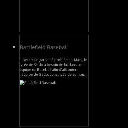
Battlefield Baseball
Jubei est un garçon à problèmes. Mais , le
lycée de Seido a besoin de lui dans son
équipe de Baseball afin d'affronter
l'équipe de Gedo, constituée de zombis.