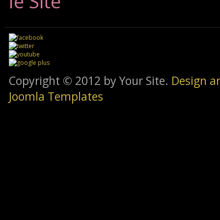
le Site
Copyright © 2012 by Your Site.
Design a
Joomla Templates