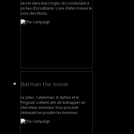
secret dans leurs loges, les conduisant à
un lieu d’occultisme. L’une d’elles trouve le
Livre des Morts.
Batman the movie
Le Joker, Catwoman, le Sphinx et le
Pingouin s'allient afin de kidnapper un
chercheur inventeur d'un procédé
réduisant en poudre les hommes.