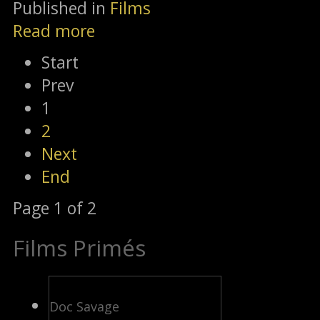
Published in
Films
Read more
Start
Prev
1
2
Next
End
Page 1 of 2
Films Primés
Doc Savage