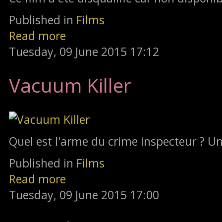
Published in
Films
Read more
Tuesday, 09 June 2015 17:12
Vacuum Killer
Quel est l'arme du crime inspecteur ? Un
Published in
Films
Read more
Tuesday, 09 June 2015 17:00