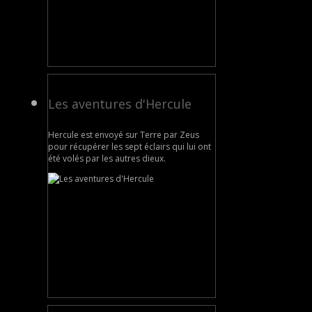
Les aventures d'Hercule
Hercule est envoyé sur Terre par Zeus
pour récupérer les sept éclairs qui lui ont
été volés par les autres dieux.