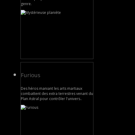
genre.
Furious
Des héros maniant les arts martiaux
combattent des extra terrestres venant du
Plan Astral pour contrôler l'univers..