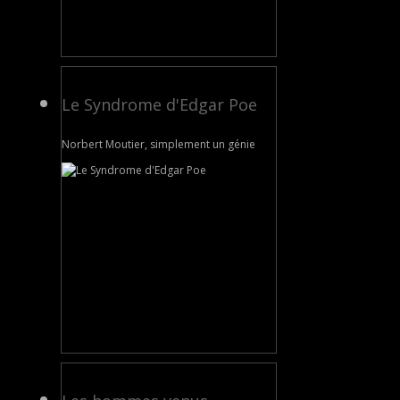
Le Syndrome d'Edgar Poe
Norbert Moutier, simplement un génie