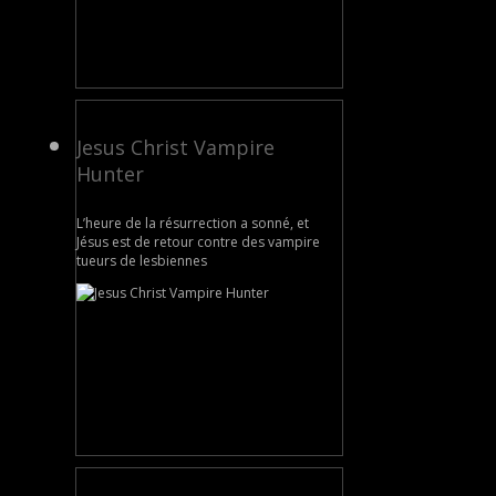
Jesus Christ Vampire
Hunter
L’heure de la résurrection a sonné, et
Jésus est de retour contre des vampire
tueurs de lesbiennes