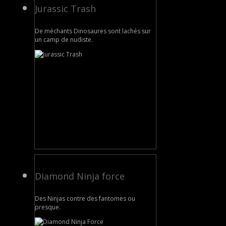
Jurassic Trash
De méchants Dinosaures sont lachés sur
un camp de nudiste.
Diamond Ninja force
Des Ninjas contre des fantomes ou
presque.