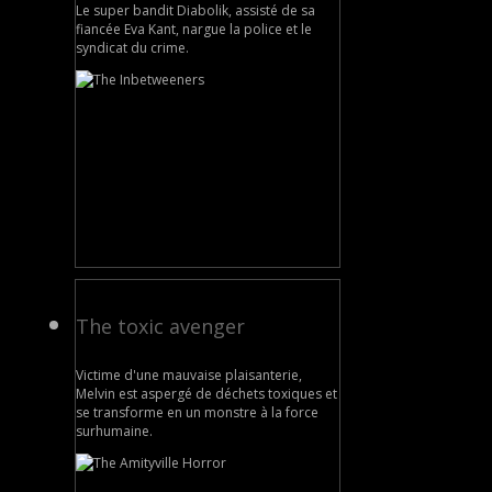
Le super bandit Diabolik, assisté de sa
fiancée Eva Kant, nargue la police et le
syndicat du crime.
The toxic avenger
Victime d'une mauvaise plaisanterie,
Melvin est aspergé de déchets toxiques et
se transforme en un monstre à la force
surhumaine.