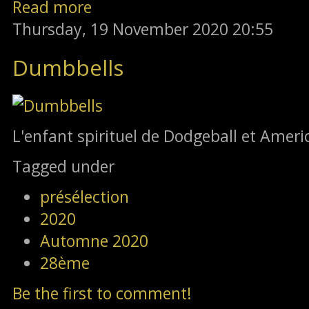
Read more
Thursday, 19 November 2020 20:55
Dumbbells
L'enfant spirituel de Dodgeball et Ameri
Tagged under
présélection
2020
Automne 2020
28ème
Be the first to comment!