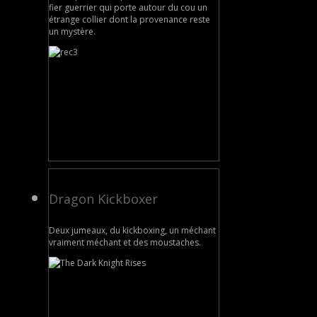
fier guerrier qui porte autour du cou un
étrange collier dont la provenance reste
un mystère.
Dragon Kickboxer
Deux jumeaux, du kickboxing, un méchant
vraiment méchant et des moustaches.