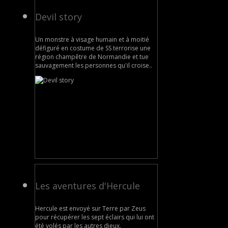
Devil story
Un monstre à visage humain et à moitié
défiguré en costume de SS terrorise une
région champêtre de Normandie et tue
sauvagement les personnes qu'il croise..
Les aventures d'Hercule
Hercule est envoyé sur Terre par Zeus
pour récupérer les sept éclairs qui lui ont
été volés par les autres dieux.