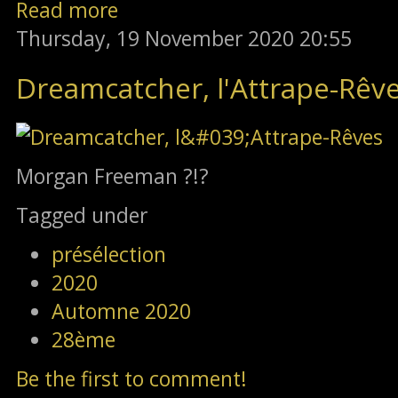
Read more
Thursday, 19 November 2020 20:55
Dreamcatcher, l'Attrape-Rêv
Morgan Freeman ?!?
Tagged under
présélection
2020
Automne 2020
28ème
Be the first to comment!