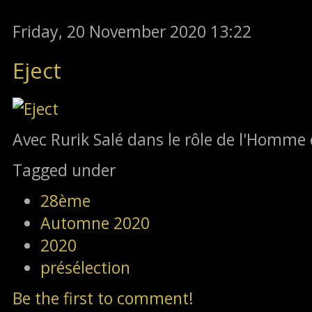
Friday, 20 November 2020 13:22
Eject
Avec Rurik Salé dans le rôle de l'Homme 
Tagged under
28ème
Automne 2020
2020
présélection
Be the first to comment!