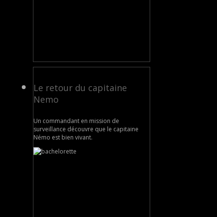
Le retour du capitaine
Nemo
Un commandant en mission de
surveillance découvre que le capitaine
Némo est bien vivant.