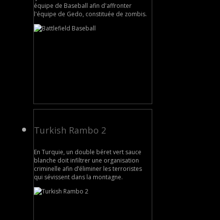
équipe de Baseball afin d'affronter
l'équipe de Gedo, constituée de zombis.
Turkish Rambo 2
En Turquie, un double béret vert sauce
blanche doit infiltrer une organisation
criminelle afin d’éliminer les terroristes
qui sévissent dans la montagne.