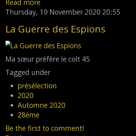
Read more
Thursday, 19 November 2020 20:55
La Guerre des Espions
Ma sœur préfère le colt 45
Tagged under
présélection
2020
Automne 2020
28ème
Be the first to comment!