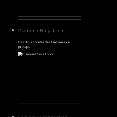
Diamond Ninja force
Des Ninjas contre des fantomes ou
presque.