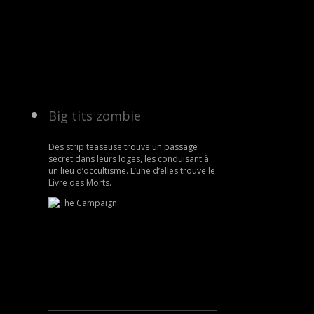
Big tits zombie
Des strip teaseuse trouve un passage
secret dans leurs loges, les conduisant à
un lieu d’occultisme. L’une d’elles trouve le
Livre des Morts.