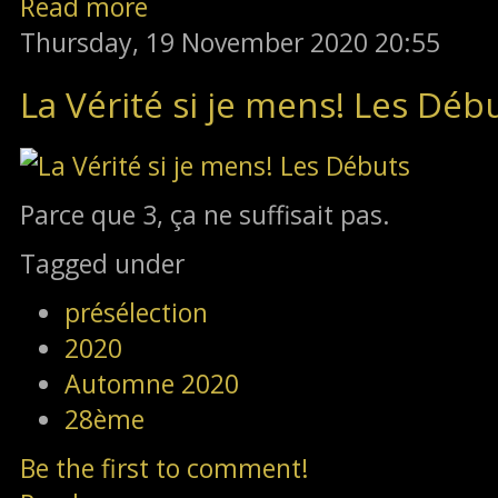
Read more
Thursday, 19 November 2020 20:55
La Vérité si je mens! Les Déb
Parce que 3, ça ne suffisait pas.
Tagged under
présélection
2020
Automne 2020
28ème
Be the first to comment!