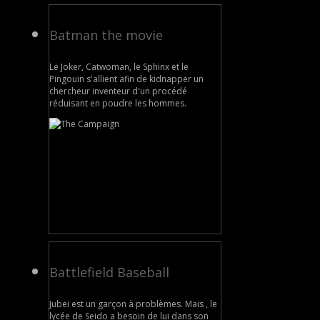
Batman the movie
Le Joker, Catwoman, le Sphinx et le
Pingouin s'allient afin de kidnapper un
chercheur inventeur d'un procédé
réduisant en poudre les hommes.
Battlefield Baseball
Jubei est un garçon à problèmes. Mais , le
lycée de Seido a besoin de lui dans son