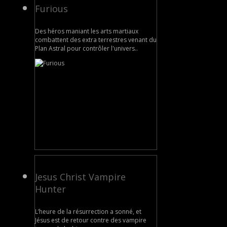
Furious
Des héros maniant les arts martiaux
combattent des extra terrestres venant du
Plan Astral pour contrôler l'univers..
Jesus Christ Vampire
Hunter
L’heure de la résurrection a sonné, et
Jésus est de retour contre des vampire