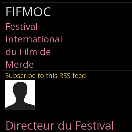
FIFMOC
Festival
International
du Film de
Merde
Subscribe to this RSS feed
Directeur du Festival