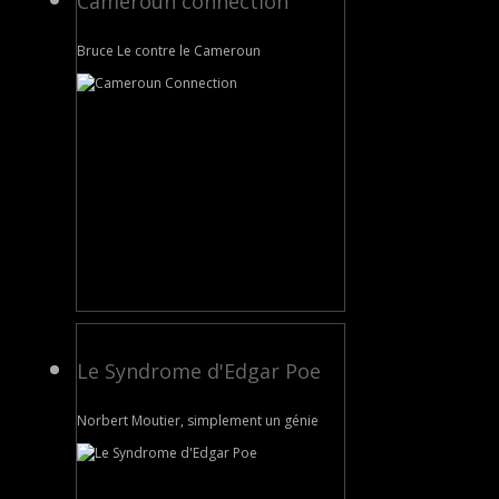
Cameroun connection
Bruce Le contre le Cameroun
Le Syndrome d'Edgar Poe
Norbert Moutier, simplement un génie