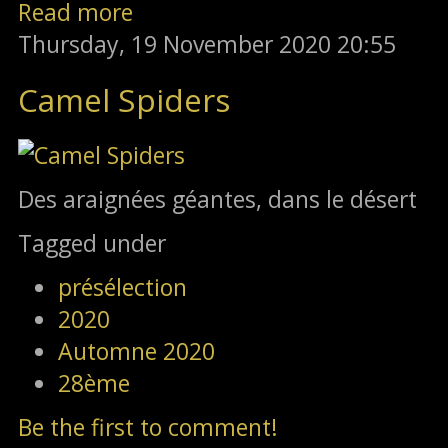
Read more
Thursday, 19 November 2020 20:55
Camel Spiders
Des araignées géantes, dans le désert
Tagged under
présélection
2020
Automne 2020
28ème
Be the first to comment!