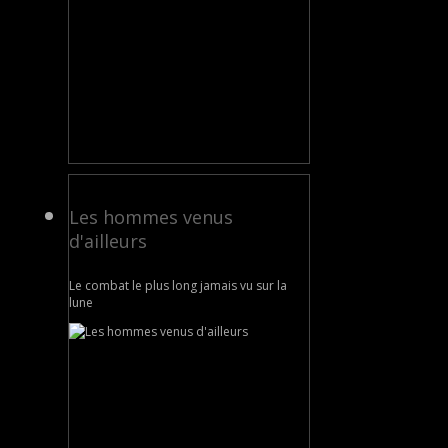
Les hommes venus
d'ailleurs
Le combat le plus long jamais vu sur la
lune