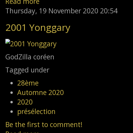
Read more
Thursday, 19 November 2020 20:54
2001 Yonggary
GodZilla coréen
Tagged under
28ème
Automne 2020
2020
présélection
Be the first to comment!