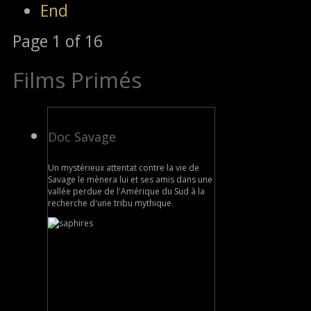
End
Page 1 of 16
Films Primés
Doc Savage
Un mystérieux attentat contre la vie de
Savage le mènera lui et ses amis dans une
vallée perdue de l'Amérique du Sud à la
recherche d'une tribu mythique.