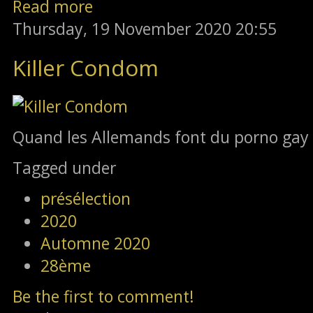
Read more
Thursday, 19 November 2020 20:55
Killer Condom
Quand les Allemands font du porno gay
Tagged under
présélection
2020
Automne 2020
28ème
Be the first to comment!