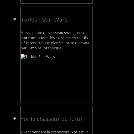
Turkish Star Wars
Murat, pilote de vaisseau spatial, et son
ami combattent des extra-terrestres. Ils
s'égarent sur une planète, prise d'assaut
par l'Empire Tyrannique.
Yor,le chasseur du futur
Vivant pendant la préhistoire, Yor est un