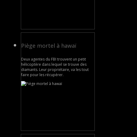
Piège mortel à hawaï
Deux agentes du FBI trouvent un petit
hélicoptère dans lequel se trouve des
diamants. Leur propriétaire, va les tout
faire pour les récupérer.