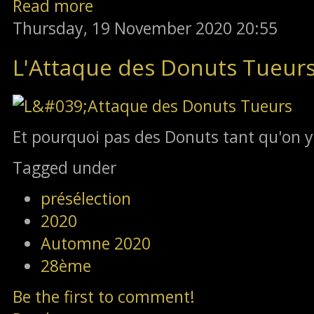
Read more
Thursday, 19 November 2020 20:55
L'Attaque des Donuts Tueur
Et pourquoi pas des Donuts tant qu'on y
Tagged under
présélection
2020
Automne 2020
28ème
Be the first to comment!