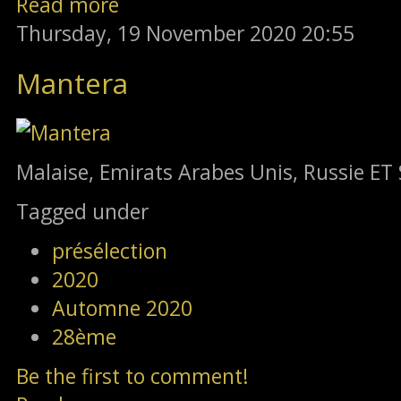
Read more
Thursday, 19 November 2020 20:55
Mantera
Malaise, Emirats Arabes Unis, Russie ET 
Tagged under
présélection
2020
Automne 2020
28ème
Be the first to comment!