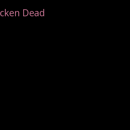
hicken Dead