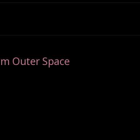
rom Outer Space