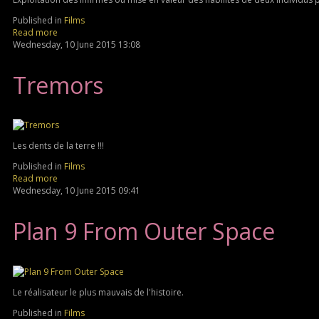
Published in
Films
Read more
Wednesday, 10 June 2015 13:08
Tremors
Les dents de la terre !!!
Published in
Films
Read more
Wednesday, 10 June 2015 09:41
Plan 9 From Outer Space
Le réalisateur le plus mauvais de l'histoire.
Published in
Films