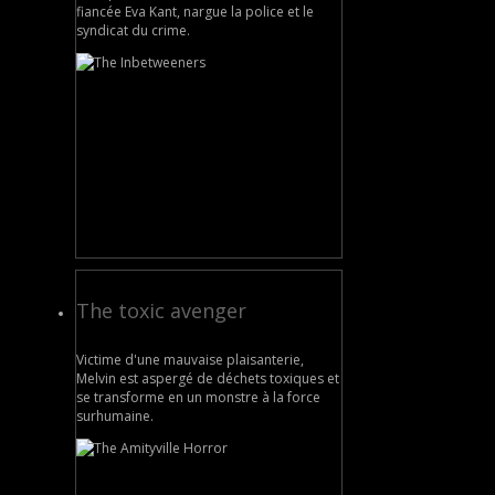
fiancée Eva Kant, nargue la police et le
syndicat du crime.
The toxic avenger
Victime d'une mauvaise plaisanterie,
Melvin est aspergé de déchets toxiques et
se transforme en un monstre à la force
surhumaine.