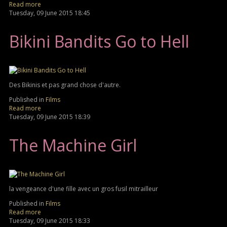
Read more
Tuesday, 09 June 2015 18:45
Bikini Bandits Go to Hell
Des Bikinis et pas grand chose d'autre.
Published in
Films
Read more
Tuesday, 09 June 2015 18:39
The Machine Girl
la vengeance d'une fille avec un gros fusil mitrailleur
Published in
Films
Read more
Tuesday, 09 June 2015 18:33