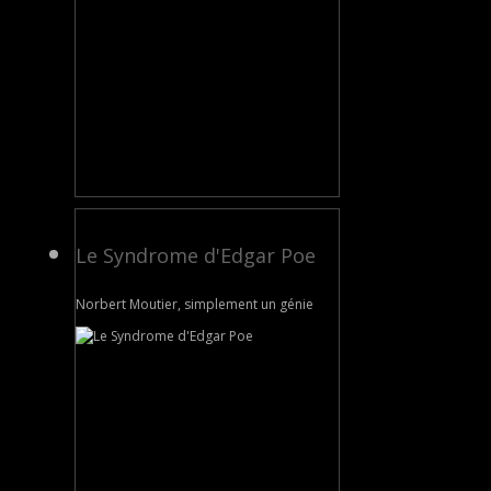
Le Syndrome d'Edgar Poe
Norbert Moutier, simplement un génie