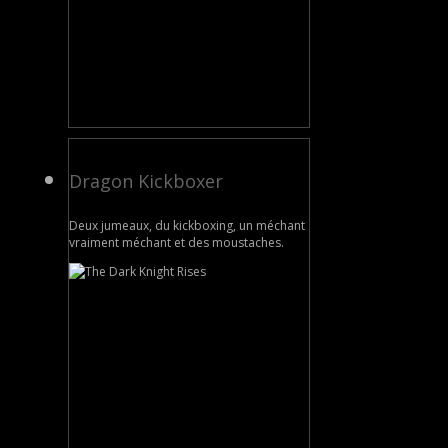
Dragon Kickboxer
Deux jumeaux, du kickboxing, un méchant
vraiment méchant et des moustaches.