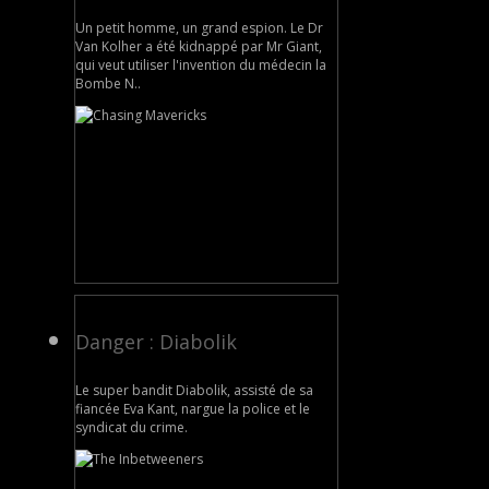
Un petit homme, un grand espion. Le Dr
Van Kolher a été kidnappé par Mr Giant,
qui veut utiliser l'invention du médecin la
Bombe N..
Danger : Diabolik
Le super bandit Diabolik, assisté de sa
fiancée Eva Kant, nargue la police et le
syndicat du crime.