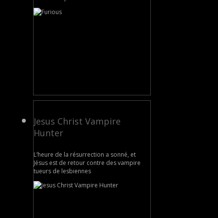
Jesus Christ Vampire
Hunter
L’heure de la résurrection a sonné, et
Jésus est de retour contre des vampire
tueurs de lesbiennes