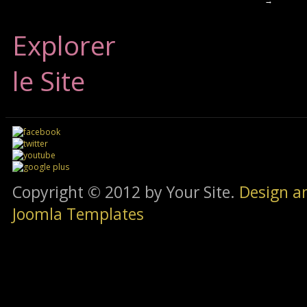
→
Explorer
le Site
Copyright © 2012 by Your Site.
Design a
Joomla Templates