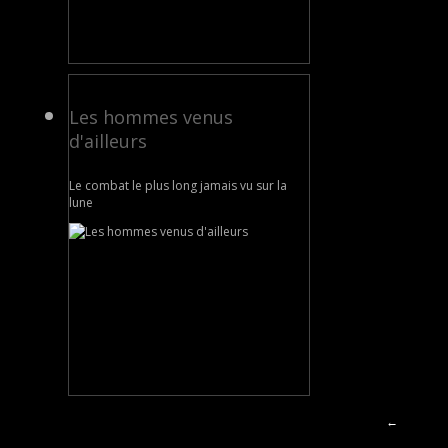
Les hommes venus
d'ailleurs
Le combat le plus long jamais vu sur la
lune
←