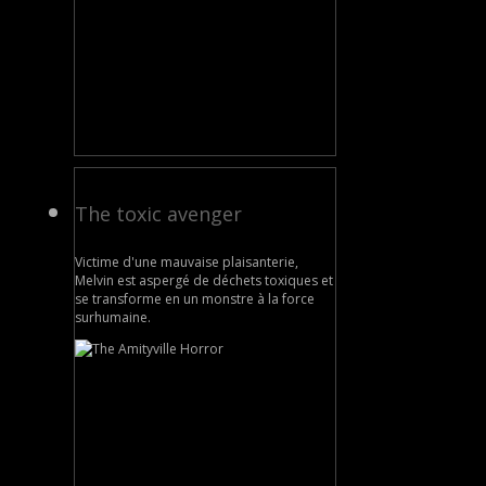
The toxic avenger
Victime d'une mauvaise plaisanterie,
Melvin est aspergé de déchets toxiques et
se transforme en un monstre à la force
surhumaine.