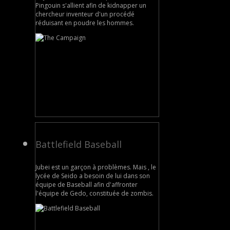
Pingouin s'allient afin de kidnapper un
chercheur inventeur d'un procédé
réduisant en poudre les hommes.
Battlefield Baseball
Jubei est un garçon à problèmes. Mais , le
lycée de Seido a besoin de lui dans son
équipe de Baseball afin d'affronter
l'équipe de Gedo, constituée de zombis.