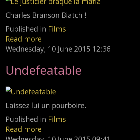
Charles Branson Biatch !
Published in
Films
Read more
Wednesday, 10 June 2015 12:36
Undefeatable
Laissez lui un pourboire.
Published in
Films
Read more
Wednesday, 10 June 2015 09:41