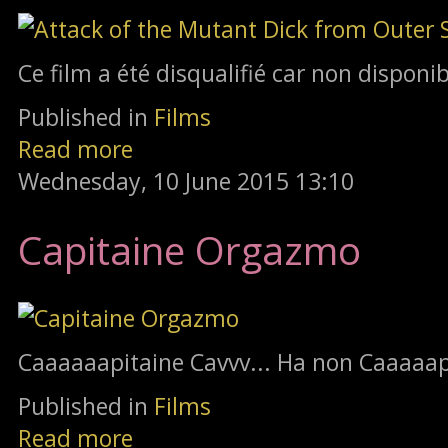
Ce film a été disqualifié car non disponi
Published in
Films
Read more
Wednesday, 10 June 2015 13:10
Capitaine Orgazmo
Caaaaaapitaine Cavvv... Ha non Caaaaap
Published in
Films
Read more