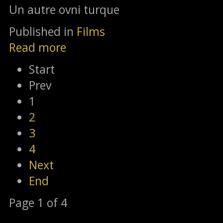
Un autre ovni turque
Published in
Films
Read more
Start
Prev
1
2
3
4
Next
End
Page 1 of 4