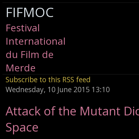
FIFMOC
Festival
International
du Film de
Merde
Subscribe to this RSS feed
Wednesday, 10 June 2015 13:10
Attack of the Mutant Di
Space