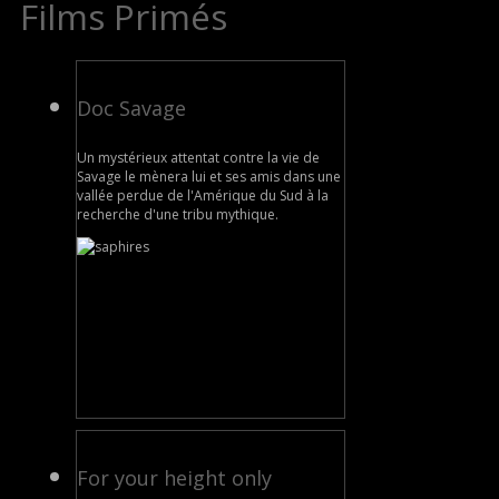
Films Primés
Doc Savage
Un mystérieux attentat contre la vie de
Savage le mènera lui et ses amis dans une
vallée perdue de l'Amérique du Sud à la
recherche d'une tribu mythique.
For your height only