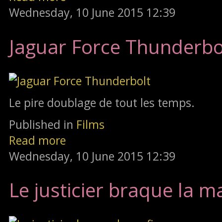
Wednesday, 10 June 2015 12:39
Jaguar Force Thunderbo
Le pire doublage de tout les temps.
Published in
Films
Read more
Wednesday, 10 June 2015 12:39
Le justicier braque la m