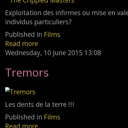
Exploitation des infirmes ou mise en val
individus particuliers?
Published in
Films
Read more
Wednesday, 10 June 2015 13:08
Tremors
Les dents de la terre !!!
Published in
Films
Read more