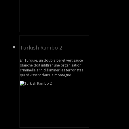
Turkish Rambo 2
En Turquie, un double béret vert sauce
blanche doit infiltrer une organisation
criminelle afin d’éliminer les terroristes
qui sévissent dans la montagne.