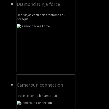
Diamond Ninja force
Des Ninjas contre des fantomes ou
presque.
Cameroun connection
Bruce Le contre le Cameroun