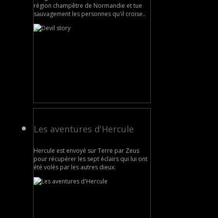
région champêtre de Normandie et tue
sauvagement les personnes qu'il croise..
Les aventures d'Hercule
Hercule est envoyé sur Terre par Zeus
pour récupérer les sept éclairs qui lui ont
été volés par les autres dieux.