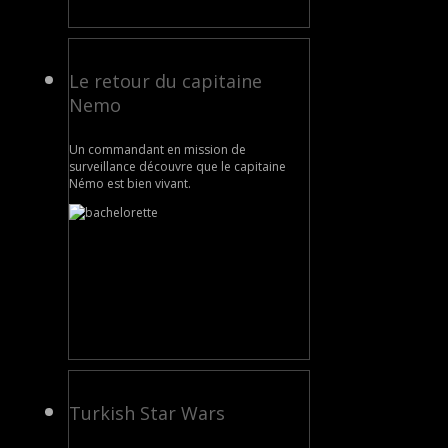
Le retour du capitaine
Nemo
Un commandant en mission de
surveillance découvre que le capitaine
Némo est bien vivant.
Turkish Star Wars