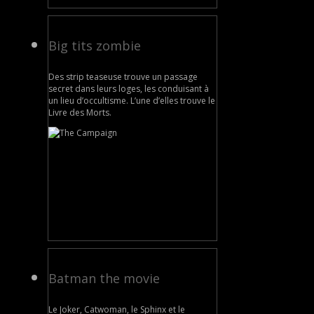
Big tits zombie
Des strip teaseuse trouve un passage
secret dans leurs loges, les conduisant à
un lieu d’occultisme. L’une d’elles trouve le
Livre des Morts.
Batman the movie
Le Joker, Catwoman, le Sphinx et le