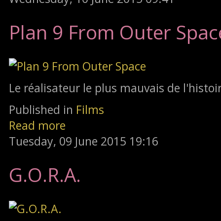
Plan 9 From Outer Spac
Le réalisateur le plus mauvais de l'histoi
Published in
Films
Read more
Tuesday, 09 June 2015 19:16
G.O.R.A.