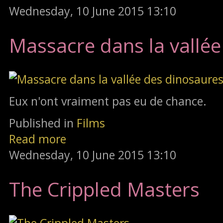
Wednesday, 10 June 2015 13:10
Massacre dans la vallée
Eux n'ont vraiment pas eu de chance.
Published in
Films
Read more
Wednesday, 10 June 2015 13:10
The Crippled Masters