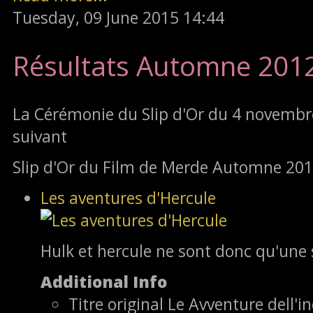
Tuesday, 09 June 2015 14:44
Résultats Automne 201
La Cérémonie du Slip d'Or du 4 novembre
suivant
Slip d'Or du Film de Merde Automne 201
Les aventures d'Hercule
Hulk et hercule ne sont donc qu'un
Additional Info
Titre original
Le Avventure dell'in