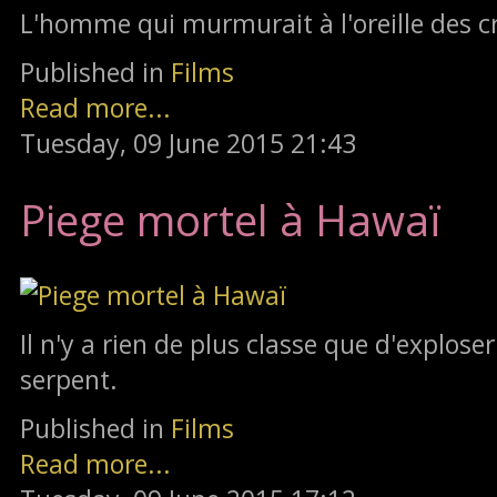
L'homme qui murmurait à l'oreille des c
Published in
Films
Read more...
Tuesday, 09 June 2015 21:43
Piege mortel à Hawaï
Il n'y a rien de plus classe que d'explose
serpent.
Published in
Films
Read more...