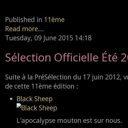
Published in
11ème
Read more...
Tuesday, 09 June 2015 14:18
Sélection Officielle Été 
Suite à la PréSélection du 17 juin 2012, voi
de cette 11ème édition :
Black Sheep
L'apocalypse mouton est sur nous.