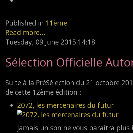
Published in
11ème
Read more...
Tuesday, 09 June 2015 14:18
Sélection Officielle Au
Suite à la PréSélection du 21 octobre 2012,
de cette 12ème édition :
2072, les mercenaires du futur
Jamais un son ne vous paraîtra plus 