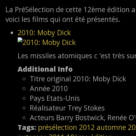
La PréSélection de cette 12ème édition a 
voici les films qui ont été présentés.
2010: Moby Dick
Les missiles atomiques c 'est très sur
Additional Info
Titre original
2010: Moby Dick
Année
2010
Pays
Etats-Unis
Réalisateur
Trey Stokes
Acteurs
Barry Bostwick, Renée O
Tags:
présélection
2012
automne 20