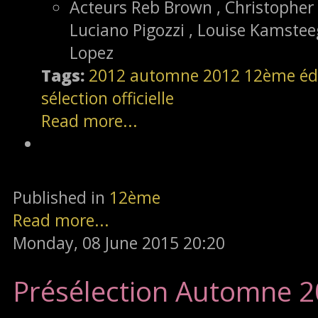
Acteurs
Reb Brown , Christopher C
Luciano Pigozzi , Louise Kamstee
Lopez
Tags:
2012
automne 2012
12ème éd
sélection officielle
Read more...
Published in
12ème
Read more...
Monday, 08 June 2015 20:20
Présélection Automne 