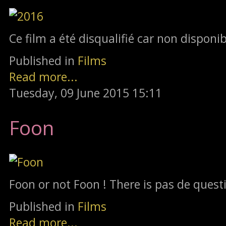
Ce film a été disqualifié car non disponi
Published in
Films
Read more...
Tuesday, 09 June 2015 15:11
Foon
Foon or not Foon ! There is pas de questi
Published in
Films
Read more...