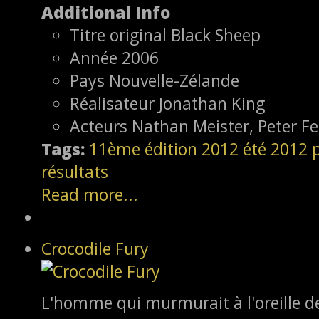
Additional Info
Titre original
Black Sheep
Année
2006
Pays
Nouvelle-Zélande
Réalisateur
Jonathan King
Acteurs
Nathan Meister, Peter 
Tags:
11ème édition
2012
été 2012
résultats
Read more...
Crocodile Fury
L'homme qui murmurait à l'oreille de