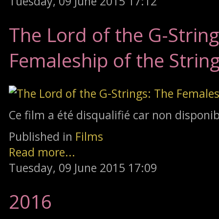
Tuesday, 09 June 2015 17:12
The Lord of the G-String
Femaleship of the Strin
Ce film a été disqualifié car non disponi
Published in
Films
Read more...
Tuesday, 09 June 2015 17:09
2016