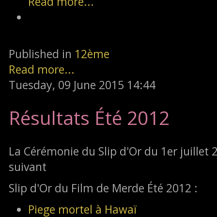
Read more...
Published in
12ème
Read more...
Tuesday, 09 June 2015 14:44
Résultats Été 2012
La Cérémonie du Slip d'Or du 1er juillet 2
suivant
Slip d'Or du Film de Merde Été 2012 :
Piege mortel à Hawaï