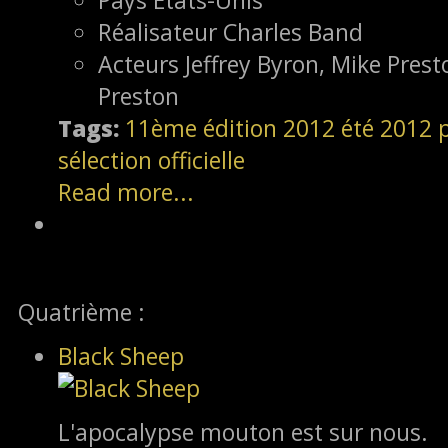
Réalisateur
Charles Band
Acteurs
Jeffrey Byron, Mike Pres
Preston
Tags:
11ème édition
2012
été 2012
sélection officielle
Read more...
Quatrième :
Black Sheep
L'apocalypse mouton est sur nous.