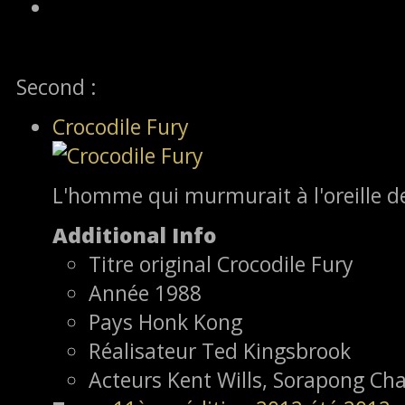
Second :
Crocodile Fury
L'homme qui murmurait à l'oreille de
Additional Info
Titre original
Crocodile Fury
Année
1988
Pays
Honk Kong
Réalisateur
Ted Kingsbrook
Acteurs
Kent Wills, Sorapong Cha