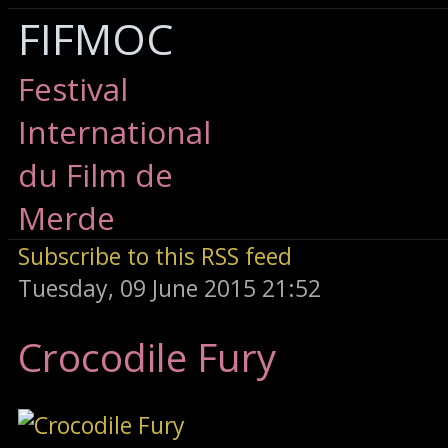
FIFMOC
Festival
International
du Film de
Merde
Subscribe to this RSS feed
Tuesday, 09 June 2015 21:52
Crocodile Fury