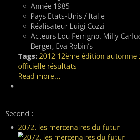
Année
1985
Pays
Etats-Unis / Italie
Réalisateur
Luigi Cozzi
Acteurs
Lou Ferrigno, Milly Carluc
Berger, Eva Robin’s
Tags:
2012
12ème édition
automne 
officielle
résultats
Read more...
Second :
2072, les mercenaires du futur