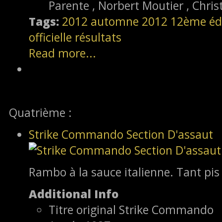
Parente , Norbert Moutier , Chri
Tags:
2012
automne 2012
12ème éd
officielle
résultats
Read more...
Quatrième :
Strike Commando Section D'assaut
Rambo à la sauce italienne. Tant pis 
Additional Info
Titre original
Strike Commando