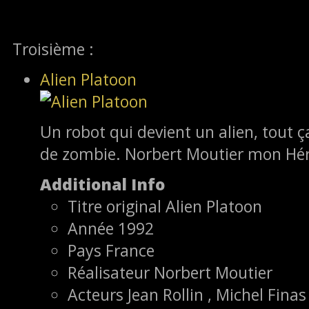
Troisième :
Alien Platoon
Un robot qui devient un alien, tout ç
de zombie. Norbert Moutier mon Hé
Additional Info
Titre original
Alien Platoon
Année
1992
Pays
France
Réalisateur
Norbert Moutier
Acteurs
Jean Rollin , Michel Finas