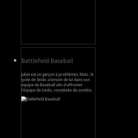
Battlefield Baseball
Jubei est un garçon à problèmes. Mais , le
lycée de Seido a besoin de lui dans son
équipe de Baseball afin d'affronter
l'équipe de Gedo, constituée de zombis.