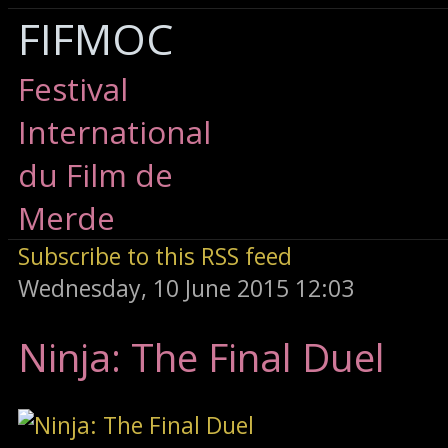
FIFMOC
Festival
International
du Film de
Merde
Subscribe to this RSS feed
Wednesday, 10 June 2015 12:03
Ninja: The Final Duel