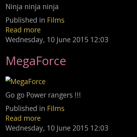
Ninja ninja ninja
Published in
Films
Read more
Wednesday, 10 June 2015 12:03
MegaForce
Go go Power rangers !!!
Published in
Films
Read more
Wednesday, 10 June 2015 12:03