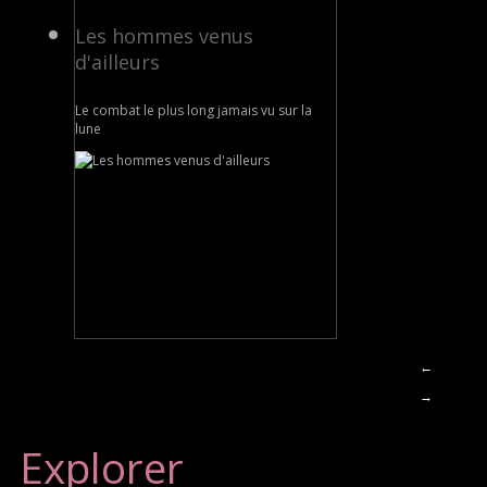
Les hommes venus
d'ailleurs
Le combat le plus long jamais vu sur la
lune
←
→
Explorer