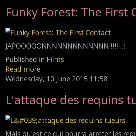
Funky Forest: The First 
JAPOOOOONNNNNNNNNNNNN !!!!!!!
Published in
Films
Read more
Wednesday, 10 June 2015 11:58
L'attaque des requins t
Mais qu'est ce qui pourra arréter les requ