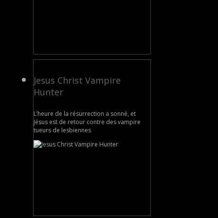
Jesus Christ Vampire
Hunter
L’heure de la résurrection a sonné, et
Jésus est de retour contre des vampire
tueurs de lesbiennes