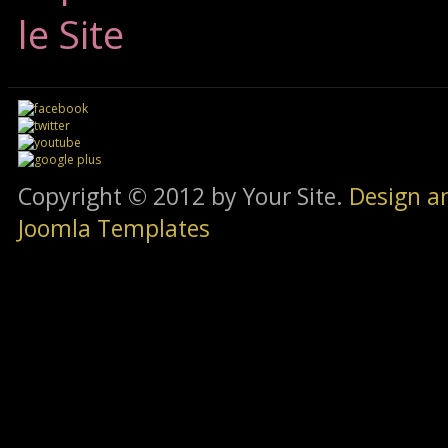
le Site
Copyright © 2012 by Your Site.
Design a
Joomla Templates