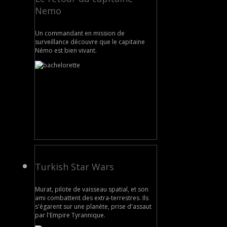
Nemo
Un commandant en mission de
surveillance découvre que le capitaine
Némo est bien vivant.
Turkish Star Wars
Murat, pilote de vaisseau spatial, et son
ami combattent des extra-terrestres. Ils
s'égarent sur une planète, prise d'assaut
par l'Empire Tyrannique.