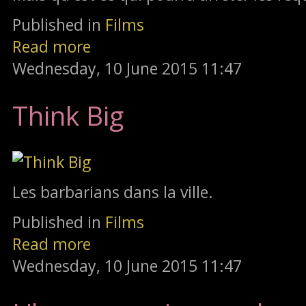
Published in
Films
Read more
Wednesday, 10 June 2015 11:47
Think Big
Les barbarians dans la ville.
Published in
Films
Read more
Wednesday, 10 June 2015 11:47