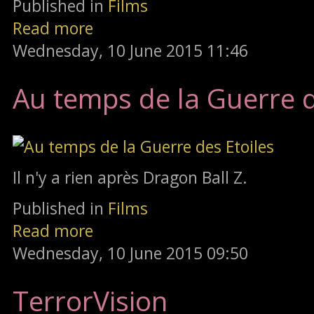
Published in
Films
Read more
Wednesday, 10 June 2015 11:46
Au temps de la Guerre d
Il n'y a rien après Dragon Ball Z.
Published in
Films
Read more
Wednesday, 10 June 2015 09:50
TerrorVision