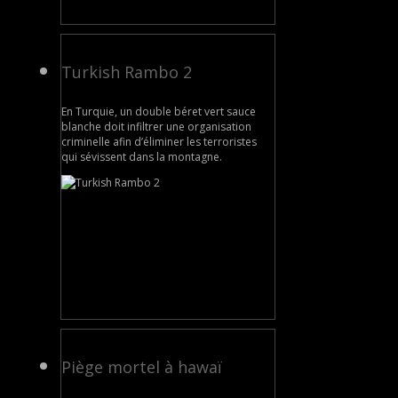
Turkish Rambo 2
En Turquie, un double béret vert sauce
blanche doit infiltrer une organisation
criminelle afin d’éliminer les terroristes
qui sévissent dans la montagne.
Piège mortel à hawaï