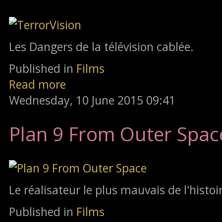
Les Dangers de la télévision cablée.
Published in
Films
Read more
Wednesday, 10 June 2015 09:41
Plan 9 From Outer Spac
Le réalisateur le plus mauvais de l'histoi
Published in
Films