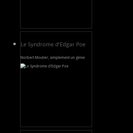
Le Syndrome d'Edgar Poe
Norbert Moutier, simplement un génie