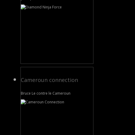
Cameroun connection
Bruce Le contre le Cameroun