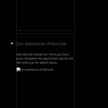
Les aventures d'Hercule
Hercule est envoyé sur Terre par Zeus
pour récupérer les sept éclairs qui lui ont
été volés par les autres dieux.