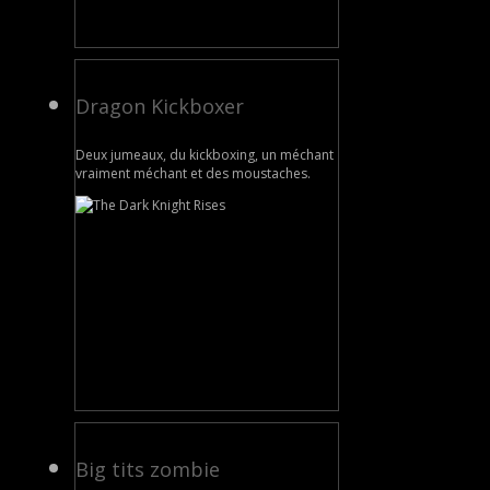
Dragon Kickboxer
Deux jumeaux, du kickboxing, un méchant
vraiment méchant et des moustaches.
Big tits zombie