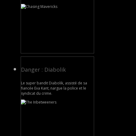
Danger : Diabolik
Le super bandit Diabolik, assisté de sa
fiancée Eva Kant, nargue la police et le
syndicat du crime.