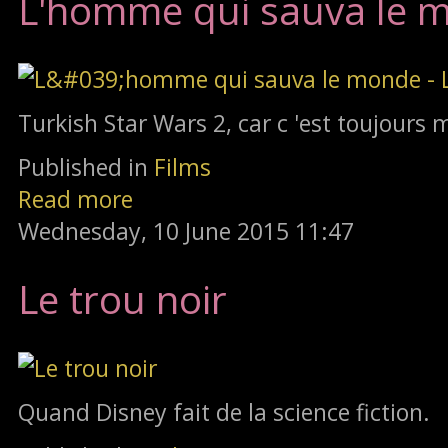
L'homme qui sauva le m
Turkish Star Wars 2, car c 'est toujours 
Published in
Films
Read more
Wednesday, 10 June 2015 11:47
Le trou noir
Quand Disney fait de la science fiction.