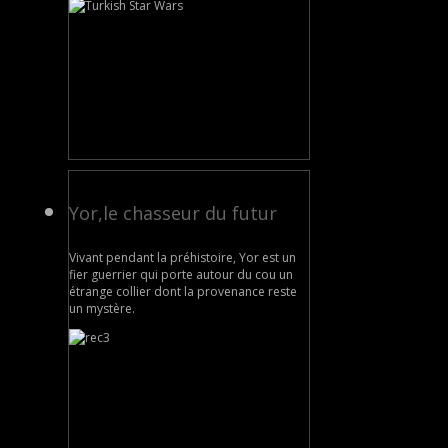
Yor,le chasseur du futur
Vivant pendant la préhistoire, Yor est un
fier guerrier qui porte autour du cou un
étrange collier dont la provenance reste
un mystère.