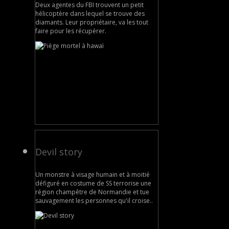
Deux agentes du FBI trouvent un petit
hélicoptère dans lequel se trouve des
diamants. Leur propriétaire, va les tout
faire pour les récupérer.
Devil story
Un monstre à visage humain et à moitié
défiguré en costume de SS terrorise une
région champêtre de Normandie et tue
sauvagement les personnes qu'il croise..