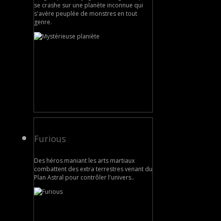
se crashe sur une planète inconnue qui
s'avère peuplée de monstres en tout
genre.
Furious
Des héros maniant les arts martiaux
combattent des extra terrestres venant du
Plan Astral pour contrôler l'univers..