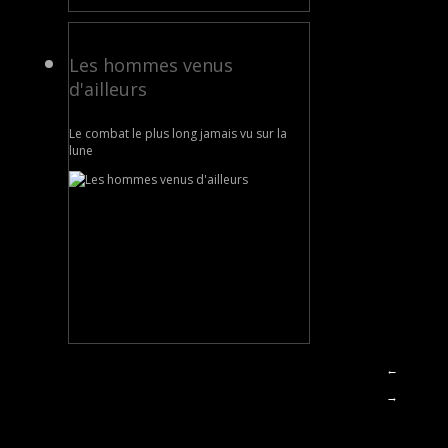
Les hommes venus
d'ailleurs
Le combat le plus long jamais vu sur la
lune
←
→