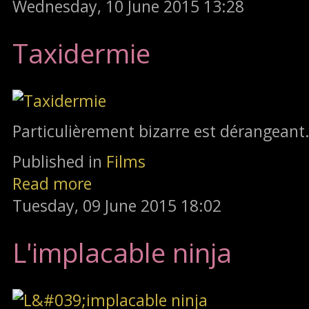
Wednesday, 10 June 2015 13:28
Taxidermie
Particulièrement bizarre est dérangeant
Published in
Films
Read more
Tuesday, 09 June 2015 18:02
L'implacable ninja