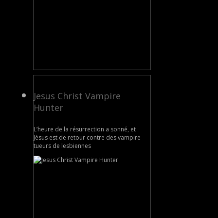
Jesus Christ Vampire
Hunter
L’heure de la résurrection a sonné, et
Jésus est de retour contre des vampire
tueurs de lesbiennes