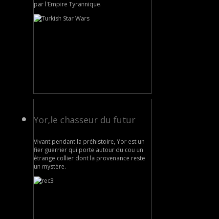
par l'Empire Tyrannique.
Yor,le chasseur du futur
Vivant pendant la préhistoire, Yor est un
fier guerrier qui porte autour du cou un
étrange collier dont la provenance reste
un mystère.