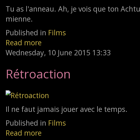
Tu as l'anneau. Ah, je vois que ton Achtu
mienne.
Published in
Films
Read more
Wednesday, 10 June 2015 13:33
Rétroaction
Il ne faut jamais jouer avec le temps.
Published in
Films
Read more