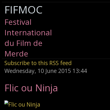
FIFMOC
Festival
International
du Film de
Merde
Subscribe to this RSS feed
Wednesday, 10 June 2015 13:44
Flic ou Ninja