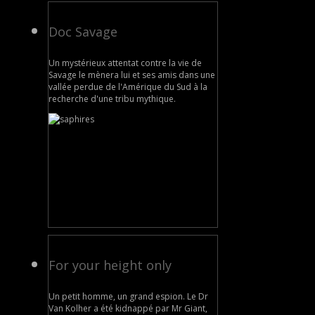
Doc Savage
Un mystérieux attentat contre la vie de
Savage le mènera lui et ses amis dans une
vallée perdue de l'Amérique du Sud à la
recherche d'une tribu mythique.
For your height only
Un petit homme, un grand espion. Le Dr
Van Kolher a été kidnappé par Mr Giant,