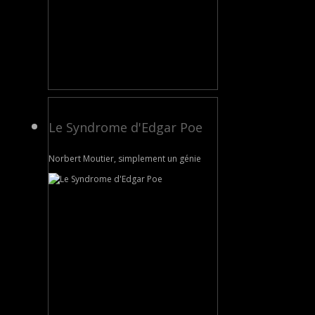
Le Syndrome d'Edgar Poe
Norbert Moutier, simplement un génie