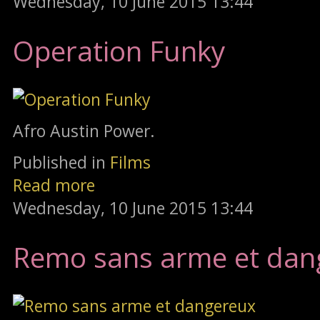
Wednesday, 10 June 2015 13:44
Operation Funky
Afro Austin Power.
Published in
Films
Read more
Wednesday, 10 June 2015 13:44
Remo sans arme et dan