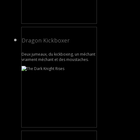
Dragon Kickboxer
Deux jumeaux, du kickboxing, un méchant
vraiment méchant et des moustaches.