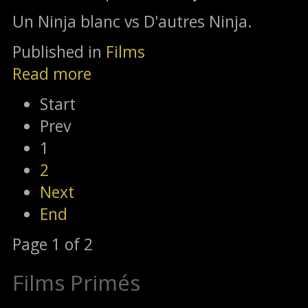
Un Ninja blanc vs D'autres Ninja.
Published in
Films
Read more
Start
Prev
1
2
Next
End
Page 1 of 2
Films Primés