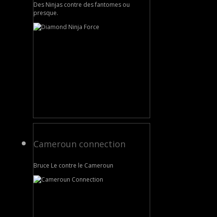
Des Ninjas contre des fantomes ou
presque.
Cameroun connection
Bruce Le contre le Cameroun