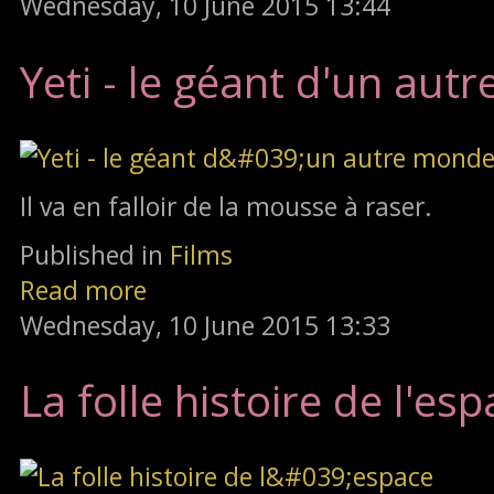
Wednesday, 10 June 2015 13:44
Yeti - le géant d'un aut
Il va en falloir de la mousse à raser.
Published in
Films
Read more
Wednesday, 10 June 2015 13:33
La folle histoire de l'es