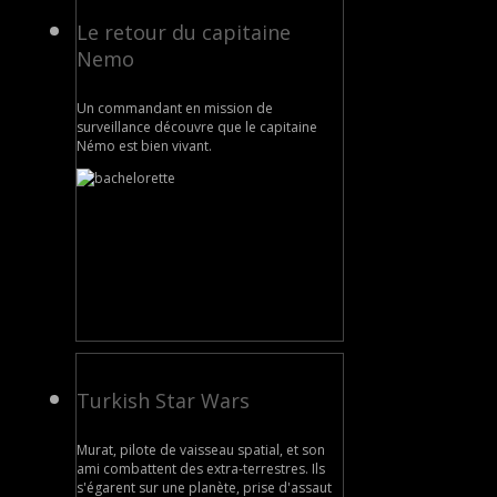
Le retour du capitaine
Nemo
Un commandant en mission de
surveillance découvre que le capitaine
Némo est bien vivant.
Turkish Star Wars
Murat, pilote de vaisseau spatial, et son
ami combattent des extra-terrestres. Ils
s'égarent sur une planète, prise d'assaut