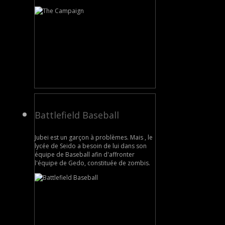
Battlefield Baseball
Jubei est un garçon à problèmes. Mais , le
lycée de Seido a besoin de lui dans son
équipe de Baseball afin d'affronter
l'équipe de Gedo, constituée de zombis.