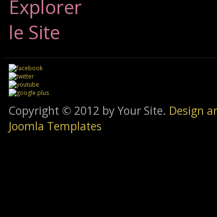
Explorer
le Site
Copyright © 2012 by Your Site.
Design a
Joomla Templates