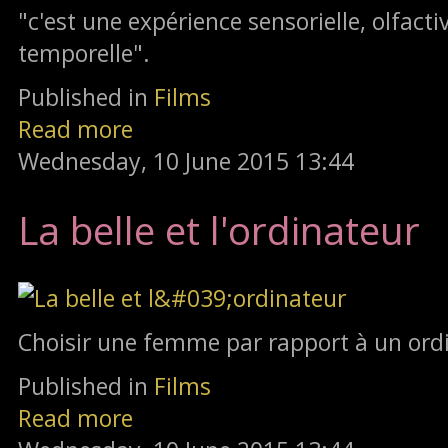
"c'est une expérience sensorielle, olfacti
temporelle".
Published in
Films
Read more
Wednesday, 10 June 2015 13:44
La belle et l'ordinateur
Choisir une femme par rapport à un ordi
Published in
Films
Read more