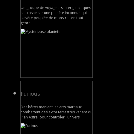
Un groupe de voyageurs intergalactiques
se crashe sur une planète inconnue qui
s'avère peuplée de monstres en tout
genre.
Furious
Des héros maniant les arts martiaux
combattent des extra terrestres venant du
Plan Astral pour contrôler l'univers..