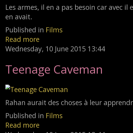
Les armes, il en a pas besoin car avec il 
en avait.
Published in
Films
Read more
Wednesday, 10 June 2015 13:44
Teenage Caveman
Rahan aurait des choses à leur apprendr
Published in
Films
Read more