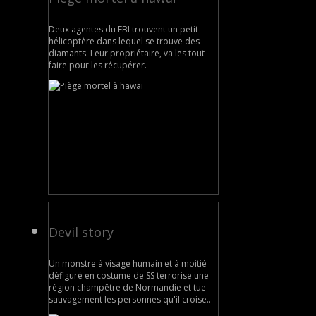
Deux agentes du FBI trouvent un petit
hélicoptère dans lequel se trouve des
diamants. Leur propriétaire, va les tout
faire pour les récupérer.
Devil story
Un monstre à visage humain et à moitié
défiguré en costume de SS terrorise une
région champêtre de Normandie et tue
sauvagement les personnes qu'il croise..