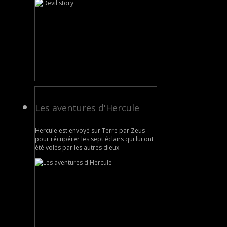
Les aventures d'Hercule
Hercule est envoyé sur Terre par Zeus
pour récupérer les sept éclairs qui lui ont
été volés par les autres dieux.