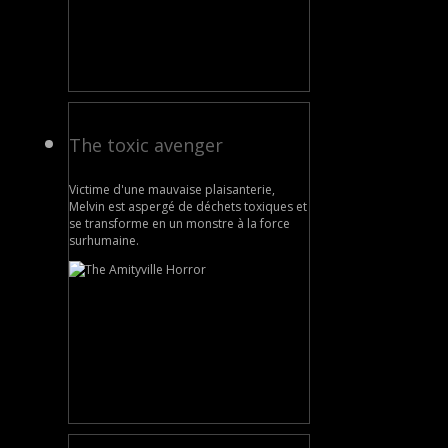
The toxic avenger
Victime d'une mauvaise plaisanterie,
Melvin est aspergé de déchets toxiques et
se transforme en un monstre à la force
surhumaine.