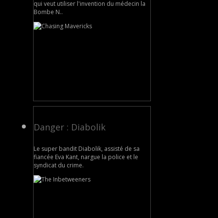
qui veut utiliser l'invention du médecin la
Bombe N..
Danger : Diabolik
Le super bandit Diabolik, assisté de sa
fiancée Eva Kant, nargue la police et le
syndicat du crime.