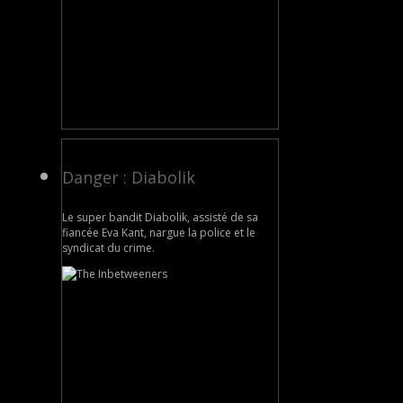
Danger : Diabolik
Le super bandit Diabolik, assisté de sa
fiancée Eva Kant, nargue la police et le
syndicat du crime.