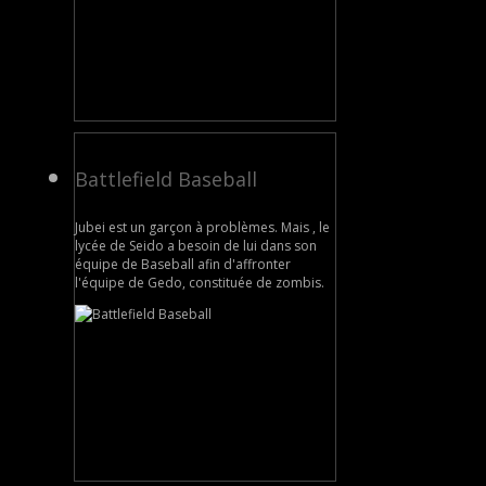
Battlefield Baseball
Jubei est un garçon à problèmes. Mais , le
lycée de Seido a besoin de lui dans son
équipe de Baseball afin d'affronter
l'équipe de Gedo, constituée de zombis.