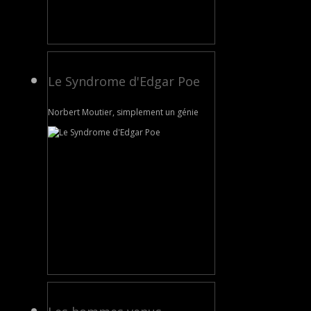
Le Syndrome d'Edgar Poe
Norbert Moutier, simplement un génie