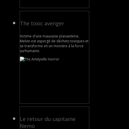
The toxic avenger
Victime d'une mauvaise plaisanterie,
Melvin est aspergé de déchets toxiques et
se transforme en un monstre à la force
surhumaine.
Le retour du capitaine
Nemo