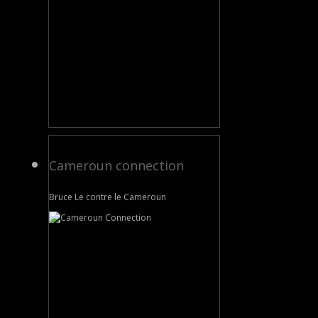
Cameroun connection
Bruce Le contre le Cameroun