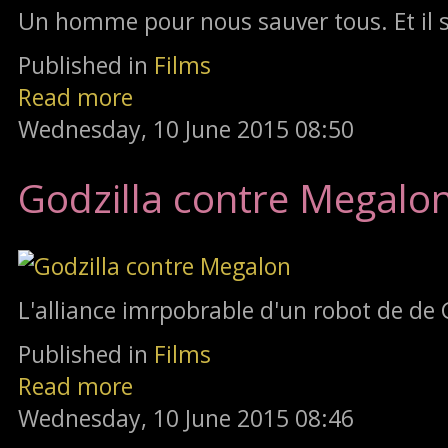
Un homme pour nous sauver tous. Et il
Published in
Films
Read more
Wednesday, 10 June 2015 08:50
Godzilla contre Megalo
L'alliance imrpobrable d'un robot de de 
Published in
Films
Read more
Wednesday, 10 June 2015 08:46