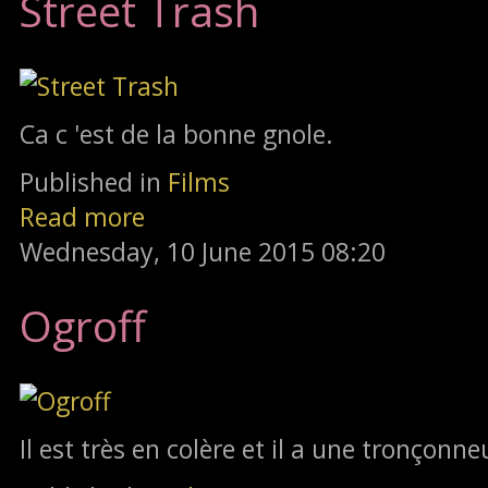
Street Trash
Ca c 'est de la bonne gnole.
Published in
Films
Read more
Wednesday, 10 June 2015 08:20
Ogroff
Il est très en colère et il a une tronçonne