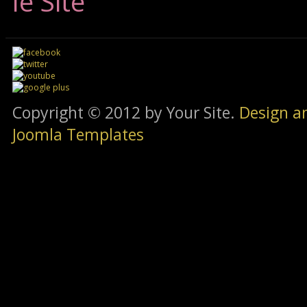
le Site
Copyright © 2012 by Your Site.
Design a
Joomla Templates