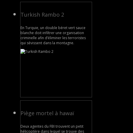
Turkish Rambo 2
En Turquie, un double béret vert sauce
blanche doit infiltrer une organisation
criminelle afin d’éliminer les terroristes
qui sévissent dans la montagne.
Piège mortel à hawaï
Deux agentes du FBI trouvent un petit
hélicoptère dans lequel se trouve des