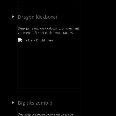
Dragon Kickboxer
Deux jumeaux, du kickboxing, un méchant
vraiment méchant et des moustaches.
Big tits zombie
Des strip teaseuse trouve un passage