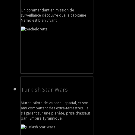
Un commandant en mission de
surveillance découvre que le capitaine
Némo est bien vivant.
Turkish Star Wars
Murat, pilote de vaisseau spatial, et son
ami combattent des extra-terrestres. Ils
s'égarent sur une planète, prise d'assaut
par l'Empire Tyrannique.