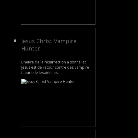
Jesus Christ Vampire
Hunter
L’heure de la résurrection a sonné, et
Jésus est de retour contre des vampire
tueurs de lesbiennes