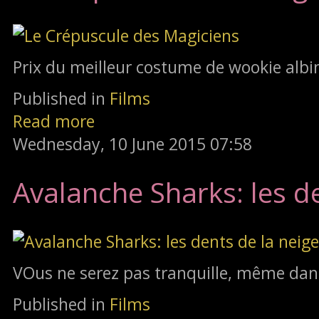
Prix du meilleur costume de wookie albi
Published in
Films
Read more
Wednesday, 10 June 2015 07:58
Avalanche Sharks: les de
VOus ne serez pas tranquille, même dans
Published in
Films