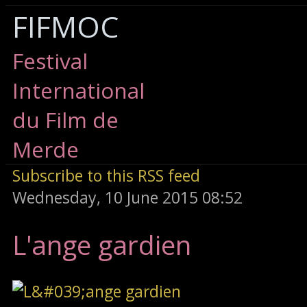
FIFMOC
Festival
International
du Film de
Merde
Subscribe to this RSS feed
Wednesday, 10 June 2015 08:52
L'ange gardien