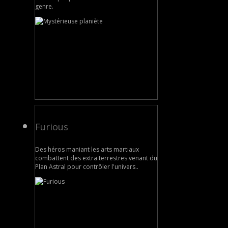
genre.
Furious
Des héros maniant les arts martiaux
combattent des extra terrestres venant du
Plan Astral pour contrôler l'univers..