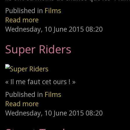
Published in
Films
Read more
Wednesday, 10 June 2015 08:20
Super Riders
« Il me faut cet ours ! »
Published in
Films
Read more
Wednesday, 10 June 2015 08:20