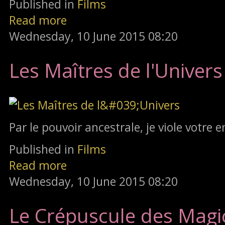
Published in
Films
Read more
Wednesday, 10 June 2015 08:20
Les Maîtres de l'Univers
Par le pouvoir ancestrale, je viole votre 
Published in
Films
Read more
Wednesday, 10 June 2015 08:20
Le Crépuscule des Magi