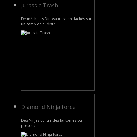
Jurassic Trash
De méchants Dinosaures sont lachés sur
un camp de nudiste.
Diamond Ninja force
Des Ninjas contre des fantomes ou
presque.