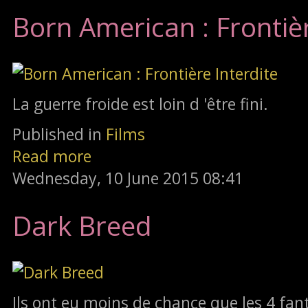
Born American : Frontièr
La guerre froide est loin d 'être fini.
Published in
Films
Read more
Wednesday, 10 June 2015 08:41
Dark Breed
Ils ont eu moins de chance que les 4 fan