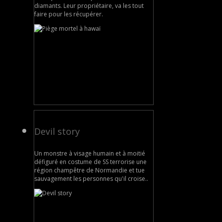
diamants. Leur propriétaire, va les tout
faire pour les récupérer.
Devil story
Un monstre à visage humain et à moitié
défiguré en costume de SS terrorise une
région champêtre de Normandie et tue
sauvagement les personnes qu'il croise..