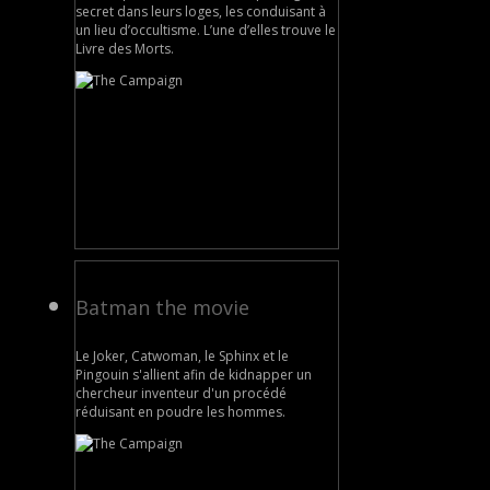
secret dans leurs loges, les conduisant à
un lieu d’occultisme. L’une d’elles trouve le
Livre des Morts.
Batman the movie
Le Joker, Catwoman, le Sphinx et le
Pingouin s'allient afin de kidnapper un
chercheur inventeur d'un procédé
réduisant en poudre les hommes.