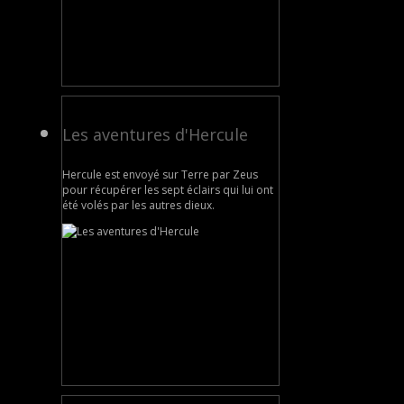
Les aventures d'Hercule
Hercule est envoyé sur Terre par Zeus
pour récupérer les sept éclairs qui lui ont
été volés par les autres dieux.