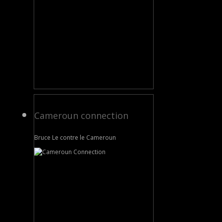
Cameroun connection
Bruce Le contre le Cameroun