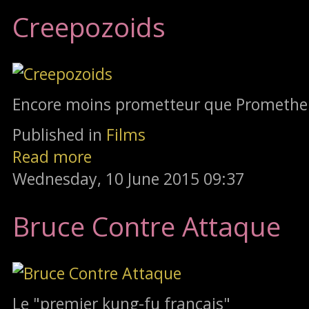
Creepozoids
Encore moins prometteur que Promethe
Published in
Films
Read more
Wednesday, 10 June 2015 09:37
Bruce Contre Attaque
Le "premier kung-fu français"