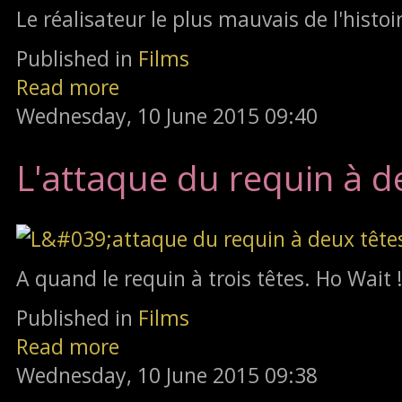
Le réalisateur le plus mauvais de l'histoi
Published in
Films
Read more
Wednesday, 10 June 2015 09:40
L'attaque du requin à d
A quand le requin à trois têtes. Ho Wait 
Published in
Films
Read more
Wednesday, 10 June 2015 09:38