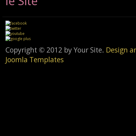
le Site
Copyright © 2012 by Your Site.
Design a
Joomla Templates