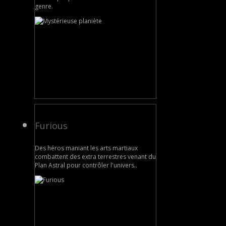
genre.
Furious
Des héros maniant les arts martiaux
combattent des extra terrestres venant du
Plan Astral pour contrôler l'univers..