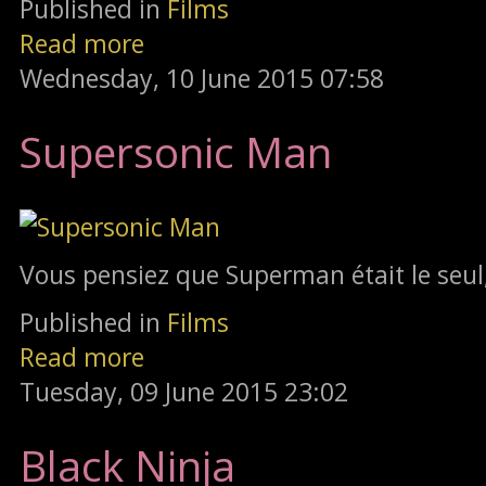
Published in
Films
Read more
Wednesday, 10 June 2015 07:58
Supersonic Man
Vous pensiez que Superman était le seul
Published in
Films
Read more
Tuesday, 09 June 2015 23:02
Black Ninja