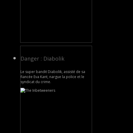
Danger : Diabolik
Le super bandit Diabolik, assisté de sa
fiancée Eva Kant, nargue la police et le
syndicat du crime.