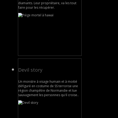
diamants. Leur propriétaire, va les tout
faire pour les récupérer.
Devil story
Un monstre à visage humain et à moitié
défiguré en costume de SS terrorise une
région champêtre de Normandie et tue
sauvagement les personnes qu'il croise..