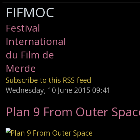
FIFMOC
Festival
International
du Film de
Merde
Subscribe to this RSS feed
Wednesday, 10 June 2015 09:41
Plan 9 From Outer Spac