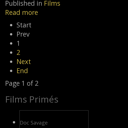
Published in
Films
Read more
Start
Prev
1
2
Next
End
Page 1 of 2
Films Primés
Doc Savage