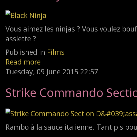
Vous aimez les ninjas ? Vous voulez bouff
assiette ?
Published in
Films
Read more
Tuesday, 09 June 2015 22:57
Strike Commando Secti
Rambo à la sauce italienne. Tant pis pour