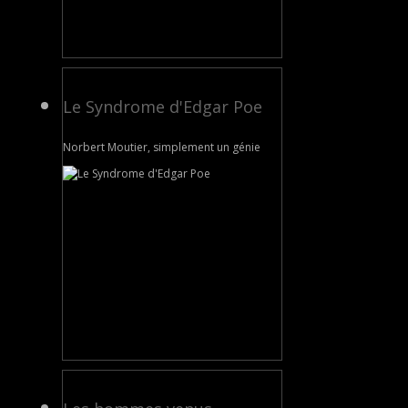
Le Syndrome d'Edgar Poe
Norbert Moutier, simplement un génie