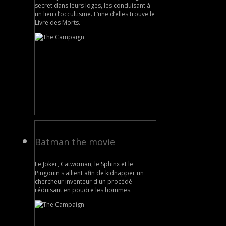
secret dans leurs loges, les conduisant à
un lieu d’occultisme. L’une d’elles trouve le
Livre des Morts.
Batman the movie
Le Joker, Catwoman, le Sphinx et le
Pingouin s'allient afin de kidnapper un
chercheur inventeur d'un procédé
réduisant en poudre les hommes.