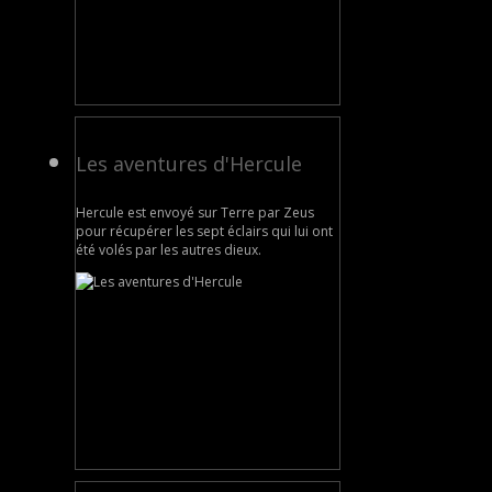
Les aventures d'Hercule
Hercule est envoyé sur Terre par Zeus
pour récupérer les sept éclairs qui lui ont
été volés par les autres dieux.