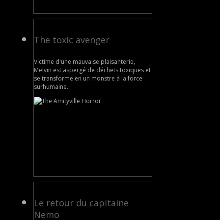
The toxic avenger
Victime d'une mauvaise plaisanterie,
Melvin est aspergé de déchets toxiques et
se transforme en un monstre à la force
surhumaine.
Le retour du capitaine
Nemo