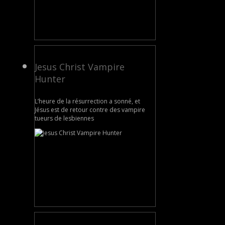
Jesus Christ Vampire
Hunter
L’heure de la résurrection a sonné, et
Jésus est de retour contre des vampire
tueurs de lesbiennes