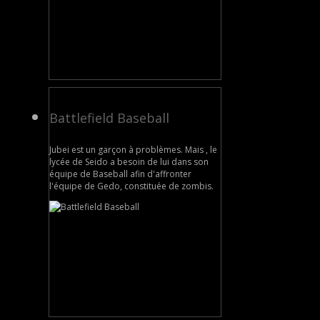
Battlefield Baseball
Jubei est un garçon à problèmes. Mais , le
lycée de Seido a besoin de lui dans son
équipe de Baseball afin d'affronter
l'équipe de Gedo, constituée de zombis.