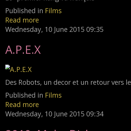
Published in
Films
Read more
Wednesday, 10 June 2015 09:35
A.P.E.X
Des Robots, un decor et un retour vers l
Published in
Films
Read more
Wednesday, 10 June 2015 09:34