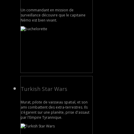
Un commandant en mission de
surveillance découvre que le capitaine
Némo est bien vivant.
Turkish Star Wars
Murat, pilote de vaisseau spatial, et son
ami combattent des extra-terrestres. Ils
s'égarent sur une planète, prise d'assaut
par l'Empire Tyrannique.