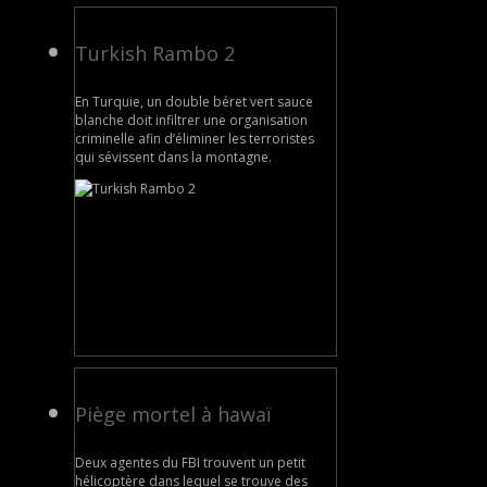
Turkish Rambo 2
En Turquie, un double béret vert sauce
blanche doit infiltrer une organisation
criminelle afin d’éliminer les terroristes
qui sévissent dans la montagne.
Piège mortel à hawaï
Deux agentes du FBI trouvent un petit
hélicoptère dans lequel se trouve des