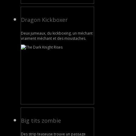
Dragon Kickboxer
Deux jumeaux, du kickboxing, un méchant
vraiment méchant et des moustaches.
Big tits zombie
Des strip teaseuse trouve un passage