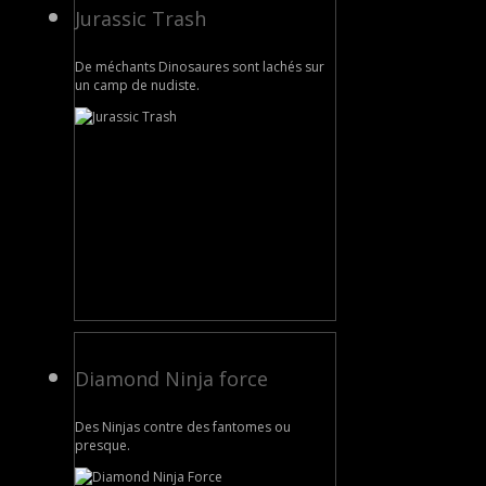
Jurassic Trash
De méchants Dinosaures sont lachés sur
un camp de nudiste.
Diamond Ninja force
Des Ninjas contre des fantomes ou
presque.