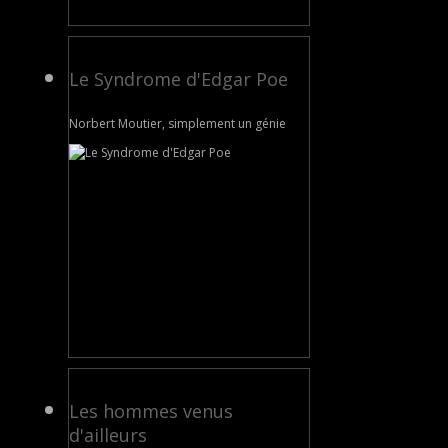
Le Syndrome d'Edgar Poe
Norbert Moutier, simplement un génie
Les hommes venus
d'ailleurs