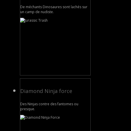
De méchants Dinosaures sont lachés sur
un camp de nudiste.
Diamond Ninja force
Des Ninjas contre des fantomes ou
presque.