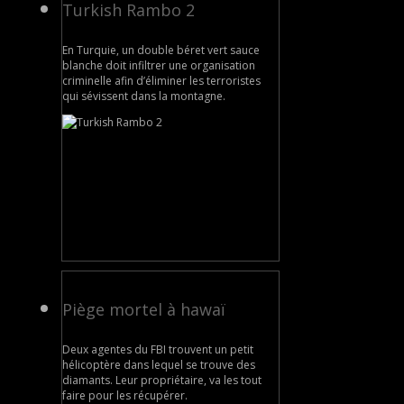
Turkish Rambo 2
En Turquie, un double béret vert sauce
blanche doit infiltrer une organisation
criminelle afin d’éliminer les terroristes
qui sévissent dans la montagne.
Piège mortel à hawaï
Deux agentes du FBI trouvent un petit
hélicoptère dans lequel se trouve des
diamants. Leur propriétaire, va les tout
faire pour les récupérer.