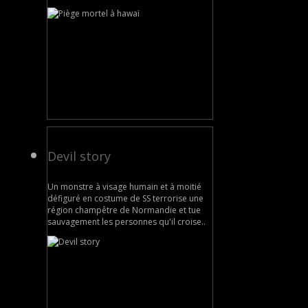
Devil story
Un monstre à visage humain et à moitié
défiguré en costume de SS terrorise une
région champêtre de Normandie et tue
sauvagement les personnes qu'il croise..