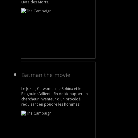
Livre des Morts.
Batman the movie
Le Joker, Catwoman, le Sphinx et le
Pingouin s'allient afin de kidnapper un
chercheur inventeur d'un procédé
réduisant en poudre les hommes.