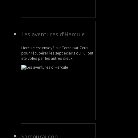
Les aventures d'Hercule
Hercule est envoyé sur Terre par Zeus
pour récupérer les sept éclairs qui lui ont
été volés par les autres dieux.
Samouraï cop