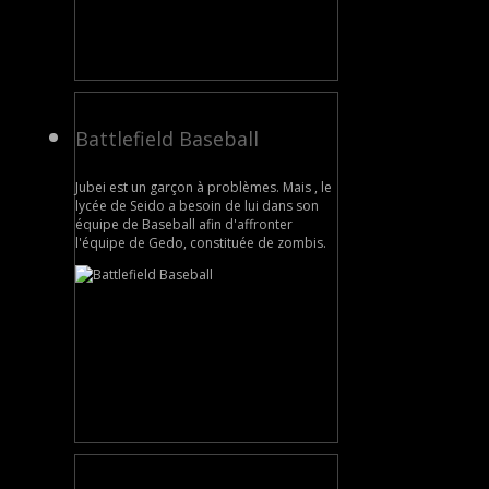
Battlefield Baseball
Jubei est un garçon à problèmes. Mais , le
lycée de Seido a besoin de lui dans son
équipe de Baseball afin d'affronter
l'équipe de Gedo, constituée de zombis.