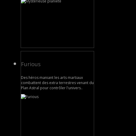
Furious
Des héros maniant les arts martiaux
combattent des extra terrestres venant du
Plan Astral pour contrôler l'univers..