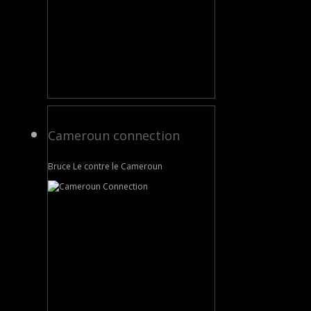
Cameroun connection
Bruce Le contre le Cameroun