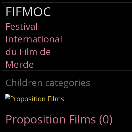
FIFMOC
Festival
International
du Film de
Merde
Children categories
Proposition Films (0)