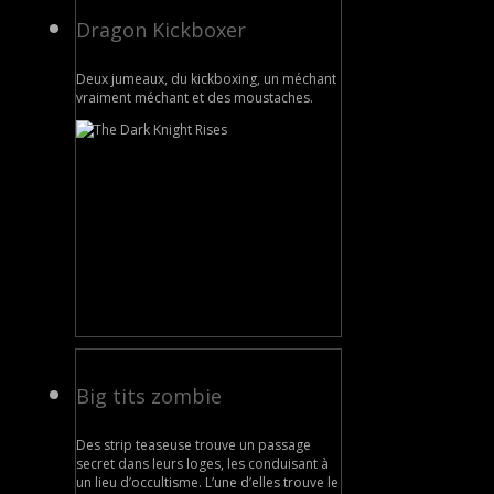
Dragon Kickboxer
Deux jumeaux, du kickboxing, un méchant
vraiment méchant et des moustaches.
Big tits zombie
Des strip teaseuse trouve un passage
secret dans leurs loges, les conduisant à
un lieu d’occultisme. L’une d’elles trouve le