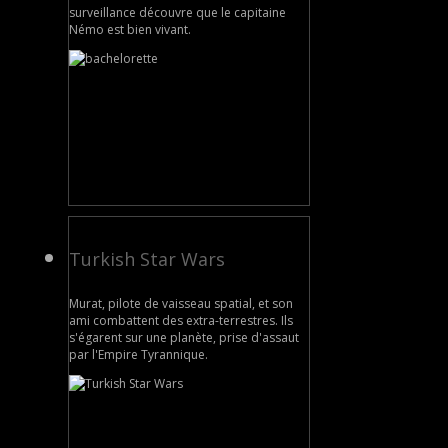
surveillance découvre que le capitaine
Némo est bien vivant.
Turkish Star Wars
Murat, pilote de vaisseau spatial, et son
ami combattent des extra-terrestres. Ils
s'égarent sur une planète, prise d'assaut
par l'Empire Tyrannique.