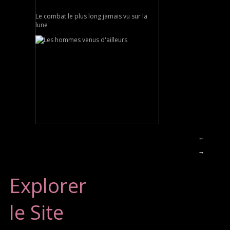
Le combat le plus long jamais vu sur la
lune
←
→
Explorer
le Site