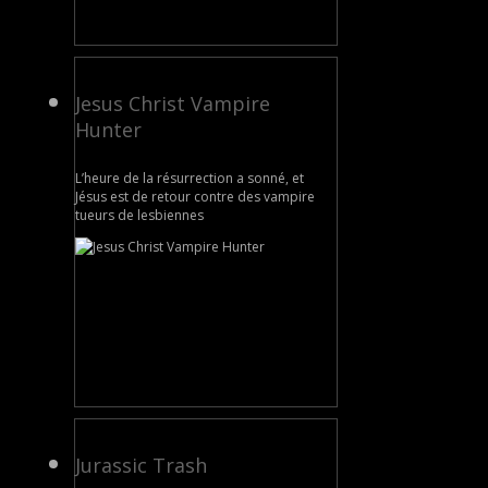
Jesus Christ Vampire
Hunter
L’heure de la résurrection a sonné, et
Jésus est de retour contre des vampire
tueurs de lesbiennes
Jurassic Trash