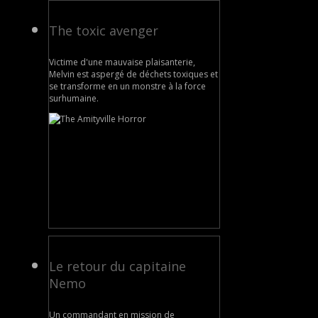
The toxic avenger
Victime d'une mauvaise plaisanterie,
Melvin est aspergé de déchets toxiques et
se transforme en un monstre à la force
surhumaine.
Le retour du capitaine
Nemo
Un commandant en mission de