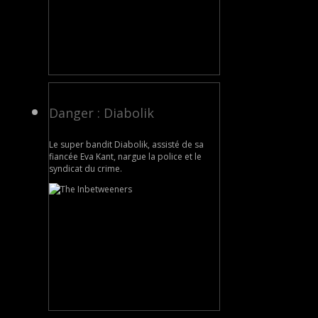
Danger : Diabolik
Le super bandit Diabolik, assisté de sa
fiancée Eva Kant, nargue la police et le
syndicat du crime.