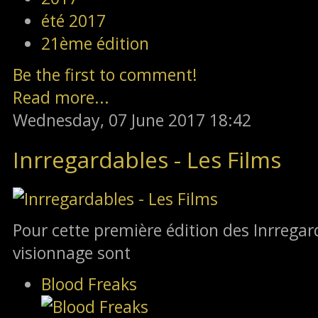
été 2017
21ème édition
Be the first to comment!
Read more...
Wednesday, 07 June 2017 18:42
Inrregardables - Les Films
Pour cette première édition des Inrregarda
visionnage sont
Blood Freaks