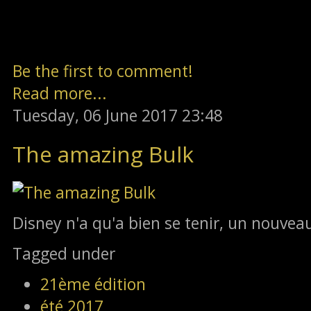
Be the first to comment!
Read more...
Tuesday, 06 June 2017 23:48
The amazing Bulk
Disney n'a qu'a bien se tenir, un nouveau
Tagged under
21ème édition
été 2017