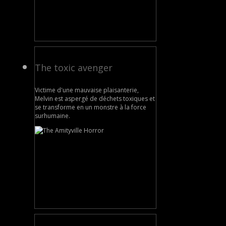
The toxic avenger
Victime d'une mauvaise plaisanterie,
Melvin est aspergé de déchets toxiques et
se transforme en un monstre à la force
surhumaine.