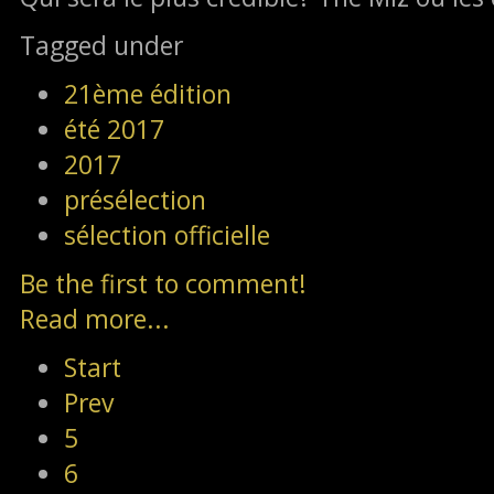
Tagged under
21ème édition
été 2017
2017
présélection
sélection officielle
Be the first to comment!
Read more...
Start
Prev
5
6