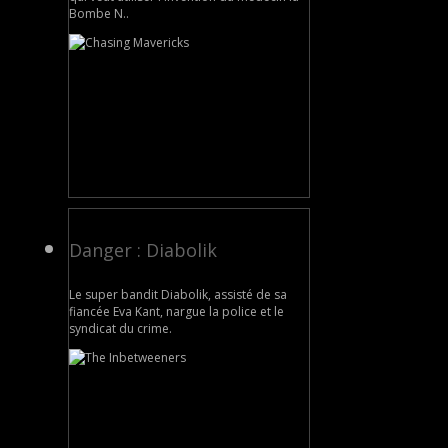
Bombe N..
Danger : Diabolik
Le super bandit Diabolik, assisté de sa
fiancée Eva Kant, nargue la police et le
syndicat du crime.