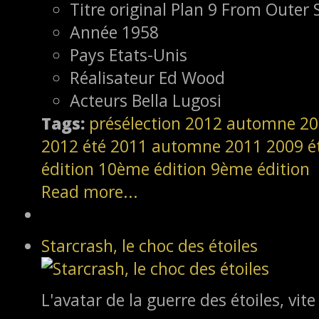
Titre original
Plan 9 From Outer 
Année
1958
Pays
Etats-Unis
Réalisateur
Ed Wood
Acteurs
Bella Lugosi
Tags:
présélection
2012
automne 20
2012
été 2011
automne 2011
2009
é
édition
10ème édition
9ème édition
Read more...
Starcrash, le choc des étoiles
L'avatar de la guerre des étoiles, vite 