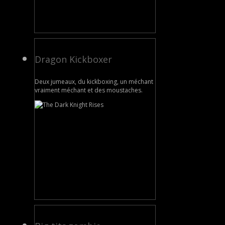
Dragon Kickboxer
Deux jumeaux, du kickboxing, un méchant
vraiment méchant et des moustaches.