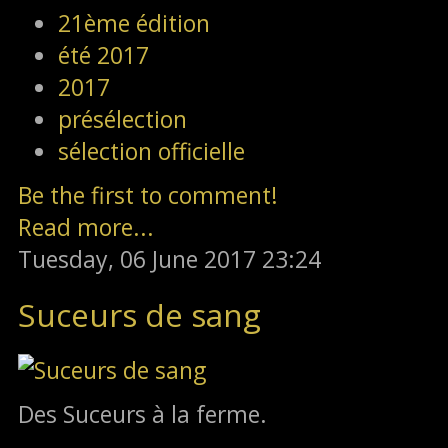
21ème édition
été 2017
2017
présélection
sélection officielle
Be the first to comment!
Read more...
Tuesday, 06 June 2017 23:24
Suceurs de sang
Des Suceurs à la ferme.