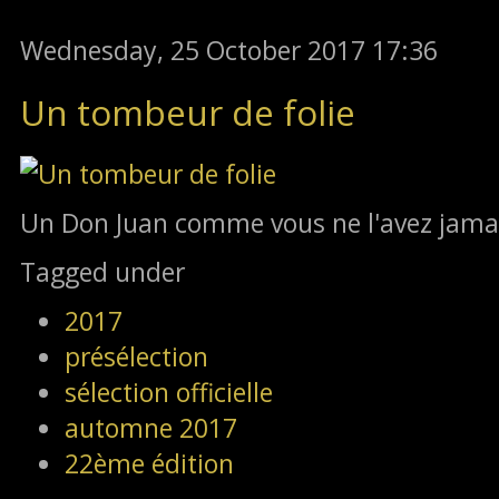
Wednesday, 25 October 2017 17:36
Un tombeur de folie
Un Don Juan comme vous ne l'avez jama
Tagged under
2017
présélection
sélection officielle
automne 2017
22ème édition