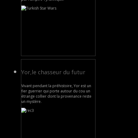
Yor,le chasseur du futur
Vivant pendant la préhistoire, Yor est un
fier guerrier qui porte autour du cou un
étrange collier dont la provenance reste
un mystère.