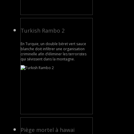
Turkish Rambo 2
En Turquie, un double béret vert sauce
blanche doit infiltrer une organisation
criminelle afin d’éliminer les terroristes
qui sévissent dans la montagne.
Piège mortel à hawaï