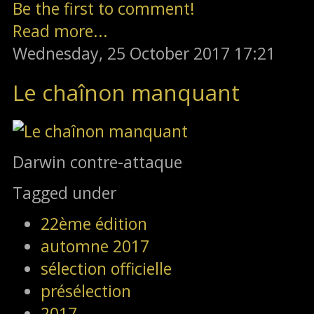
Be the first to comment!
Read more...
Wednesday, 25 October 2017 17:21
Le chaînon manquant
Darwin contre-attaque
Tagged under
22ème édition
automne 2017
sélection officielle
présélection
2017