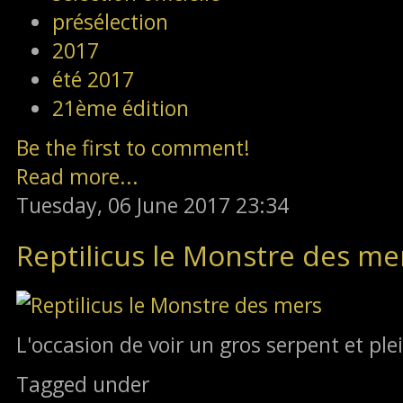
présélection
2017
été 2017
21ème édition
Be the first to comment!
Read more...
Tuesday, 06 June 2017 23:34
Reptilicus le Monstre des me
L'occasion de voir un gros serpent et ple
Tagged under