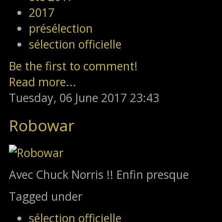
2017
présélection
sélection officielle
Be the first to comment!
Read more...
Tuesday, 06 June 2017 23:43
Robowar
Avec Chuck Norris !! Enfin presque
Tagged under
sélection officielle