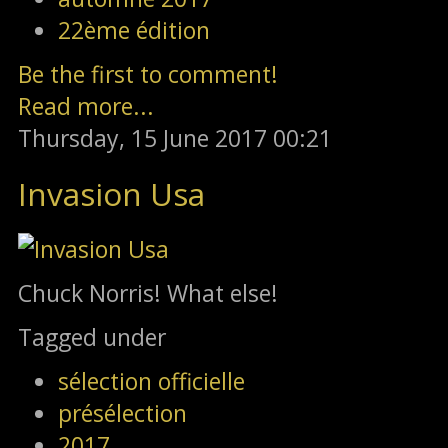
22ème édition
Be the first to comment!
Read more...
Thursday, 15 June 2017 00:21
Invasion Usa
Chuck Norris! What else!
Tagged under
sélection officielle
présélection
2017