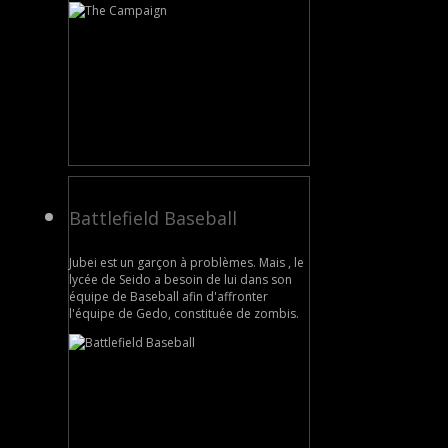
Battlefield Baseball
Jubei est un garçon à problèmes. Mais , le
lycée de Seido a besoin de lui dans son
équipe de Baseball afin d'affronter
l'équipe de Gedo, constituée de zombis.