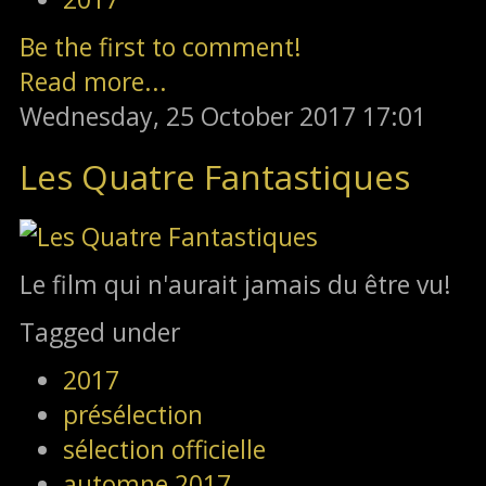
Be the first to comment!
Read more...
Wednesday, 25 October 2017 17:01
Les Quatre Fantastiques
Le film qui n'aurait jamais du être vu!
Tagged under
2017
présélection
sélection officielle
automne 2017