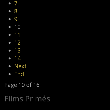
7
8
9
10
11
12
13
14
Next
End
Page 10 of 16
Films Primés