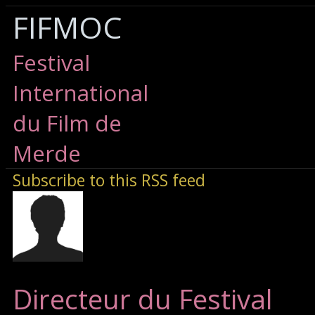
FIFMOC
Festival
International
du Film de
Merde
Subscribe to this RSS feed
Directeur du Festival