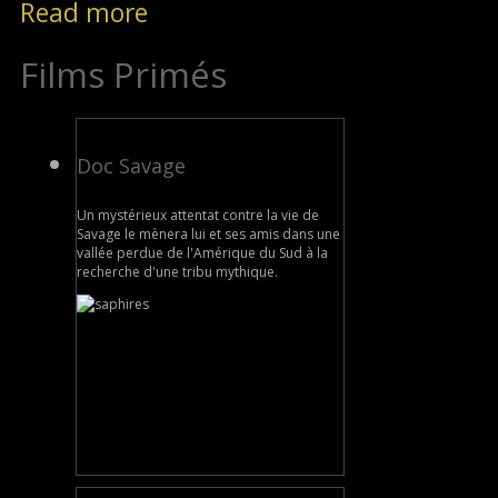
Read more
Films Primés
Doc Savage
Un mystérieux attentat contre la vie de
Savage le mènera lui et ses amis dans une
vallée perdue de l'Amérique du Sud à la
recherche d'une tribu mythique.