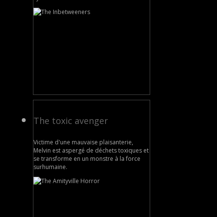
The toxic avenger
Victime d'une mauvaise plaisanterie,
Melvin est aspergé de déchets toxiques et
se transforme en un monstre à la force
surhumaine.