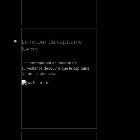
Le retour du capitaine
Nemo
Un commandant en mission de
surveillance découvre que le capitaine
Némo est bien vivant.