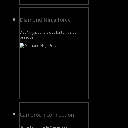
Diamond Ninja force
Des Ninjas contre des fantomes ou
presque.
Cameroun connection
Bruce Le contre le Cameroun