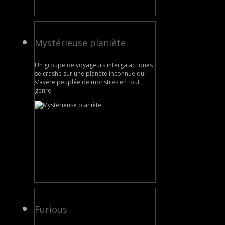
Mystérieuse planiète
Un groupe de voyageurs intergalactiques
se crashe sur une planète inconnue qui
s'avère peuplée de monstres en tout
genre.
Furious