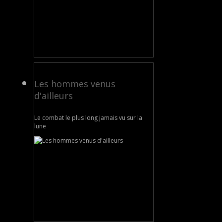
Les hommes venus
d'ailleurs
Le combat le plus long jamais vu sur la
lune