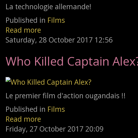
La technologie allemande!
Published in
Films
Read more
Saturday, 28 October 2017 12:56
Who Killed Captain Alex
Le premier film d'action ougandais !!
Published in
Films
Read more
Friday, 27 October 2017 20:09