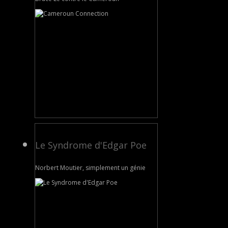
Le Syndrome d'Edgar Poe
Norbert Moutier, simplement un génie