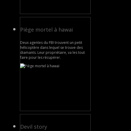
Piège mortel à hawaï
Deux agentes du FBI trouvent un petit
hélicoptère dans lequel se trouve des
diamants. Leur propriétaire, va les tout
faire pour les récupérer.
Devil story