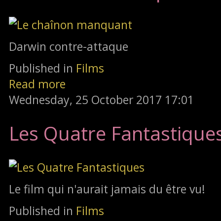
Darwin contre-attaque
Published in
Films
Read more
Wednesday, 25 October 2017 17:01
Les Quatre Fantastique
Le film qui n'aurait jamais du être vu!
Published in
Films