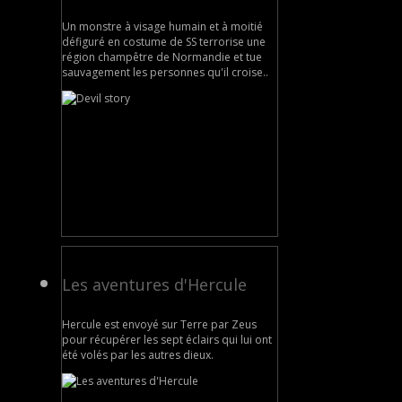
Un monstre à visage humain et à moitié
défiguré en costume de SS terrorise une
région champêtre de Normandie et tue
sauvagement les personnes qu'il croise..
Les aventures d'Hercule
Hercule est envoyé sur Terre par Zeus
pour récupérer les sept éclairs qui lui ont
été volés par les autres dieux.