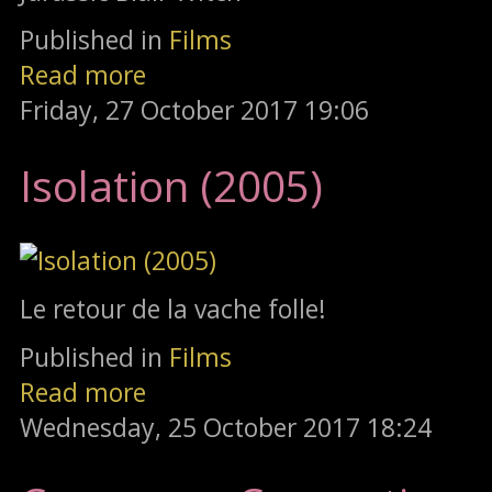
Published in
Films
Read more
Friday, 27 October 2017 19:06
Isolation (2005)
Le retour de la vache folle!
Published in
Films
Read more
Wednesday, 25 October 2017 18:24