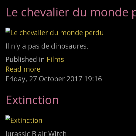
Le chevalier du monde 
Il n'y a pas de dinosaures.
Published in
Films
Read more
Friday, 27 October 2017 19:16
Extinction
Jurassic Blair Witch