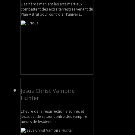
Des héros maniant les arts martiaux
combattent des extra terrestres venant du
Plan Astral pour contrôler l'univers..
Jesus Christ Vampire
Hunter
L’heure de la résurrection a sonné, et
Jésus est de retour contre des vampire
tueurs de lesbiennes