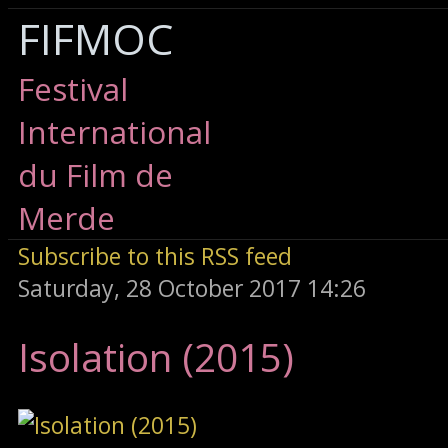
FIFMOC
Festival
International
du Film de
Merde
Subscribe to this RSS feed
Saturday, 28 October 2017 14:26
Isolation (2015)