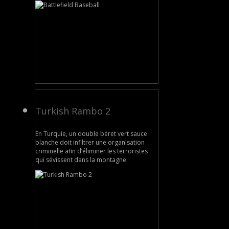
Turkish Rambo 2
En Turquie, un double béret vert sauce
blanche doit infiltrer une organisation
criminelle afin d’éliminer les terroristes
qui sévissent dans la montagne.