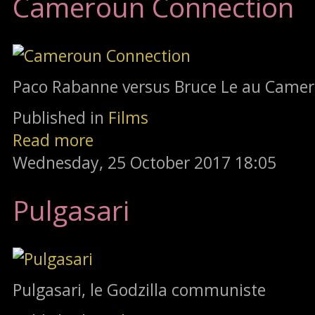
Cameroun Connection
Paco Rabanne versus Bruce Le au Camer
Published in
Films
Read more
Wednesday, 25 October 2017 18:05
Pulgasari
Pulgasari, le Godzilla communiste