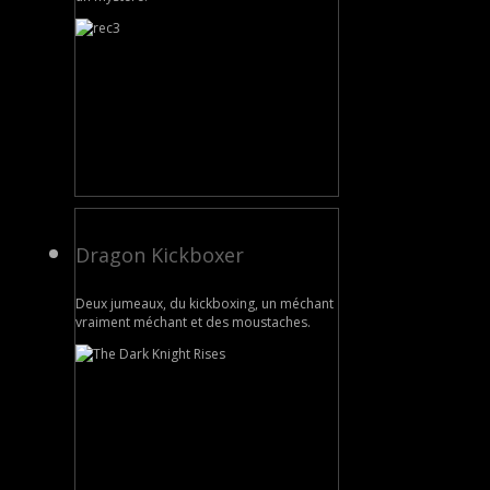
Dragon Kickboxer
Deux jumeaux, du kickboxing, un méchant
vraiment méchant et des moustaches.