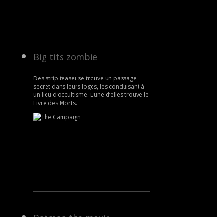
Big tits zombie
Des strip teaseuse trouve un passage
secret dans leurs loges, les conduisant à
un lieu d’occultisme. L’une d’elles trouve le
Livre des Morts.