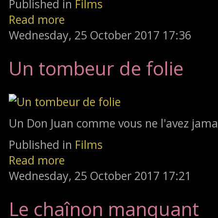
Published in
Films
Read more
Wednesday, 25 October 2017 17:36
Un tombeur de folie
Un Don Juan comme vous ne l'avez jama
Published in
Films
Read more
Wednesday, 25 October 2017 17:21
Le chaînon manquant