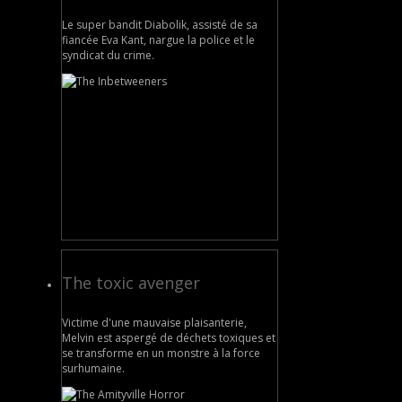
Le super bandit Diabolik, assisté de sa
fiancée Eva Kant, nargue la police et le
syndicat du crime.
The toxic avenger
Victime d'une mauvaise plaisanterie,
Melvin est aspergé de déchets toxiques et
se transforme en un monstre à la force
surhumaine.