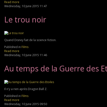
Read more
Wednesday, 10 June 2015 11:47
Le trou noir
Quand Disney fait de la science fiction.
Published in
Films
Read more
Wednesday, 10 June 2015 11:46
Au temps de la Guerre des Et
Il n'y a rien après Dragon Ball Z.
Published in
Films
Read more
Wednesday, 10 June 2015 09:50