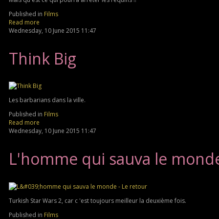
Published in
Films
Read more
Wednesday, 10 June 2015 11:47
Think Big
Les barbarians dans la ville.
Published in
Films
Read more
Wednesday, 10 June 2015 11:47
L'homme qui sauva le monde 
Turkish Star Wars 2, car c 'est toujours meilleur la deuxième fois.
Published in
Films