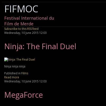
FIFMOC
Festival International du
Film de Merde
Subscribe to this RSS feed
Wednesday, 10 June 2015 12:03
Ninja: The Final Duel
Ninja ninja ninja
Published in
Films
Read more
Wednesday, 10 June 2015 12:03
MegaForce