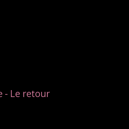
- Le retour