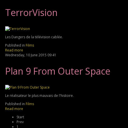
TerrorVision
Les Dangers de la télévision cablée.
Published in
Films
Read more
Wednesday, 10 June 2015 09:41
Plan 9 From Outer Space
Le réalisateur le plus mauvais de l'histoire.
Published in
Films
Read more
Start
Prev
1