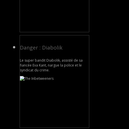
Danger : Diabolik
Le super bandit Diabolik, assisté de sa
fiancée Eva Kant, nargue la police et le
syndicat du crime.