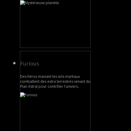
Furious
Des héros maniant les arts martiaux
combattent des extra terrestres venant du
Plan Astral pour contrôler l'univers..