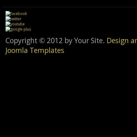
Copyright © 2012 by Your Site.
Design a
Joomla Templates