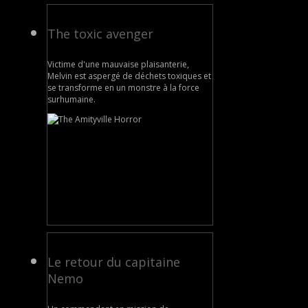
The toxic avenger
Victime d'une mauvaise plaisanterie,
Melvin est aspergé de déchets toxiques et
se transforme en un monstre à la force
surhumaine.
Le retour du capitaine
Nemo