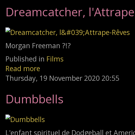
Dreamcatcher, l'Attrap
Morgan Freeman ?!?
Published in
Films
Read more
Thursday, 19 November 2020 20:55
Dumbbells
L'enfant spirituel de Dodgeball et Ameri