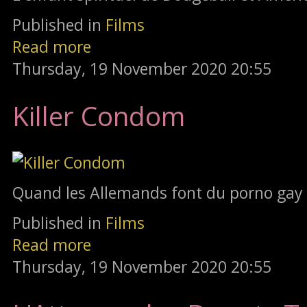
Published in
Films
Read more
Thursday, 19 November 2020 20:55
Killer Condom
Quand les Allemands font du porno gay
Published in
Films
Read more
Thursday, 19 November 2020 20:55