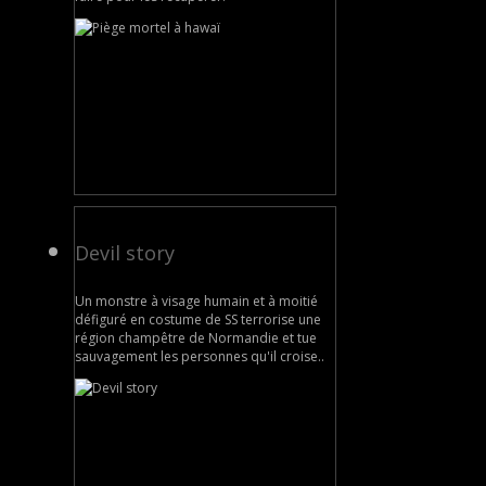
Devil story
Un monstre à visage humain et à moitié
défiguré en costume de SS terrorise une
région champêtre de Normandie et tue
sauvagement les personnes qu'il croise..