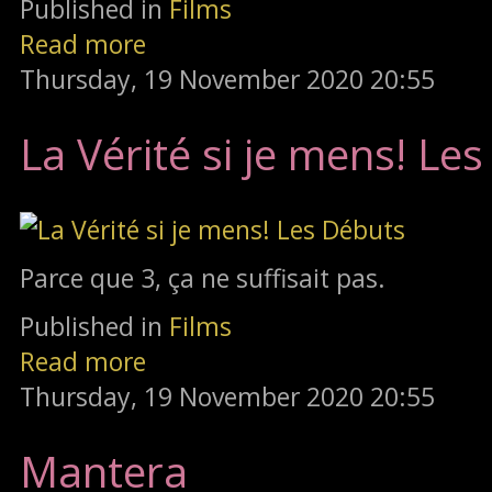
Published in
Films
Read more
Thursday, 19 November 2020 20:55
La Vérité si je mens! Le
Parce que 3, ça ne suffisait pas.
Published in
Films
Read more
Thursday, 19 November 2020 20:55
Mantera