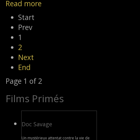
Read more
Start
Prev
1
2
Next
End
Page 1 of 2
Films Primés
Doc Savage
Un mystérieux attentat contre la vie de