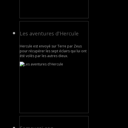
Les aventures d'Hercule
Hercule est envoyé sur Terre par Zeus
pour récupérer les sept éclairs qui lui ont
été volés par les autres dieux.