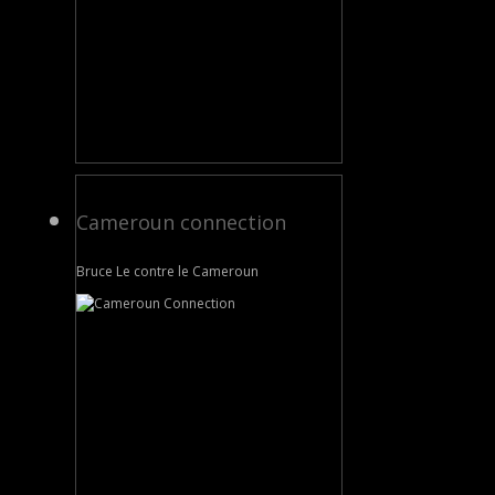
Cameroun connection
Bruce Le contre le Cameroun