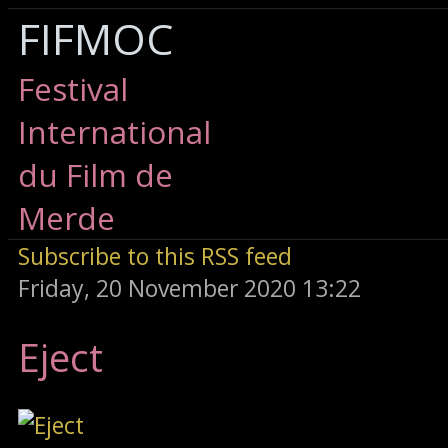
FIFMOC
Festival
International
du Film de
Merde
Subscribe to this RSS feed
Friday, 20 November 2020 13:22
Eject