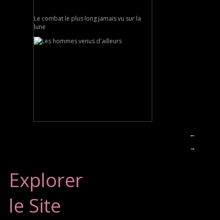
Le combat le plus long jamais vu sur la
lune
←
→
Explorer
le Site