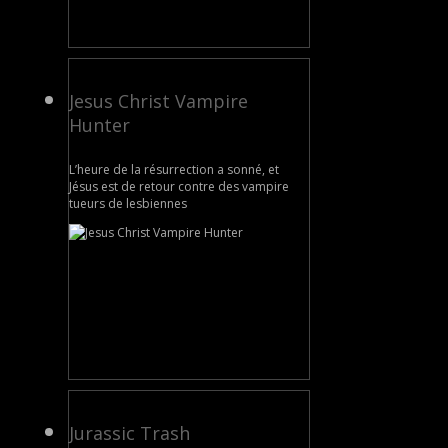
Jesus Christ Vampire
Hunter
L’heure de la résurrection a sonné, et
Jésus est de retour contre des vampire
tueurs de lesbiennes
Jurassic Trash