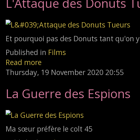
L'Attaque des Donuts T
Et pourquoi pas des Donuts tant qu'on y
Published in
Films
Read more
Thursday, 19 November 2020 20:55
La Guerre des Espions
Ma sœur préfère le colt 45