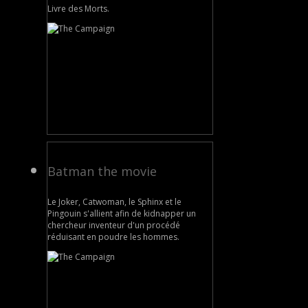
Livre des Morts.
Batman the movie
Le Joker, Catwoman, le Sphinx et le
Pingouin s'allient afin de kidnapper un
chercheur inventeur d'un procédé
réduisant en poudre les hommes.