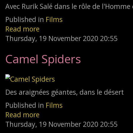
Avec Rurik Salé dans le rôle de l'Homme 
Published in
Films
Read more
Thursday, 19 November 2020 20:55
Camel Spiders
Des araignées géantes, dans le désert
Published in
Films
Read more
Thursday, 19 November 2020 20:55