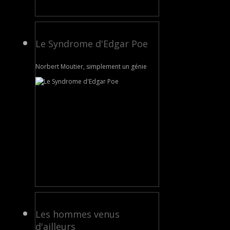
Le Syndrome d'Edgar Poe
Norbert Moutier, simplement un génie
Les hommes venus
d'ailleurs