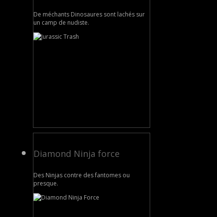
De méchants Dinosaures sont lachés sur
un camp de nudiste.
Diamond Ninja force
Des Ninjas contre des fantomes ou
presque.