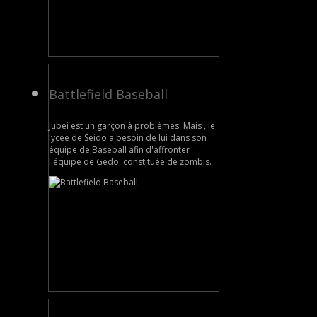
Battlefield Baseball
Jubei est un garçon à problèmes. Mais , le
lycée de Seido a besoin de lui dans son
équipe de Baseball afin d'affronter
l'équipe de Gedo, constituée de zombis.