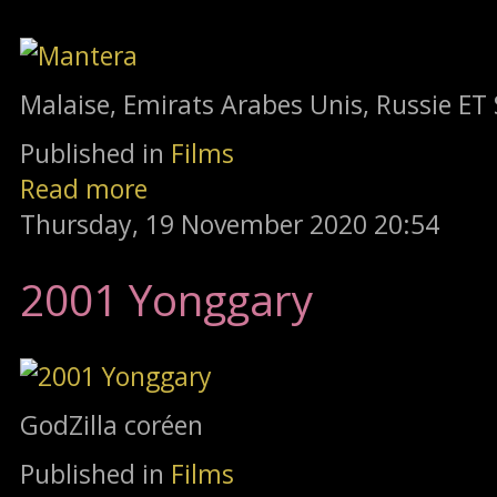
Malaise, Emirats Arabes Unis, Russie ET 
Published in
Films
Read more
Thursday, 19 November 2020 20:54
2001 Yonggary
GodZilla coréen
Published in
Films