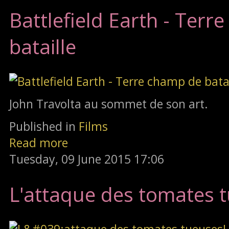
Battlefield Earth - Terr
bataille
John Travolta au sommet de son art.
Published in
Films
Read more
Tuesday, 09 June 2015 17:06
L'attaque des tomates 