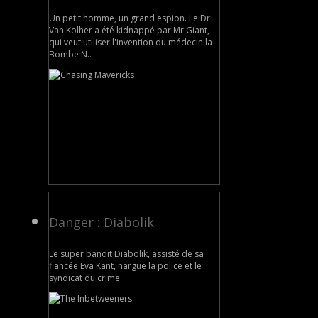
Un petit homme, un grand espion. Le Dr
Van Kolher a été kidnappé par Mr Giant,
qui veut utiliser l'invention du médecin la
Bombe N..
Danger : Diabolik
Le super bandit Diabolik, assisté de sa
fiancée Eva Kant, nargue la police et le
syndicat du crime.