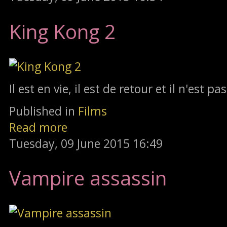
King Kong 2
Il est en vie, il est de retour et il n'est p
Published in
Films
Read more
Tuesday, 09 June 2015 16:49
Vampire assassin