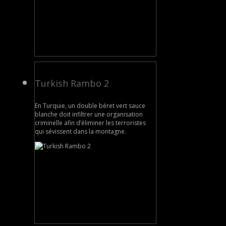
Turkish Rambo 2
En Turquie, un double béret vert sauce
blanche doit infiltrer une organisation
criminelle afin d’éliminer les terroristes
qui sévissent dans la montagne.