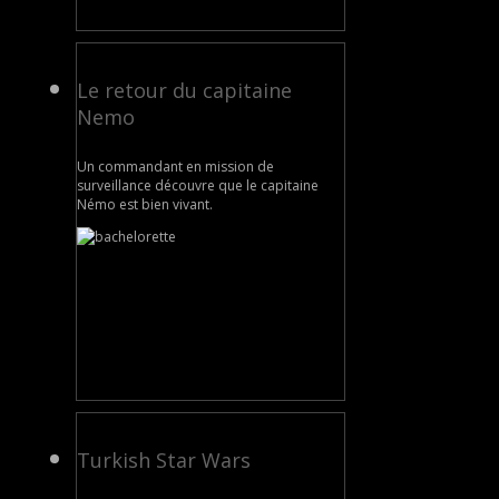
Le retour du capitaine
Nemo
Un commandant en mission de
surveillance découvre que le capitaine
Némo est bien vivant.
Turkish Star Wars