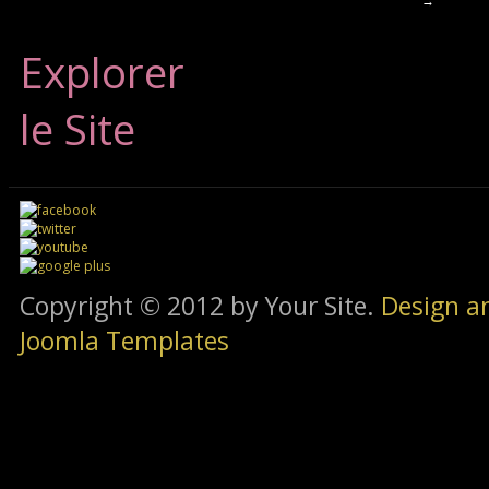
→
Explorer
le Site
Copyright © 2012 by Your Site.
Design a
Joomla Templates