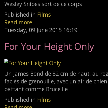
Wesley Snipes sort de ce corps
Published in
Films
Read more
Tuesday, 09 June 2015 16:19
For Your Height Only
Un James Bond de 82 cm de haut, au reg
faciès de grenouille, avec un air de chien
battant comme Bruce Le
Published in
Films
Read more