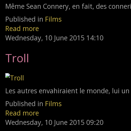
Même Sean Connery, en fait, des conneri
Published in
Films
Read more
Wednesday, 10 June 2015 14:10
Troll
Les autres envahiraient le monde, lui u
Published in
Films
Read more
Wednesday, 10 June 2015 09:20