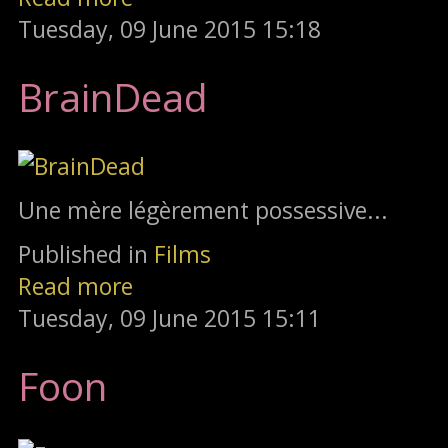
Tuesday, 09 June 2015 15:18
BrainDead
Une mère légèrement possessive...
Published in
Films
Read more
Tuesday, 09 June 2015 15:11
Foon