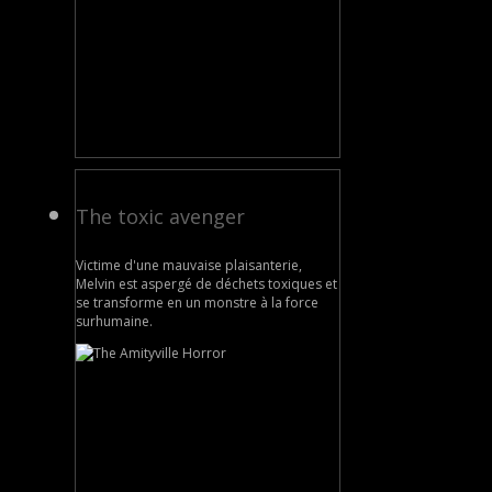
The toxic avenger
Victime d'une mauvaise plaisanterie,
Melvin est aspergé de déchets toxiques et
se transforme en un monstre à la force
surhumaine.