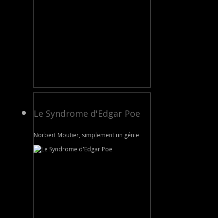
Le Syndrome d'Edgar Poe
Norbert Moutier, simplement un génie