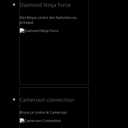
Diamond Ninja force
Des Ninjas contre des fantomes ou
presque.
Cameroun connection
Bruce Le contre le Cameroun