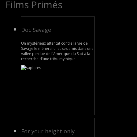
Films Primés
Doc Savage
Un mystérieux attentat contre la vie de
Savage le mènera lui et ses amis dans une
vallée perdue de l'Amérique du Sud à la
recherche d'une tribu mythique.
For your height only