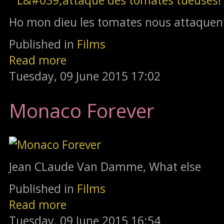
Ho mon dieu les tomates nous attaquent
Published in
Films
Read more
Tuesday, 09 June 2015 17:02
Monaco Forever
Jean CLaude Van Damme, What else
Published in
Films
Read more
Tuesday, 09 June 2015 16:54