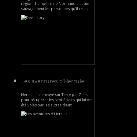
région champêtre de Normandie et tue
sauvagement les personnes qu'il croise..
Les aventures d'Hercule
Hercule est envoyé sur Terre par Zeus
pour récupérer les sept éclairs qui lui ont
été volés par les autres dieux.