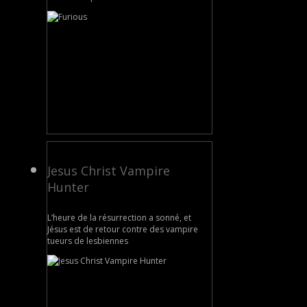
Jesus Christ Vampire
Hunter
L’heure de la résurrection a sonné, et
Jésus est de retour contre des vampire
tueurs de lesbiennes