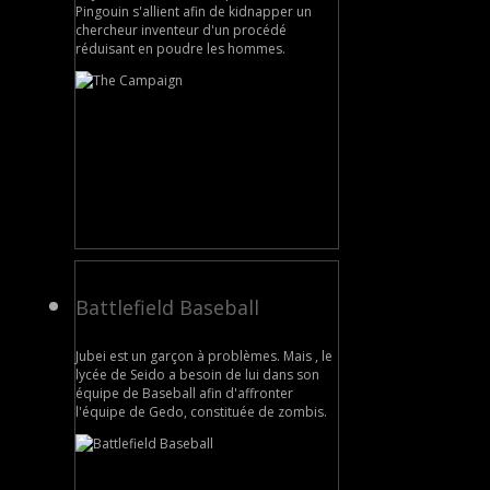
Pingouin s'allient afin de kidnapper un
chercheur inventeur d'un procédé
réduisant en poudre les hommes.
Battlefield Baseball
Jubei est un garçon à problèmes. Mais , le
lycée de Seido a besoin de lui dans son
équipe de Baseball afin d'affronter
l'équipe de Gedo, constituée de zombis.