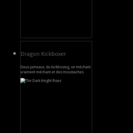
Dragon Kickboxer
Deux jumeaux, du kickboxing, un méchant
vraiment méchant et des moustaches.