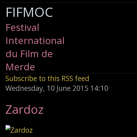
FIFMOC
Festival
International
du Film de
Merde
Subscribe to this RSS feed
Wednesday, 10 June 2015 14:10
Zardoz