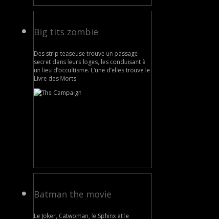
Big tits zombie
Des strip teaseuse trouve un passage
secret dans leurs loges, les conduisant à
un lieu d’occultisme. L’une d’elles trouve le
Livre des Morts.
Batman the movie
Le Joker, Catwoman, le Sphinx et le