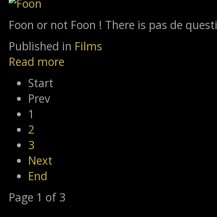
Foon or not Foon ! There is pas de questi
Published in
Films
Read more
Start
Prev
1
2
3
Next
End
Page 1 of 3