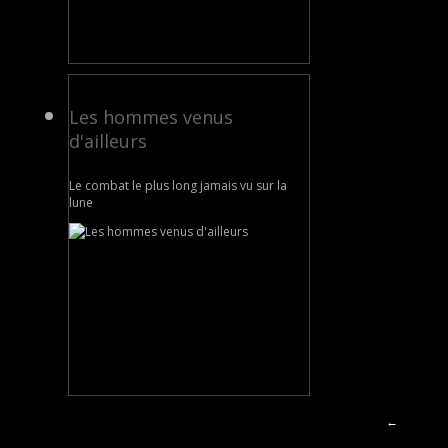
Les hommes venus
d'ailleurs
Le combat le plus long jamais vu sur la
lune
←