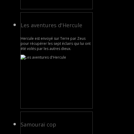
Les aventures d'Hercule
Hercule est envoyé sur Terre par Zeus
pour récupérer les sept éclairs qui lui ont
été volés par les autres dieux.
Samouraï cop