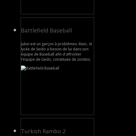
Battlefield Baseball
Jubei est un garçon à problèmes. Mais , le
lycée de Seido a besoin de lui dans son
équipe de Baseball afin d'affronter
l'équipe de Gedo, constituée de zombis.
Turkish Rambo 2