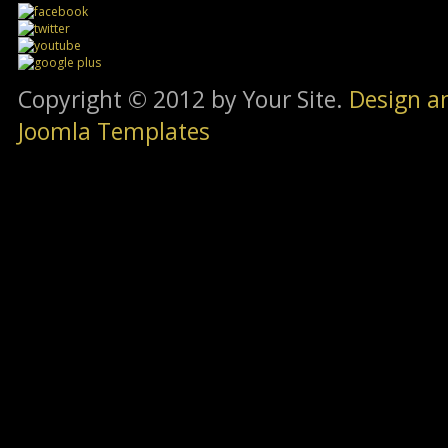
Copyright © 2012 by Your Site.
Design a
Joomla Templates