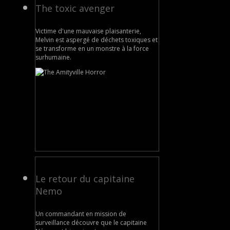
The toxic avenger
Victime d'une mauvaise plaisanterie,
Melvin est aspergé de déchets toxiques et
se transforme en un monstre à la force
surhumaine.
Le retour du capitaine
Nemo
Un commandant en mission de
surveillance découvre que le capitaine