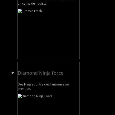
un camp de nudiste.
Diamond Ninja force
Des Ninjas contre des fantomes ou
presque.