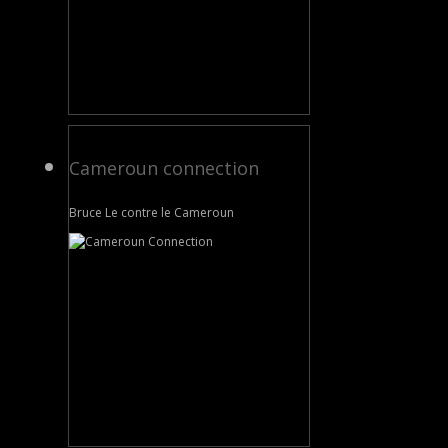
Cameroun connection
Bruce Le contre le Cameroun