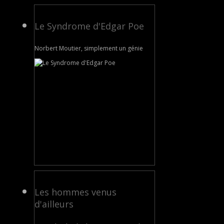
Le Syndrome d'Edgar Poe
Norbert Moutier, simplement un génie
Les hommes venus
d'ailleurs