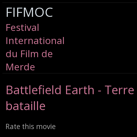
FIFMOC
Festival
International
du Film de
Merde
Battlefield
Earth - Terr
bataille
Rate this movie