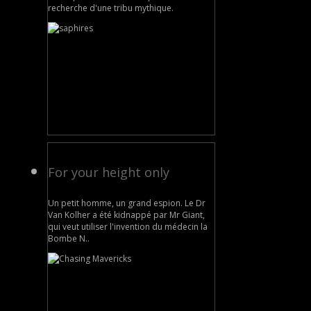
recherche d'une tribu mythique.
For your height only
Un petit homme, un grand espion. Le Dr
Van Kolher a été kidnappé par Mr Giant,
qui veut utiliser l'invention du médecin la
Bombe N..