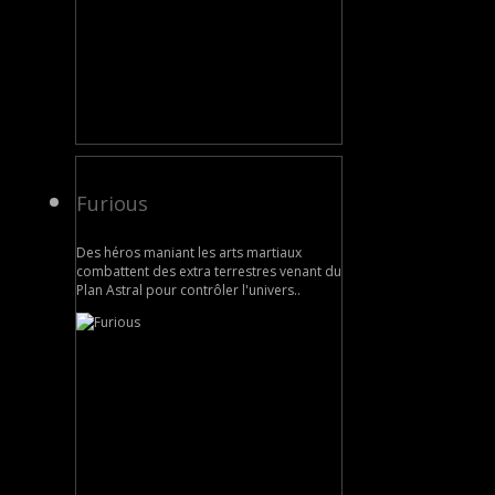
Furious
Des héros maniant les arts martiaux
combattent des extra terrestres venant du
Plan Astral pour contrôler l'univers..