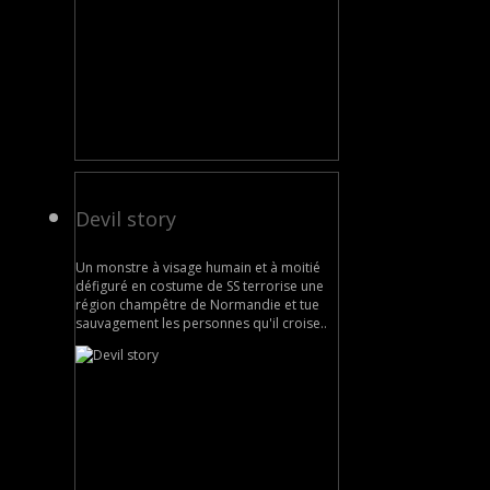
Devil story
Un monstre à visage humain et à moitié
défiguré en costume de SS terrorise une
région champêtre de Normandie et tue
sauvagement les personnes qu'il croise..