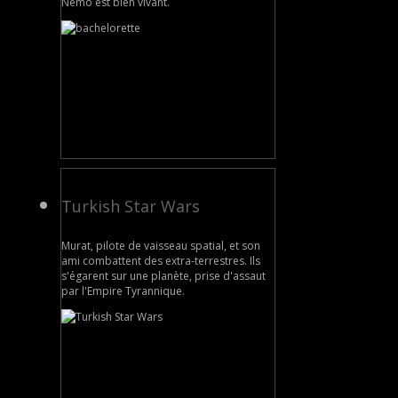
Némo est bien vivant.
Turkish Star Wars
Murat, pilote de vaisseau spatial, et son
ami combattent des extra-terrestres. Ils
s'égarent sur une planète, prise d'assaut
par l'Empire Tyrannique.