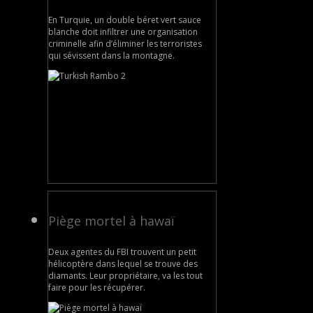
En Turquie, un double béret vert sauce
blanche doit infiltrer une organisation
criminelle afin d’éliminer les terroristes
qui sévissent dans la montagne.
Piège mortel à hawaï
Deux agentes du FBI trouvent un petit
hélicoptère dans lequel se trouve des
diamants. Leur propriétaire, va les tout
faire pour les récupérer.