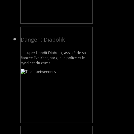
Danger : Diabolik
Le super bandit Diabolik, assisté de sa
fiancée Eva Kant, nargue la police et le
syndicat du crime.