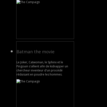
Batman the movie
Le Joker, Catwoman, le Sphinx et le
Pingouin s'allient afin de kidnapper un
chercheur inventeur d'un procédé
réduisant en poudre les hommes.