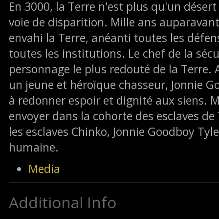
En 3000, la Terre n'est plus qu'un déser
voie de disparition. Mille ans auparavant
envahi la Terre, anéanti toutes les défense
toutes les institutions. Le chef de la sécu
personnage le plus redouté de la Terre. 
un jeune et héroïque chasseur, Jonnie Go
à redonner espoir et dignité aux siens. Ma
envoyer dans la cohorte des esclaves de 
les esclaves Chinko, Jonnie Goodboy Tyler
humaine.
Media
Additional Info