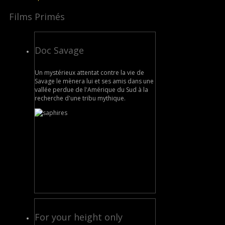
Films Primés
Doc Savage
Un mystérieux attentat contre la vie de
Savage le mènera lui et ses amis dans une
vallée perdue de l'Amérique du Sud à la
recherche d'une tribu mythique.
For your height only