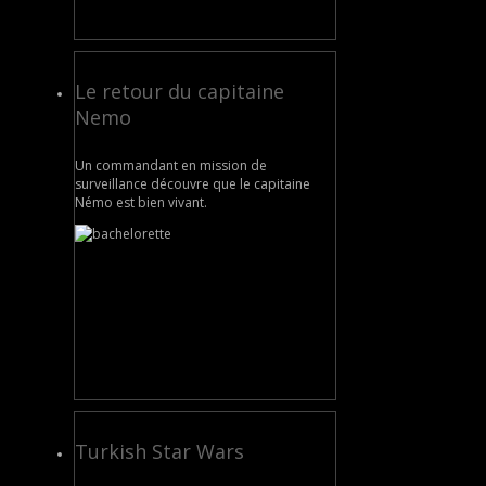
Le retour du capitaine
Nemo
Un commandant en mission de
surveillance découvre que le capitaine
Némo est bien vivant.
Turkish Star Wars