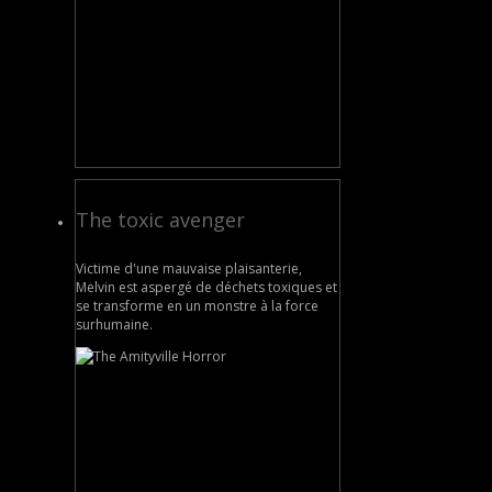
The toxic avenger
Victime d'une mauvaise plaisanterie,
Melvin est aspergé de déchets toxiques et
se transforme en un monstre à la force
surhumaine.