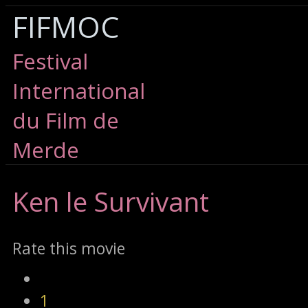
FIFMOC
Festival
International
du Film de
Merde
Ken
le Survivant
Rate this movie
1