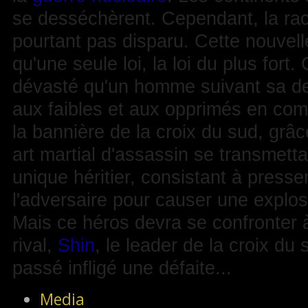
se desséchèrent. Cependant, la rac
pourtant pas disparu. Cette nouvell
qu'une seule loi, la loi du plus for
dévasté qu'un homme suivant sa de
aux faibles et aux opprimés en com
la bannière de la croix du sud, grâ
art martial d'assassin se transmett
unique héritier, consistant à presse
l'adversaire pour causer une explos
Mais ce héros devra se confronter 
rival,
Shin
, le leader de la croix du 
passé infligé une défaite...
Media