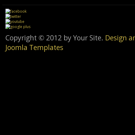
Copyright © 2012 by Your Site.
Design a
Joomla Templates