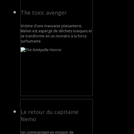
The toxic avenger
Victime d'une mauvaise plaisanterie,
Melvin est aspergé de déchets toxiques et
se transforme en un monstre à la force
surhumaine.
Le retour du capitaine
Nemo
Un commandant en mission de