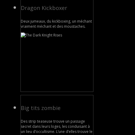
Dragon Kickboxer
Deux jumeaux, du kickboxing, un méchant
vraiment méchant et des moustaches.
Big tits zombie
Des strip teaseuse trouve un passage
secret dans leurs loges, les conduisant à
un lieu d’occultisme. L’une d’elles trouve le