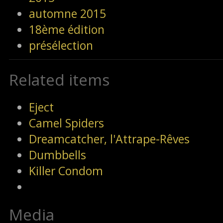
automne 2015
18ème édition
présélection
Related items
Eject
Camel Spiders
Dreamcatcher, l'Attrape-Rêves
Dumbbells
Killer Condom
Media