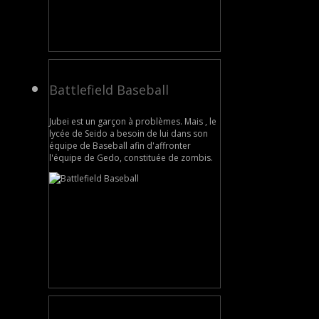
Battlefield Baseball
Jubei est un garçon à problèmes. Mais , le
lycée de Seido a besoin de lui dans son
équipe de Baseball afin d'affronter
l'équipe de Gedo, constituée de zombis.