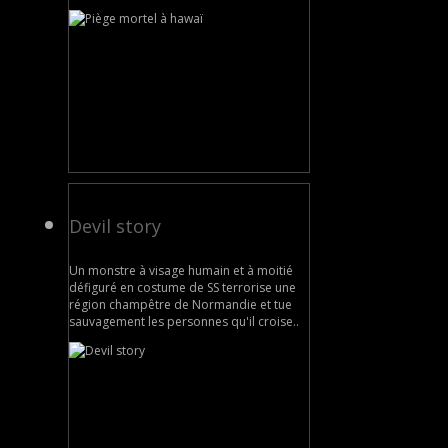
Devil story
Un monstre à visage humain et à moitié
défiguré en costume de SS terrorise une
région champêtre de Normandie et tue
sauvagement les personnes qu'il croise..