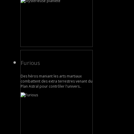
Furious
Des héros maniant les arts martiaux
combattent des extra terrestres venant du
Plan Astral pour contrôler l'univers..