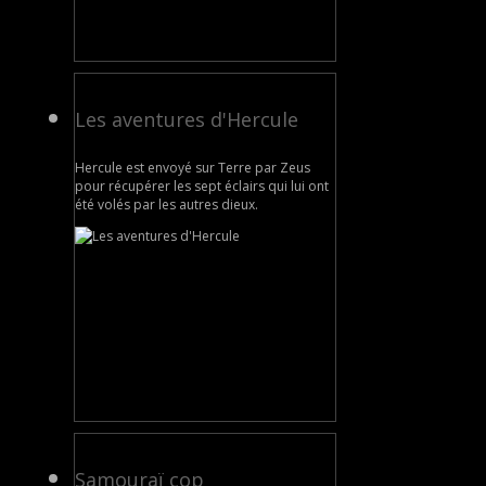
Les aventures d'Hercule
Hercule est envoyé sur Terre par Zeus
pour récupérer les sept éclairs qui lui ont
été volés par les autres dieux.
Samouraï cop