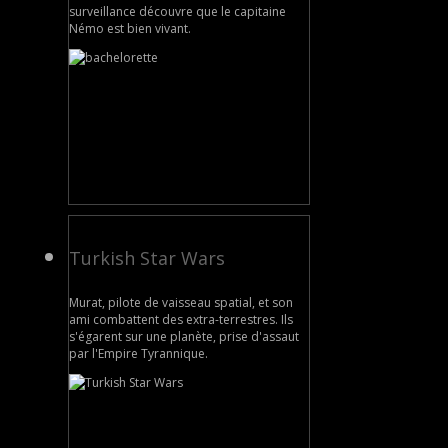
surveillance découvre que le capitaine
Némo est bien vivant.
Turkish Star Wars
Murat, pilote de vaisseau spatial, et son
ami combattent des extra-terrestres. Ils
s'égarent sur une planète, prise d'assaut
par l'Empire Tyrannique.