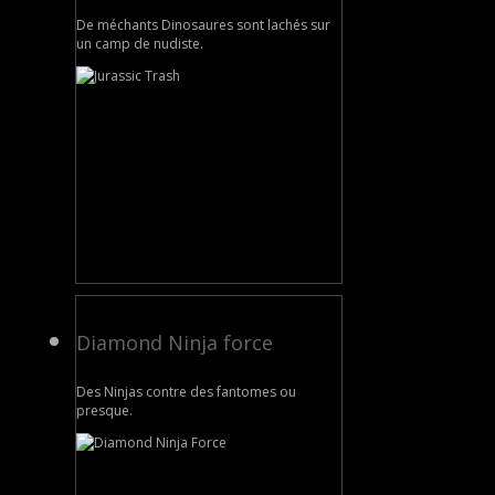
De méchants Dinosaures sont lachés sur
un camp de nudiste.
Diamond Ninja force
Des Ninjas contre des fantomes ou
presque.