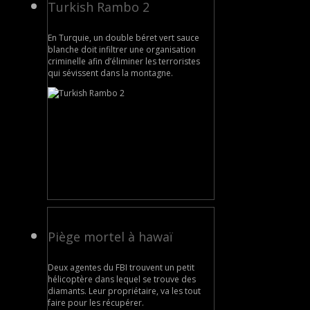
Turkish Rambo 2
En Turquie, un double béret vert sauce
blanche doit infiltrer une organisation
criminelle afin d’éliminer les terroristes
qui sévissent dans la montagne.
Piège mortel à hawaï
Deux agentes du FBI trouvent un petit
hélicoptère dans lequel se trouve des
diamants. Leur propriétaire, va les tout
faire pour les récupérer.