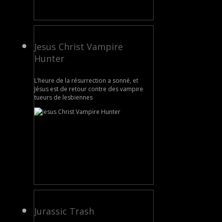
Jesus Christ Vampire
Hunter
L’heure de la résurrection a sonné, et
Jésus est de retour contre des vampire
tueurs de lesbiennes
Jurassic Trash