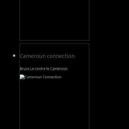
Cameroun connection
Bruce Le contre le Cameroun