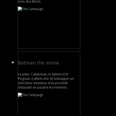
Livre des Morts.
Batman the movie
Le Joker, Catwoman, le Sphinx et le
Pingouin s'allient afin de kidnapper un
chercheur inventeur d'un procédé
réduisant en poudre les hommes.