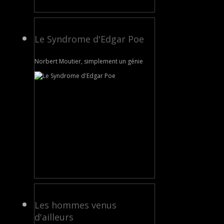
Le Syndrome d'Edgar Poe
Norbert Moutier, simplement un génie
Les hommes venus
d'ailleurs