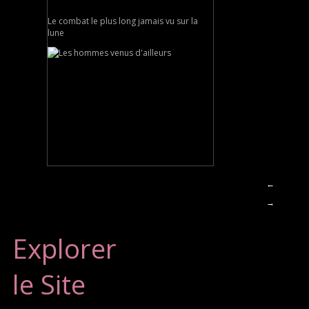
Le combat le plus long jamais vu sur la
lune
←
→
Explorer
le Site