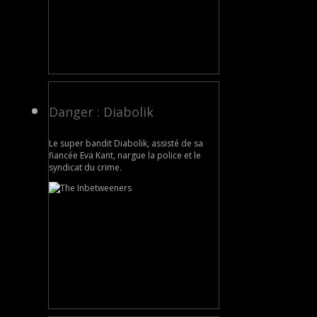
Danger : Diabolik
Le super bandit Diabolik, assisté de sa
fiancée Eva Kant, nargue la police et le
syndicat du crime.