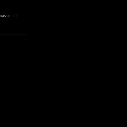
a passion de