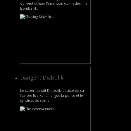
qui veut utiliser l'invention du médecin la
Bombe N..
Danger : Diabolik
Le super bandit Diabolik, assisté de sa
fiancée Eva Kant, nargue la police et le
syndicat du crime.