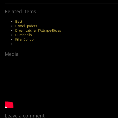
Related items
Eject
Camel Spiders
Dreamcatcher, l'Attrape-Rêves
Dumbbells
Killer Condom
Media
Leave a comment