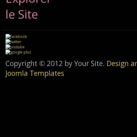
le Site
Copyright © 2012 by Your Site.
Design a
Joomla Templates