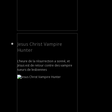
Jesus Christ Vampire
Hunter
L’heure de la résurrection a sonné, et
Jésus est de retour contre des vampire
tueurs de lesbiennes