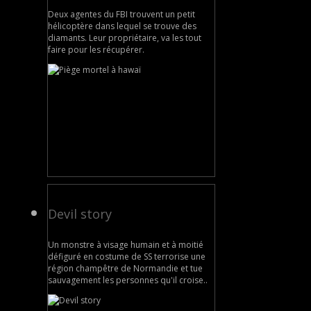
Deux agentes du FBI trouvent un petit
hélicoptère dans lequel se trouve des
diamants. Leur propriétaire, va les tout
faire pour les récupérer.
Devil story
Un monstre à visage humain et à moitié
défiguré en costume de SS terrorise une
région champêtre de Normandie et tue
sauvagement les personnes qu'il croise..