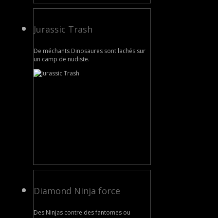
Jurassic Trash
De méchants Dinosaures sont lachés sur
un camp de nudiste.
Diamond Ninja force
Des Ninjas contre des fantomes ou