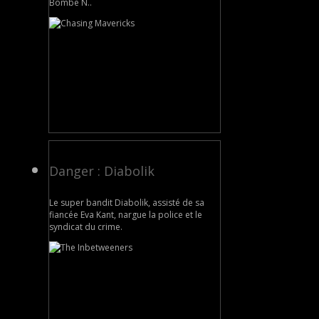
Bombe N..
Danger : Diabolik
Le super bandit Diabolik, assisté de sa
fiancée Eva Kant, nargue la police et le
syndicat du crime.