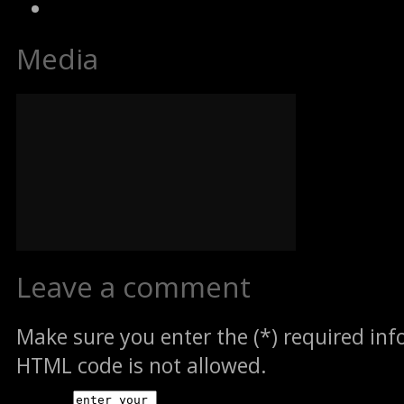
Media
Leave a comment
Make sure you enter the (*) required in
HTML code is not allowed.