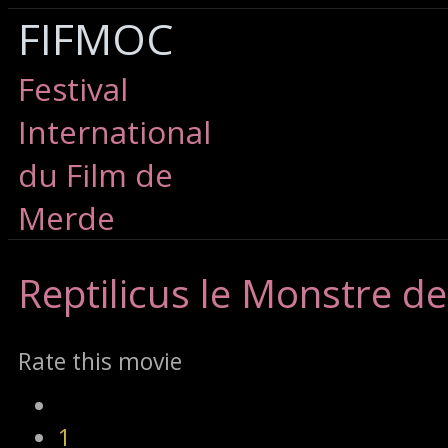
FIFMOC
Festival
International
du Film de
Merde
Reptilicus
le Monstre de
Rate this movie
1