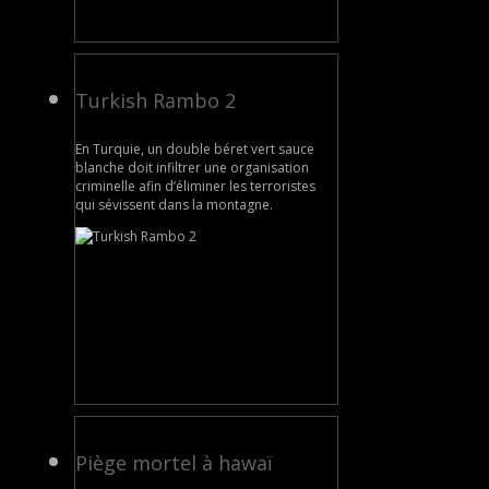
Turkish Rambo 2
En Turquie, un double béret vert sauce
blanche doit infiltrer une organisation
criminelle afin d’éliminer les terroristes
qui sévissent dans la montagne.
Piège mortel à hawaï