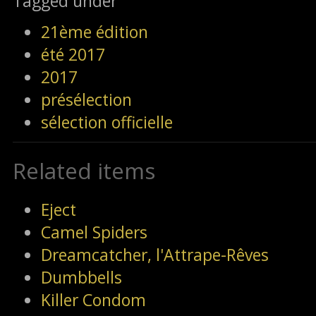
Tagged under
21ème édition
été 2017
2017
présélection
sélection officielle
Related items
Eject
Camel Spiders
Dreamcatcher, l'Attrape-Rêves
Dumbbells
Killer Condom