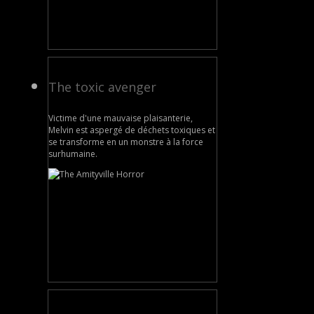
The toxic avenger
Victime d'une mauvaise plaisanterie,
Melvin est aspergé de déchets toxiques et
se transforme en un monstre à la force
surhumaine.