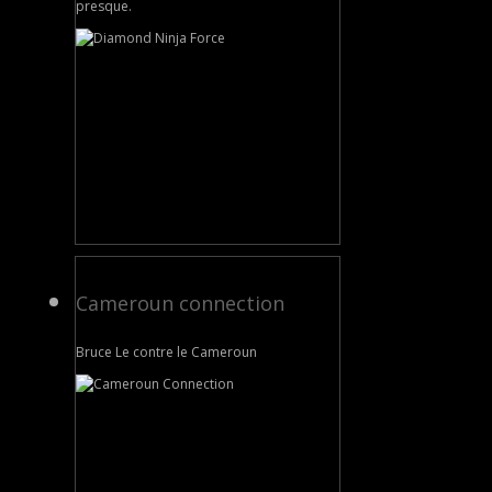
presque.
Cameroun connection
Bruce Le contre le Cameroun