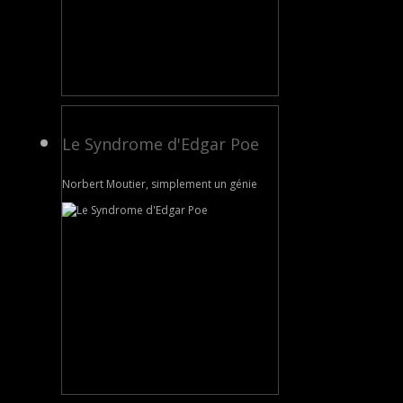
Le Syndrome d'Edgar Poe
Norbert Moutier, simplement un génie