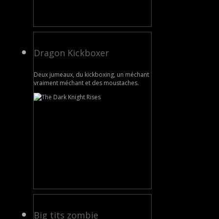
Dragon Kickboxer
Deux jumeaux, du kickboxing, un méchant
vraiment méchant et des moustaches.
Big tits zombie