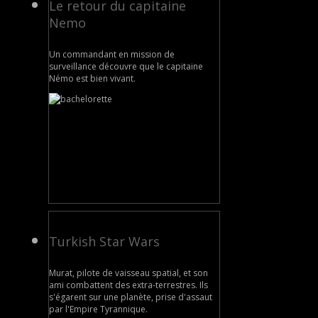
Le retour du capitaine
Nemo
Un commandant en mission de
surveillance découvre que le capitaine
Némo est bien vivant.
Turkish Star Wars
Murat, pilote de vaisseau spatial, et son
ami combattent des extra-terrestres. Ils
s'égarent sur une planète, prise d'assaut
par l'Empire Tyrannique.