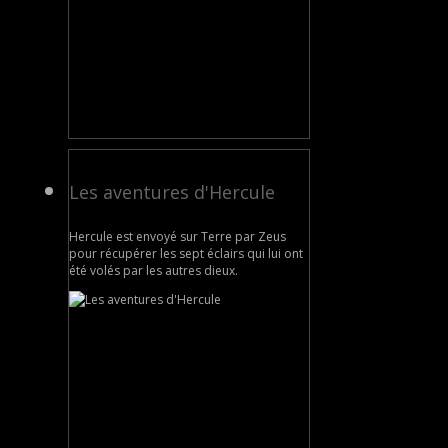
Les aventures d'Hercule
Hercule est envoyé sur Terre par Zeus
pour récupérer les sept éclairs qui lui ont
été volés par les autres dieux.