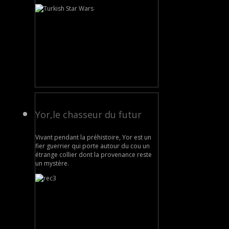
Yor,le chasseur du futur
Vivant pendant la préhistoire, Yor est un
fier guerrier qui porte autour du cou un
étrange collier dont la provenance reste
un mystère.