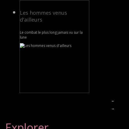
Les hommes venus
d'ailleurs
Le combat le plus long jamais vu sur la
lune
←
→
Explorer