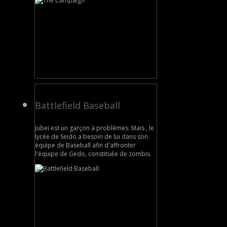
Battlefield Baseball
Jubei est un garçon à problèmes. Mais , le
lycée de Seido a besoin de lui dans son
équipe de Baseball afin d'affronter
l'équipe de Gedo, constituée de zombis.