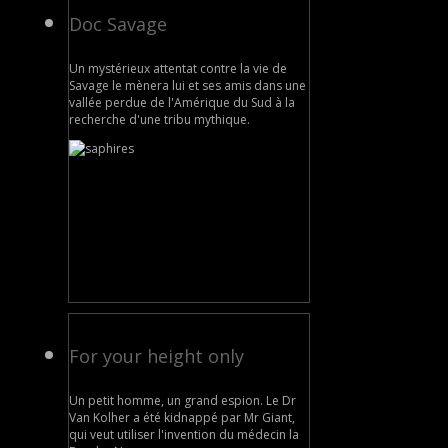
Doc Savage
Un mystérieux attentat contre la vie de
Savage le mènera lui et ses amis dans une
vallée perdue de l'Amérique du Sud à la
recherche d'une tribu mythique.
For your height only
Un petit homme, un grand espion. Le Dr
Van Kolher a été kidnappé par Mr Giant,
qui veut utiliser l'invention du médecin la