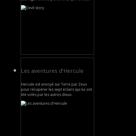
Les aventures d'Hercule
Hercule est envoyé sur Terre par Zeus
pour récupérer les sept éclairs qui lui ont
été volés par les autres dieux.