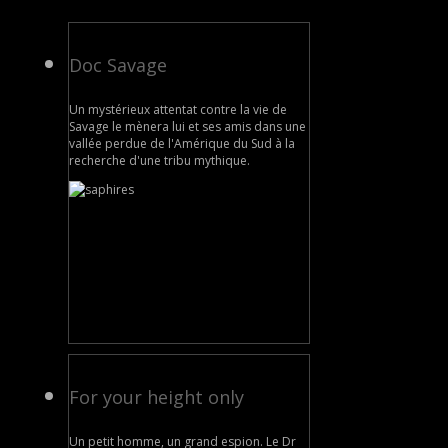
Doc Savage
Un mystérieux attentat contre la vie de
Savage le mènera lui et ses amis dans une
vallée perdue de l'Amérique du Sud à la
recherche d'une tribu mythique.
For your height only
Un petit homme, un grand espion. Le Dr