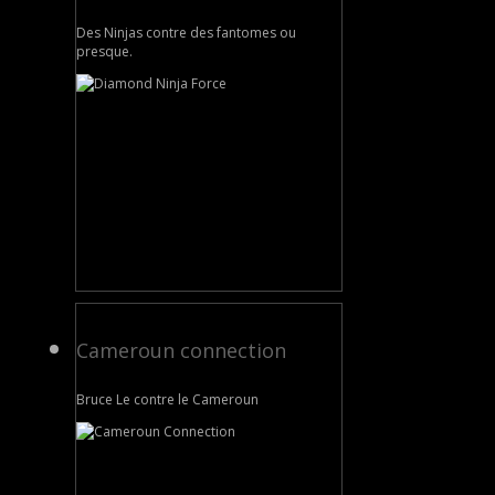
Des Ninjas contre des fantomes ou
presque.
Cameroun connection
Bruce Le contre le Cameroun