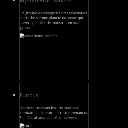
Mystérieuse planiète
Un groupe de voyageurs intergalactiques
se crashe sur une planète inconnue qui
s'avère peuplée de monstres en tout
genre.
Furious
Des héros maniant les arts martiaux
combattent des extra terrestres venant du
Plan Astral pour contrôler l'univers..