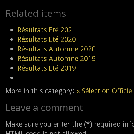
Related items
Résultats Eté 2021
Résultats Eté 2020
Résultats Automne 2020
Résultats Automne 2019
Résultats Eté 2019
More in this category:
« Sélection Offici
Leave a comment
Make sure you enter the (*) required in
HTML code is not allowed.