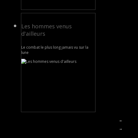
Les hommes venus
d'ailleurs
Le combat le plus long jamais vu sur la
lune
←
→