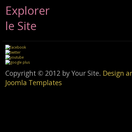
Explorer
le Site
Copyright © 2012 by Your Site.
Design a
Joomla Templates