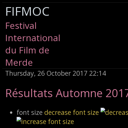
FIFMOC
Festival
International
du Film de
Merde
Thursday, 26 October 2017 22:14
Résultats Automne 201
font size
decrease font size