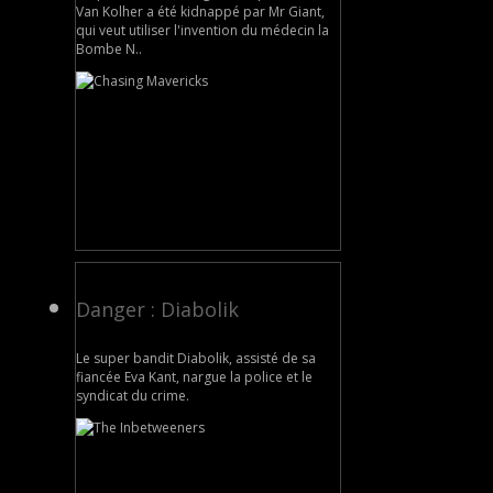
Van Kolher a été kidnappé par Mr Giant,
qui veut utiliser l'invention du médecin la
Bombe N..
Danger : Diabolik
Le super bandit Diabolik, assisté de sa
fiancée Eva Kant, nargue la police et le
syndicat du crime.