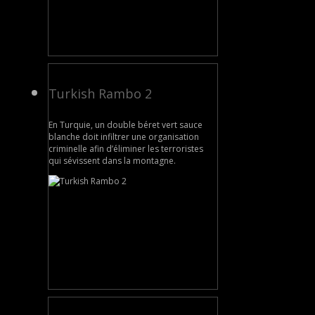
Turkish Rambo 2
En Turquie, un double béret vert sauce
blanche doit infiltrer une organisation
criminelle afin d’éliminer les terroristes
qui sévissent dans la montagne.