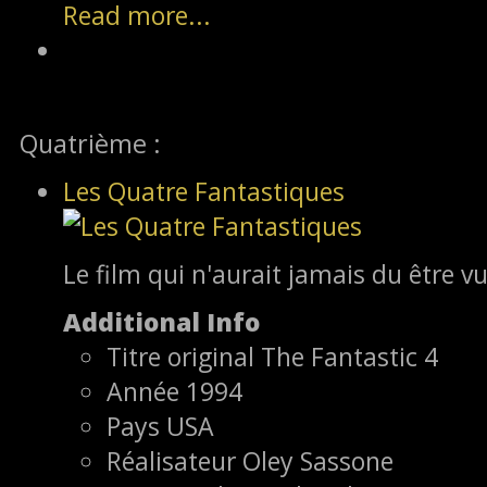
Read more...
Quatrième :
Les Quatre Fantastiques
Le film qui n'aurait jamais du être vu
Additional Info
Titre original
The Fantastic 4
Année
1994
Pays
USA
Réalisateur
Oley Sassone