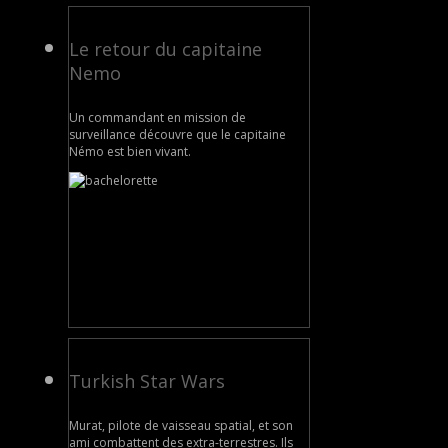
Le retour du capitaine
Nemo
Un commandant en mission de
surveillance découvre que le capitaine
Némo est bien vivant.
Turkish Star Wars
Murat, pilote de vaisseau spatial, et son
ami combattent des extra-terrestres. Ils