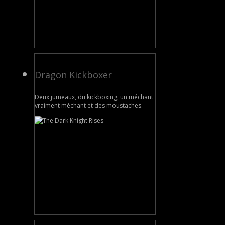
Dragon Kickboxer
Deux jumeaux, du kickboxing, un méchant
vraiment méchant et des moustaches.