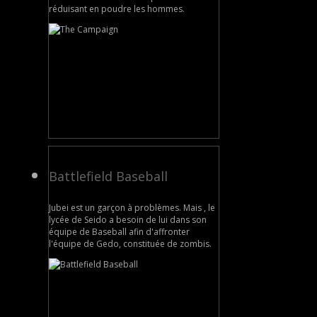
réduisant en poudre les hommes.
Battlefield Baseball
Jubei est un garçon à problèmes. Mais , le
lycée de Seido a besoin de lui dans son
équipe de Baseball afin d'affronter
l'équipe de Gedo, constituée de zombis.