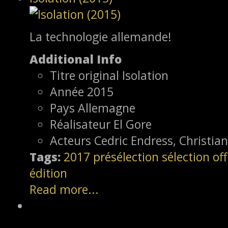
La technologie allemande!
Additional Info
Titre original
Isolation
Année
2015
Pays
Allemagne
Réalisateur
El Gore
Acteurs
Cedric Endress, Christia
Tags:
2017
présélection
sélection off
édition
Read more...