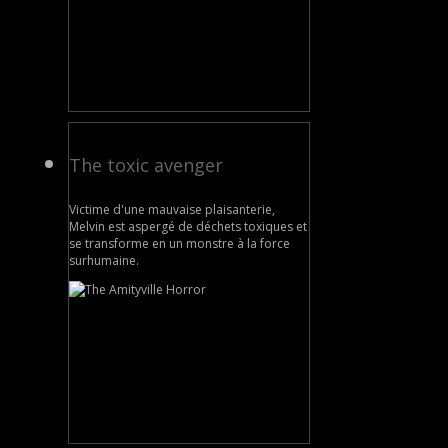
The toxic avenger
Victime d'une mauvaise plaisanterie,
Melvin est aspergé de déchets toxiques et
se transforme en un monstre à la force
surhumaine.