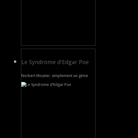
Le Syndrome d'Edgar Poe
Norbert Moutier, simplement un génie