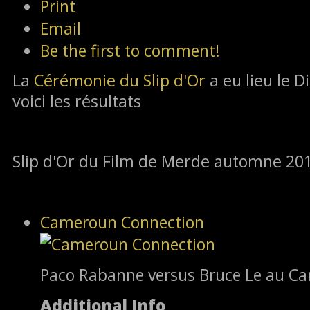
Print
Email
Be the first to comment!
La
Cérémonie du Slip d'Or
a eu lieu le 
voici les résultats
Slip d'Or du Film de Merde automne 201
Cameroun Connection
Paco Rabanne versus Bruce Le au C
Additional Info