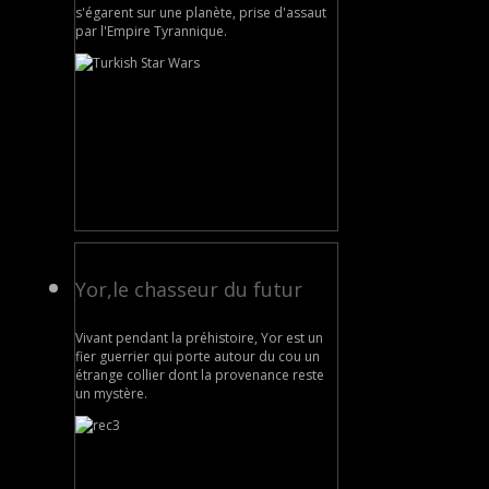
s'égarent sur une planète, prise d'assaut
par l'Empire Tyrannique.
Yor,le chasseur du futur
Vivant pendant la préhistoire, Yor est un
fier guerrier qui porte autour du cou un
étrange collier dont la provenance reste
un mystère.