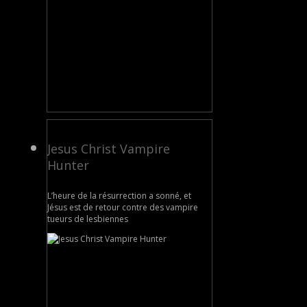
Jesus Christ Vampire
Hunter
L’heure de la résurrection a sonné, et
Jésus est de retour contre des vampire
tueurs de lesbiennes