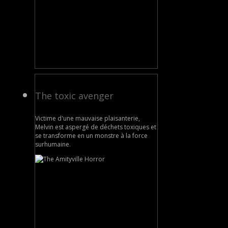
The toxic avenger
Victime d'une mauvaise plaisanterie,
Melvin est aspergé de déchets toxiques et
se transforme en un monstre à la force
surhumaine.