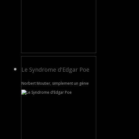
Le Syndrome d'Edgar Poe
Norbert Moutier, simplement un génie