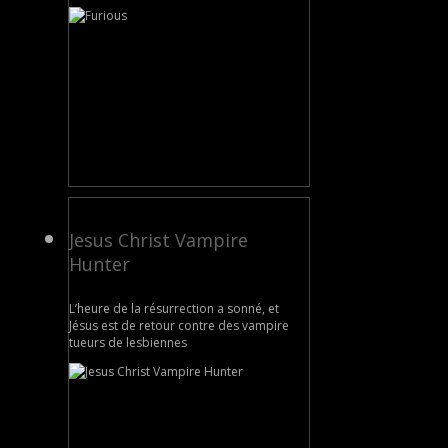
Jesus Christ Vampire
Hunter
L’heure de la résurrection a sonné, et
Jésus est de retour contre des vampire
tueurs de lesbiennes