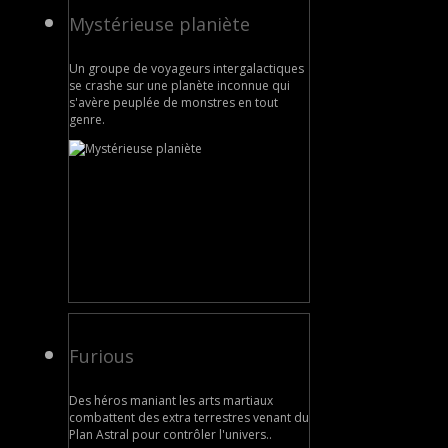
Mystérieuse planiète
Un groupe de voyageurs intergalactiques
se crashe sur une planète inconnue qui
s'avère peuplée de monstres en tout
genre.
Furious
Des héros maniant les arts martiaux
combattent des extra terrestres venant du
Plan Astral pour contrôler l'univers..