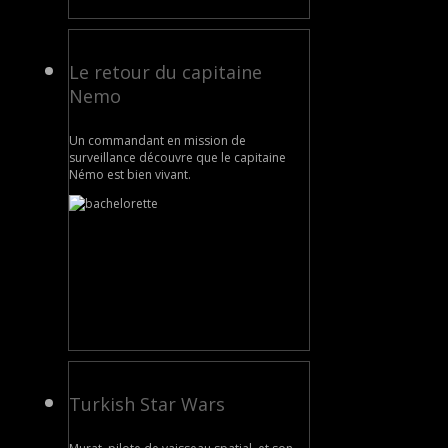
Le retour du capitaine
Nemo
Un commandant en mission de
surveillance découvre que le capitaine
Némo est bien vivant.
Turkish Star Wars