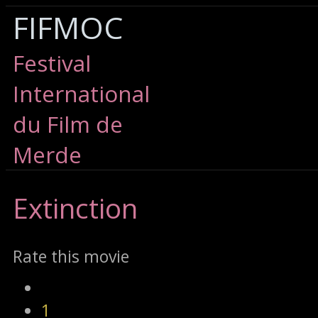
FIFMOC
Festival
International
du Film de
Merde
Extinction
Rate this movie
1