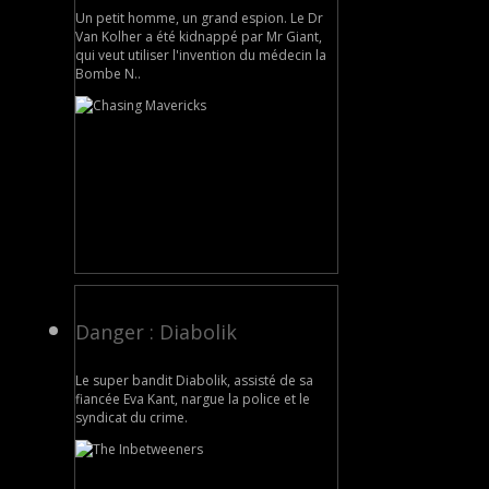
Un petit homme, un grand espion. Le Dr
Van Kolher a été kidnappé par Mr Giant,
qui veut utiliser l'invention du médecin la
Bombe N..
Danger : Diabolik
Le super bandit Diabolik, assisté de sa
fiancée Eva Kant, nargue la police et le
syndicat du crime.