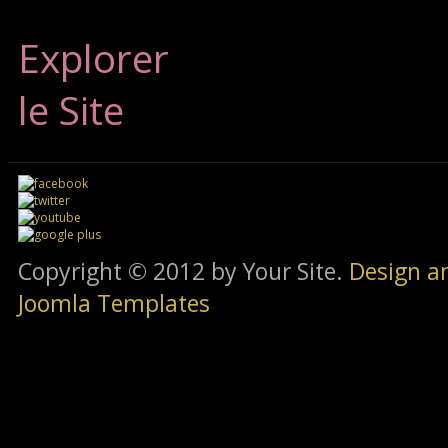
Explorer
le Site
Copyright © 2012 by Your Site.
Design a
Joomla Templates