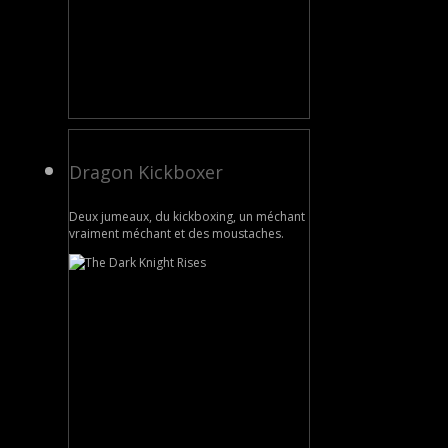
Dragon Kickboxer
Deux jumeaux, du kickboxing, un méchant
vraiment méchant et des moustaches.