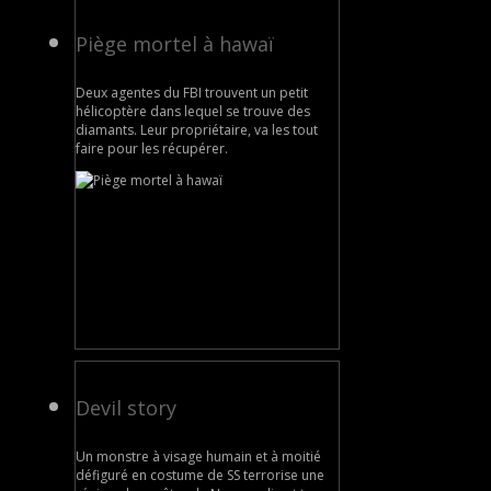
Piège mortel à hawaï
Deux agentes du FBI trouvent un petit
hélicoptère dans lequel se trouve des
diamants. Leur propriétaire, va les tout
faire pour les récupérer.
Devil story
Un monstre à visage humain et à moitié
défiguré en costume de SS terrorise une