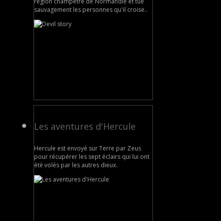
région champêtre de Normandie et tue
sauvagement les personnes qu'il croise..
Les aventures d'Hercule
Hercule est envoyé sur Terre par Zeus
pour récupérer les sept éclairs qui lui ont
été volés par les autres dieux.