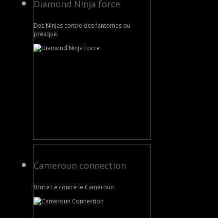
Diamond Ninja force
Des Ninjas contre des fantomes ou
presque.
Cameroun connection
Bruce Le contre le Cameroun