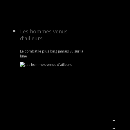
Les hommes venus
d'ailleurs
Le combat le plus long jamais vu sur la
lune
←
→