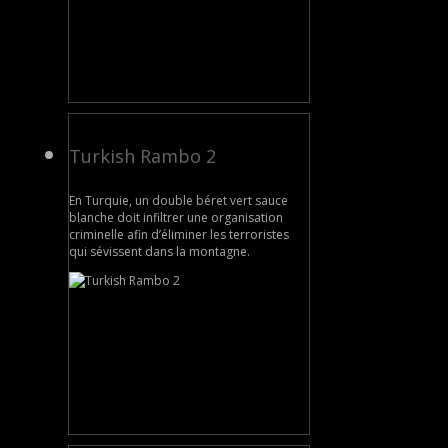
Turkish Rambo 2
En Turquie, un double béret vert sauce
blanche doit infiltrer une organisation
criminelle afin d’éliminer les terroristes
qui sévissent dans la montagne.