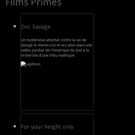
Films Primés
Doc Savage
Un mystérieux attentat contre la vie de
Savage le mènera lui et ses amis dans une
vallée perdue de l'Amérique du Sud à la
recherche d'une tribu mythique.
For your height only