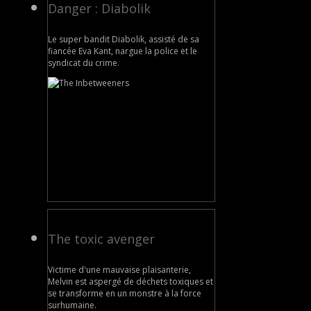
Danger : Diabolik
Le super bandit Diabolik, assisté de sa
fiancée Eva Kant, nargue la police et le
syndicat du crime.
The toxic avenger
Victime d'une mauvaise plaisanterie,
Melvin est aspergé de déchets toxiques et
se transforme en un monstre à la force
surhumaine.