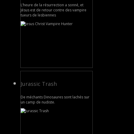
L’heure de la résurrection a sonné, et
Jésus est de retour contre des vampire
tueurs de lesbiennes
Jurassic Trash
De méchants Dinosaures sont lachés sur
un camp de nudiste.