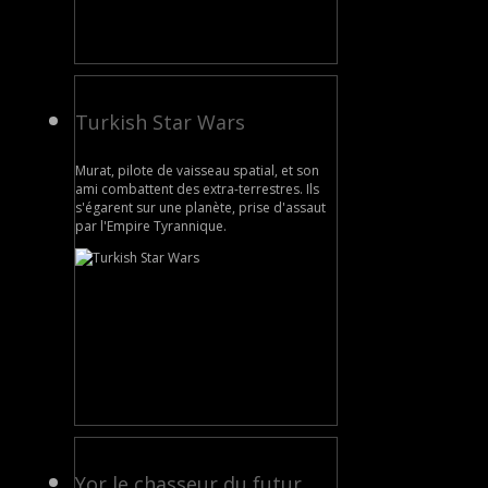
Turkish Star Wars
Murat, pilote de vaisseau spatial, et son
ami combattent des extra-terrestres. Ils
s'égarent sur une planète, prise d'assaut
par l'Empire Tyrannique.
Yor,le chasseur du futur