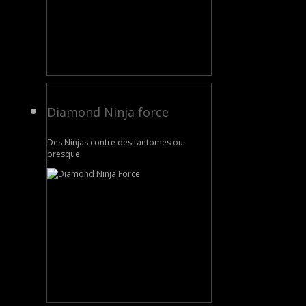
Diamond Ninja force
Des Ninjas contre des fantomes ou
presque.