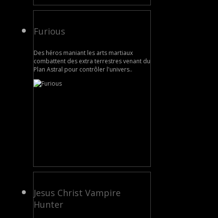
Furious
Des héros maniant les arts martiaux
combattent des extra terrestres venant du
Plan Astral pour contrôler l'univers..
Jesus Christ Vampire
Hunter