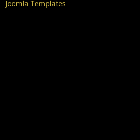
Joomla Templates