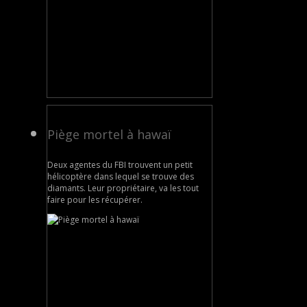
Piège mortel à hawaï
Deux agentes du FBI trouvent un petit
hélicoptère dans lequel se trouve des
diamants. Leur propriétaire, va les tout
faire pour les récupérer.