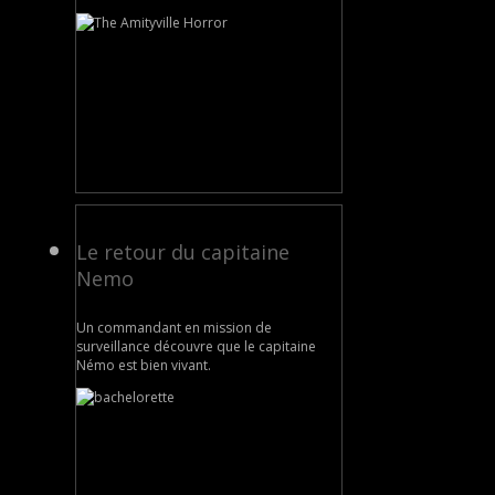
Le retour du capitaine
Nemo
Un commandant en mission de
surveillance découvre que le capitaine
Némo est bien vivant.