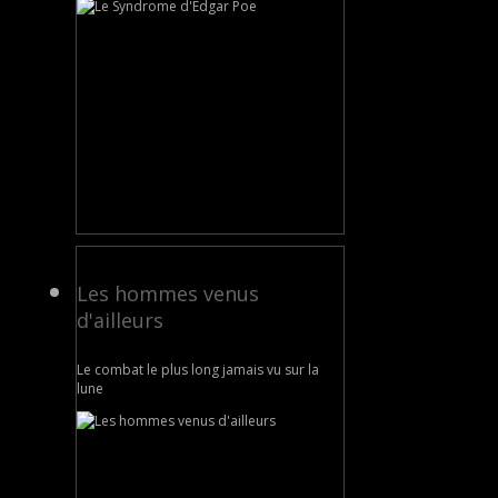
Les hommes venus
d'ailleurs
Le combat le plus long jamais vu sur la
lune