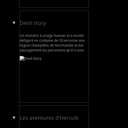
Devil story
Un monstre à visage humain et à moitié
défiguré en costume de SS terrorise une
région champêtre de Normandie et tue
sauvagement les personnes qu'il croise..
Les aventures d'Hercule