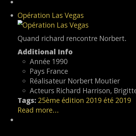
Opération Las Vegas
Quand richard rencontre Norbert.
Additional Info
Année
1990
Pays
France
Réalisateur
Norbert Moutier
Acteurs
Richard Harrison, Brigit
Tags:
25ème édition
2019
été 2019
Read more...