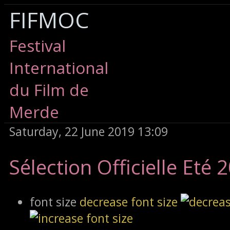
FIFMOC
Festival
International
du Film de
Merde
Saturday, 22 June 2019 13:09
Sélection Officielle Eté 
font size
decrease font size