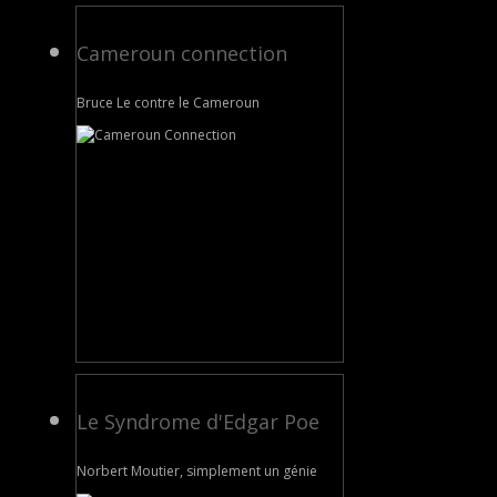
Cameroun connection
Bruce Le contre le Cameroun
Le Syndrome d'Edgar Poe
Norbert Moutier, simplement un génie