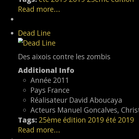
Read more...
Dead Line
Des aixois contre les zombis
Additional Info
Année
2011
Pays
France
Réalisateur
David Aboucaya
Acteurs
Manuel Goncalves, Christ
Tags:
25ème édition
2019
été 2019
Read more...