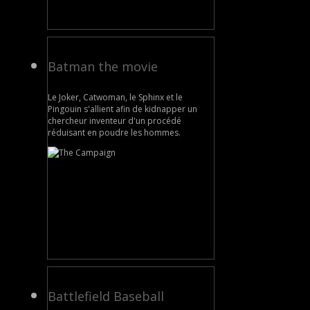
Batman the movie
Le Joker, Catwoman, le Sphinx et le
Pingouin s'allient afin de kidnapper un
chercheur inventeur d'un procédé
réduisant en poudre les hommes.
Battlefield Baseball