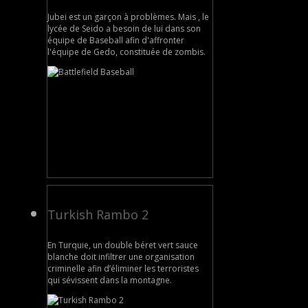
Jubei est un garçon à problèmes. Mais , le
lycée de Seido a besoin de lui dans son
équipe de Baseball afin d'affronter
l'équipe de Gedo, constituée de zombis.
Turkish Rambo 2
En Turquie, un double béret vert sauce
blanche doit infiltrer une organisation
criminelle afin d’éliminer les terroristes
qui sévissent dans la montagne.