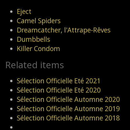
Eject
Camel Spiders
Dreamcatcher, l'Attrape-Rêves
Dumbbells
Killer Condom
Related items
Sélection Officielle Eté 2021
Sélection Officielle Eté 2020
Sélection Officielle Automne 2020
Sélection Officielle Automne 2019
Sélection Officielle Automne 2018