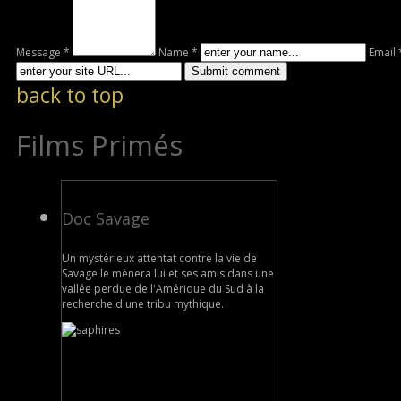
Message *
Name *
Email 
back to top
Films Primés
Doc Savage
Un mystérieux attentat contre la vie de
Savage le mènera lui et ses amis dans une
vallée perdue de l'Amérique du Sud à la
recherche d'une tribu mythique.