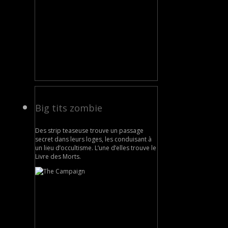
Big tits zombie
Des strip teaseuse trouve un passage
secret dans leurs loges, les conduisant à
un lieu d’occultisme. L’une d’elles trouve le
Livre des Morts.