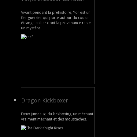
Vivant pendant la préhistoire, Yor est un
fier guerrier qui porte autour du cou un
étrange collier dont la provenance reste
un mystère.
Dragon Kickboxer
Deux jumeaux, du kickboxing, un méchant
vraiment méchant et des moustaches.