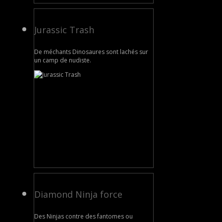
Jurassic Trash
De méchants Dinosaures sont lachés sur
un camp de nudiste.
Diamond Ninja force
Des Ninjas contre des fantomes ou