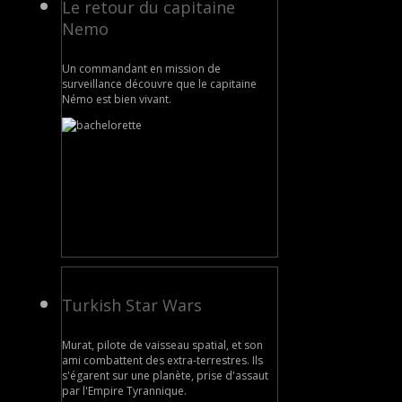
Le retour du capitaine
Nemo
Un commandant en mission de
surveillance découvre que le capitaine
Némo est bien vivant.
Turkish Star Wars
Murat, pilote de vaisseau spatial, et son
ami combattent des extra-terrestres. Ils
s'égarent sur une planète, prise d'assaut
par l'Empire Tyrannique.