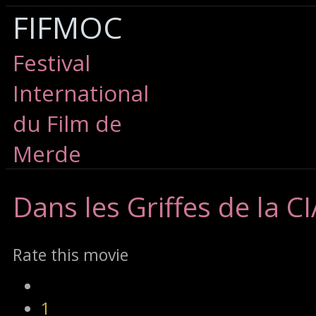
FIFMOC
Festival
International
du Film de
Merde
Dans
les Griffes de la C
Rate this movie
1