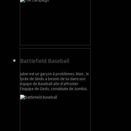
Battlefield Baseball
Jubei est un garçon à problèmes. Mais , le
lycée de Seido a besoin de lui dans son
équipe de Baseball afin d'affronter
l'équipe de Gedo, constituée de zombis.