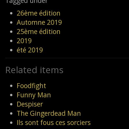
Tagged under
26ème édition
Automne 2019
25ème édition
2019
été 2019
Related items
Foodfight
Funny Man
Despiser
The Gingerdead Man
Ils sont fous ces sorciers