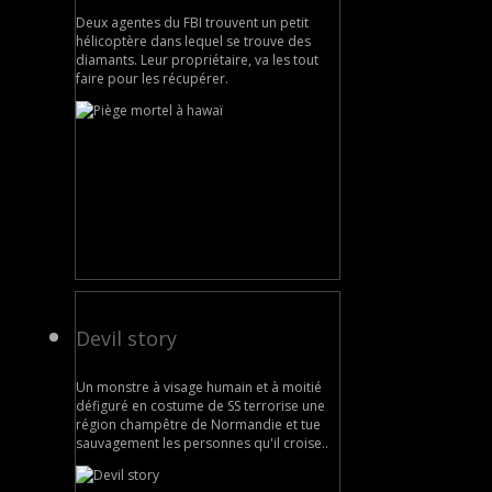
Deux agentes du FBI trouvent un petit
hélicoptère dans lequel se trouve des
diamants. Leur propriétaire, va les tout
faire pour les récupérer.
Devil story
Un monstre à visage humain et à moitié
défiguré en costume de SS terrorise une
région champêtre de Normandie et tue
sauvagement les personnes qu'il croise..