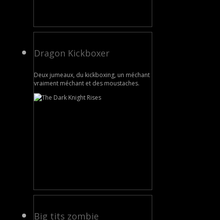
Dragon Kickboxer
Deux jumeaux, du kickboxing, un méchant
vraiment méchant et des moustaches.
Big tits zombie