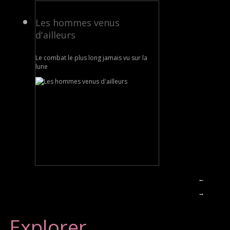
Les hommes venus
d'ailleurs
Le combat le plus long jamais vu sur la
lune
←
→
Explorer