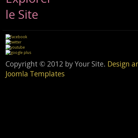
le Site
Copyright © 2012 by Your Site.
Design a
Joomla Templates