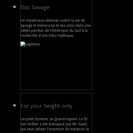
Doc Savage
Un mystérieux attentat contre la vie de
Savage le mènera lui et ses amis dans une
vallée perdue de l'Amérique du Sud à la
recherche d'une tribu mythique.
For your height only
Un petit homme, un grand espion. Le Dr
Van Kolher a été kidnappé par Mr Giant,
qui veut utiliser l'invention du médecin la