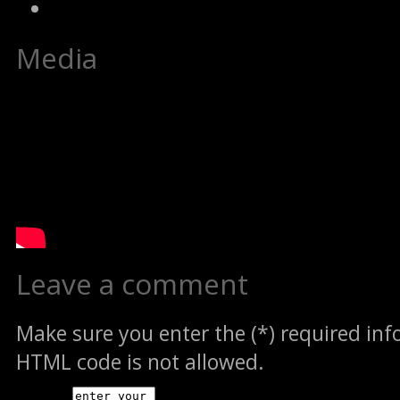
Media
Leave a comment
Make sure you enter the (*) required in
HTML code is not allowed.