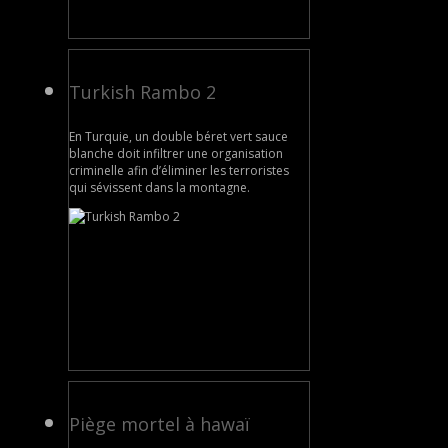
Turkish Rambo 2
En Turquie, un double béret vert sauce
blanche doit infiltrer une organisation
criminelle afin d’éliminer les terroristes
qui sévissent dans la montagne.
Piège mortel à hawaï