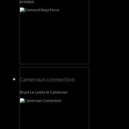
presque.
Cameroun connection
Bruce Le contre le Cameroun