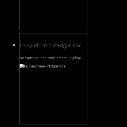
Le Syndrome d'Edgar Poe
Norbert Moutier, simplement un génie