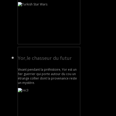
Yor,le chasseur du futur
Vivant pendant la préhistoire, Yor est un
fier guerrier qui porte autour du cou un
étrange collier dont la provenance reste
un mystère.