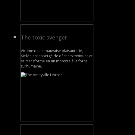
The toxic avenger
Victime d'une mauvaise plaisanterie,
Melvin est aspergé de déchets toxiques et
se transforme en un monstre à la force
surhumaine.