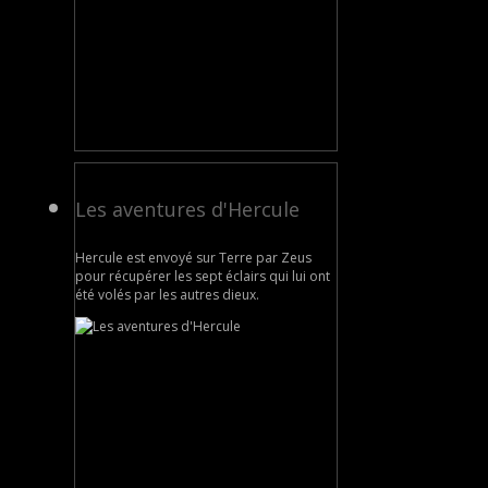
Les aventures d'Hercule
Hercule est envoyé sur Terre par Zeus
pour récupérer les sept éclairs qui lui ont
été volés par les autres dieux.