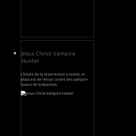
Jesus Christ Vampire
Hunter
L’heure de la résurrection a sonné, et
Jésus est de retour contre des vampire
tueurs de lesbiennes