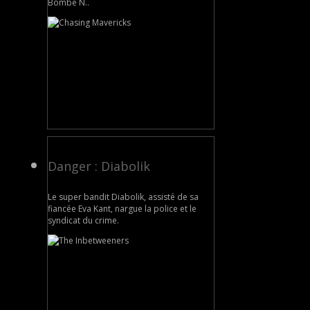
Bombe N..
Danger : Diabolik
Le super bandit Diabolik, assisté de sa
fiancée Eva Kant, nargue la police et le
syndicat du crime.