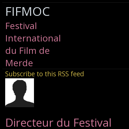
FIFMOC
Festival
International
du Film de
Merde
Subscribe to this RSS feed
Directeur du Festival