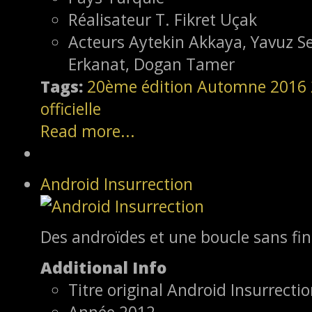
Réalisateur
T. Fikret Uçak
Acteurs
Aytekin Akkaya, Yavuz Se
Erkanat, Dogan Tamer
Tags:
20ème édition
Automne 2016
officielle
Read more...
Android Insurrection
Des androïdes et une boucle sans fin
Additional Info
Titre original
Android Insurrecti