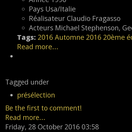
Pays
Usa/Italie
Réalisateur
Claudio Fragasso
Acteurs
Michael Stephenson, Ge
Tags:
2016
Automne 2016
20ème éd
Read more...
Tagged under
présélection
Be the first to comment!
Read more...
Friday, 28 October 2016 03:58