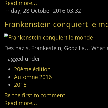
Read more...
Friday, 28 October 2016 03:32
Frankenstein conquiert le 
Des nazis, Frankestein, Godzilla... What 
Tagged under
20ème édition
Automne 2016
2016
Be the first to comment!
Read more...