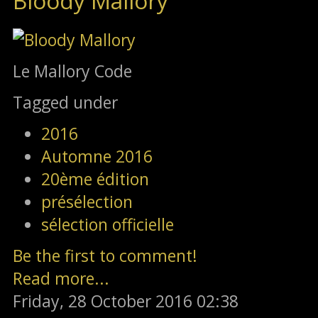
Bloody Mallory
Le Mallory Code
Tagged under
2016
Automne 2016
20ème édition
présélection
sélection officielle
Be the first to comment!
Read more...
Friday, 28 October 2016 02:38