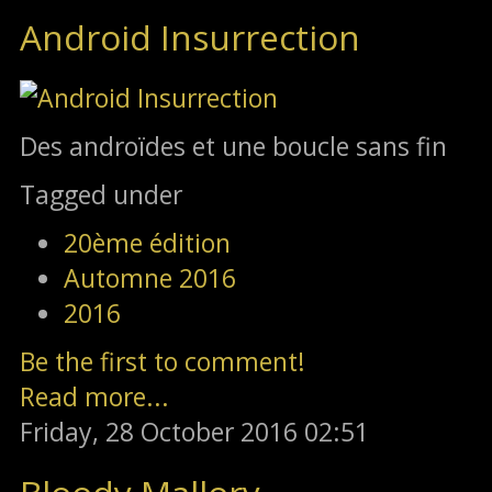
Android Insurrection
Des androïdes et une boucle sans fin
Tagged under
20ème édition
Automne 2016
2016
Be the first to comment!
Read more...
Friday, 28 October 2016 02:51