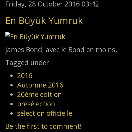
Friday, 28 October 2016 03:42
En Büyük Yumruk
James Bond, avec le Bond en moins.
Tagged under
2016
Automne 2016
20ème édition
présélection
sélection officielle
Be the first to comment!