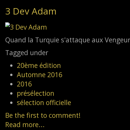
3 Dev Adam
Quand la Turquie s'attaque aux Vengeur
Tagged under
20ème édition
Automne 2016
2016
présélection
sélection officielle
Be the first to comment!
Read more...