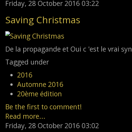
Friday, 28 October 2016 03:22
Saving Christmas
De la propagande et Oui c 'est le vrai sy
Tagged under
2016
Automne 2016
20ème édition
Be the first to comment!
Read more...
Friday, 28 October 2016 03:02