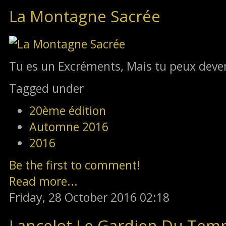
La Montagne Sacrée
Tu es un Excréments, Mais tu peux deveni
Tagged under
20ème édition
Automne 2016
2016
Be the first to comment!
Read more...
Friday, 28 October 2016 02:18
Lancelot Le Gardien Du Tem