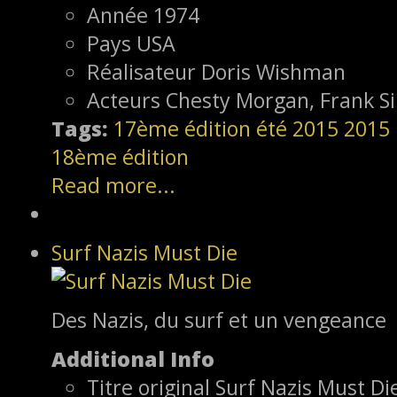
Année
1974
Pays
USA
Réalisateur
Doris Wishman
Acteurs
Chesty Morgan, Frank Si
Tags:
17ème édition
été 2015
2015
18ème édition
Read more...
Surf Nazis Must Die
Des Nazis, du surf et un vengeance
Additional Info
Titre original
Surf Nazis Must Die