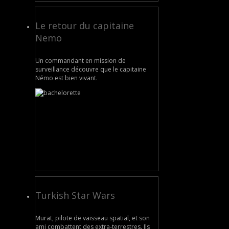
Le retour du capitaine
Nemo
Un commandant en mission de
surveillance découvre que le capitaine
Némo est bien vivant.
Turkish Star Wars
Murat, pilote de vaisseau spatial, et son
ami combattent des extra-terrestres. Ils