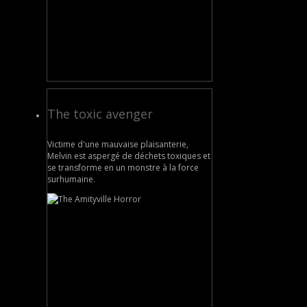
The toxic avenger
Victime d'une mauvaise plaisanterie,
Melvin est aspergé de déchets toxiques et
se transforme en un monstre à la force
surhumaine.