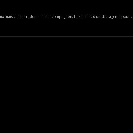
aux mais elle les redonne à son compagnon. Il use alors d'un stratagème pour 