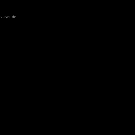
essayer de