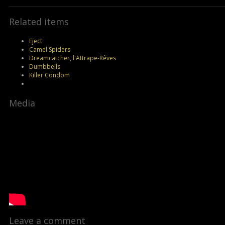
Related items
Eject
Camel Spiders
Dreamcatcher, l'Attrape-Rêves
Dumbbells
Killer Condom
Media
Leave a comment