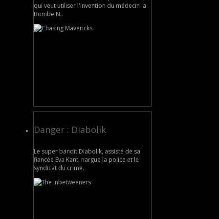
qui veut utiliser l'invention du médecin la
Bombe N..
Danger : Diabolik
Le super bandit Diabolik, assisté de sa
fiancée Eva Kant, nargue la police et le
syndicat du crime.