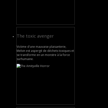
The toxic avenger
Victime d'une mauvaise plaisanterie,
Melvin est aspergé de déchets toxiques et
se transforme en un monstre à la force
surhumaine.