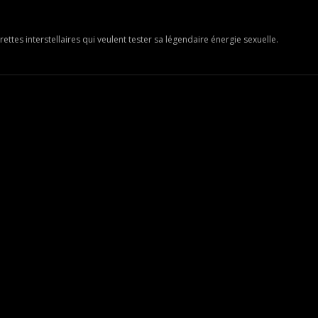
es interstellaires qui veulent tester sa légendaire énergie sexuelle.