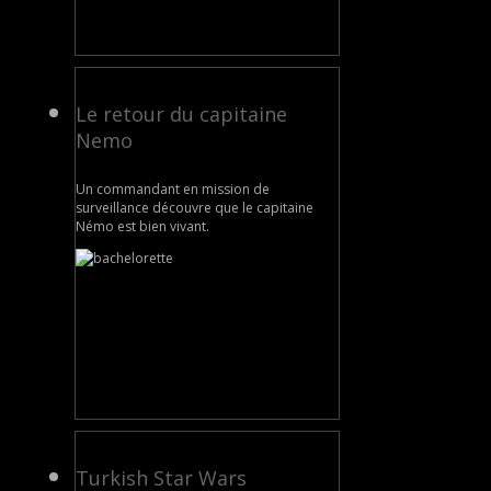
Le retour du capitaine
Nemo
Un commandant en mission de
surveillance découvre que le capitaine
Némo est bien vivant.
Turkish Star Wars