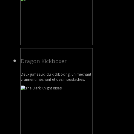
Dragon Kickboxer
Deux jumeaux, du kickboxing, un méchant
vraiment méchant et des moustaches.