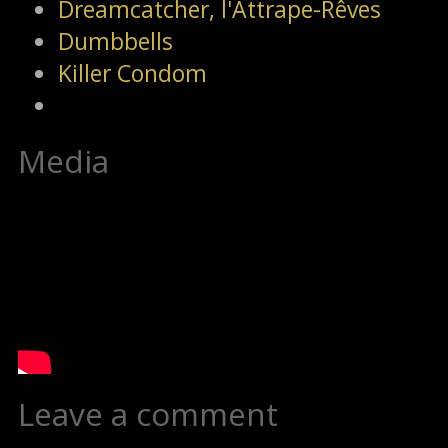
Dreamcatcher, l'Attrape-Rêves
Dumbbells
Killer Condom
Media
Leave a comment