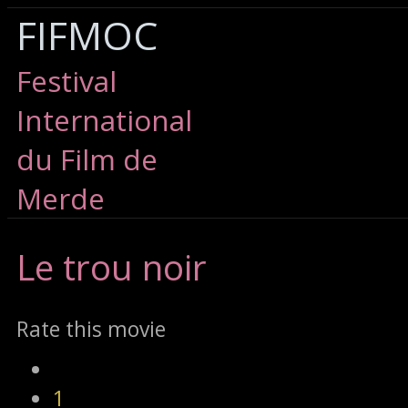
FIFMOC
Festival
International
du Film de
Merde
Le
trou noir
Rate this movie
1