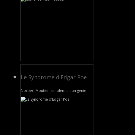
Le Syndrome d'Edgar Poe
Norbert Moutier, simplement un génie