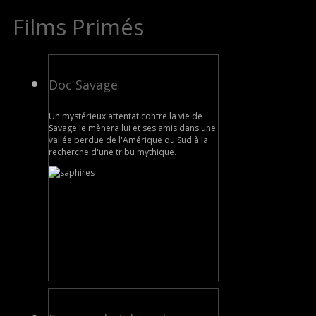
Films Primés
Doc Savage
Un mystérieux attentat contre la vie de
Savage le mènera lui et ses amis dans une
vallée perdue de l'Amérique du Sud à la
recherche d'une tribu mythique.