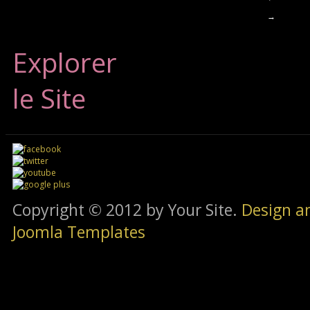
→
Explorer
le Site
Copyright © 2012 by Your Site.
Design a
Joomla Templates