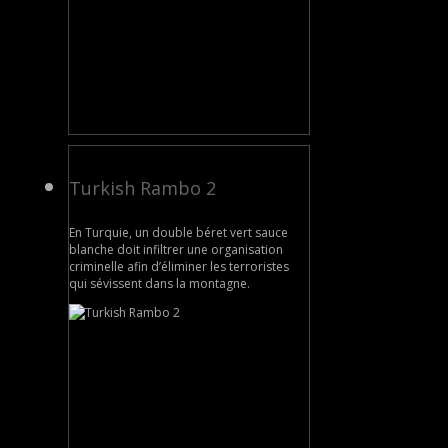
Turkish Rambo 2
En Turquie, un double béret vert sauce
blanche doit infiltrer une organisation
criminelle afin d’éliminer les terroristes
qui sévissent dans la montagne.