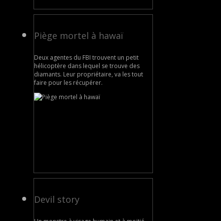
Piège mortel à hawaï
Deux agentes du FBI trouvent un petit
hélicoptère dans lequel se trouve des
diamants. Leur propriétaire, va les tout
faire pour les récupérer.
Devil story