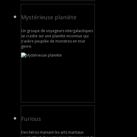
Mystérieuse planiète
Un groupe de voyageurs intergalactiques
se crashe sur une planète inconnue qui
s'avère peuplée de monstres en tout
genre.
Furious
Des héros maniant les arts martiaux