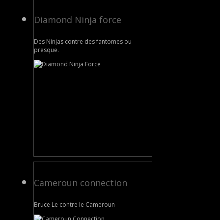
Diamond Ninja force
Des Ninjas contre des fantomes ou
presque.
Cameroun connection
Bruce Le contre le Cameroun