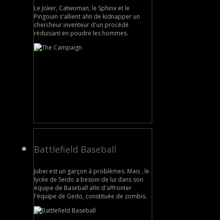
Le Joker, Catwoman, le Sphinx et le
Pingouin s'allient afin de kidnapper un
chercheur inventeur d'un procédé
réduisant en poudre les hommes.
Battlefield Baseball
Jubei est un garçon à problèmes. Mais , le
lycée de Seido a besoin de lui dans son
équipe de Baseball afin d'affronter
l'équipe de Gedo, constituée de zombis.