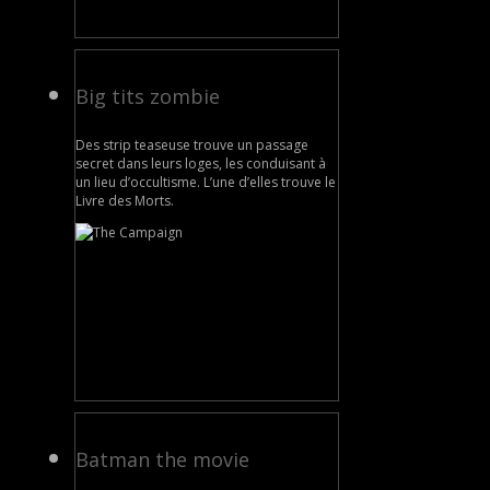
Big tits zombie
Des strip teaseuse trouve un passage
secret dans leurs loges, les conduisant à
un lieu d’occultisme. L’une d’elles trouve le
Livre des Morts.
Batman the movie