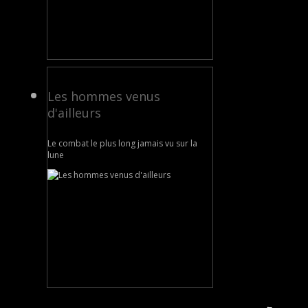
Les hommes venus
d'ailleurs
Le combat le plus long jamais vu sur la
lune
←