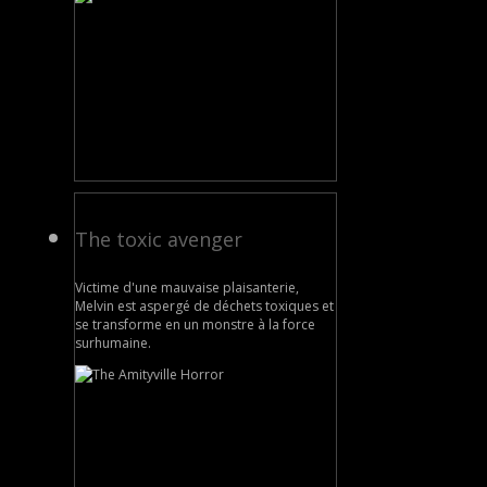
The toxic avenger
Victime d'une mauvaise plaisanterie,
Melvin est aspergé de déchets toxiques et
se transforme en un monstre à la force
surhumaine.