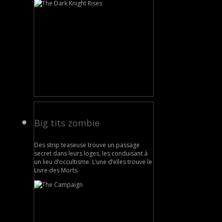
Big tits zombie
Des strip teaseuse trouve un passage
secret dans leurs loges, les conduisant à
un lieu d’occultisme. L’une d’elles trouve le
Livre des Morts.