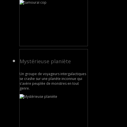
Mystérieuse planiète
Un groupe de voyageurs intergalactiques
se crashe sur une planète inconnue qui
s'avère peuplée de monstres en tout
genre.