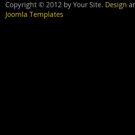
Copyright © 2012 by Your Site.
Design a
Joomla Templates