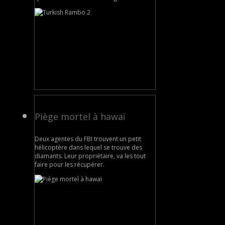
Piège mortel à hawaï
Deux agentes du FBI trouvent un petit
hélicoptère dans lequel se trouve des
diamants. Leur propriétaire, va les tout
faire pour les récupérer.