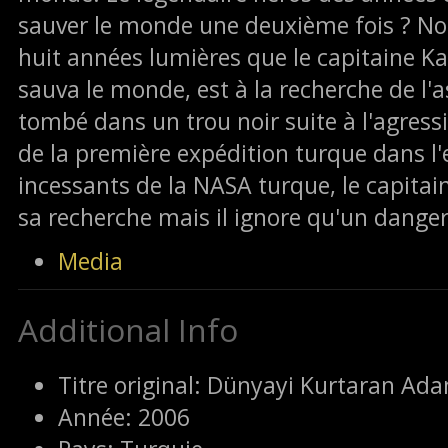
sauver le monde une deuxième fois ? No
huit années lumières que le capitaine Ka
sauva le monde, est à la recherche de l
tombé dans un trou noir suite à l'agress
de la première expédition turque dans l'
incessants de la NASA turque, le capita
sa recherche mais il ignore qu'un danger 
Media
Additional Info
Titre original:
Dünyayi Kurtaran Ada
Année:
2006