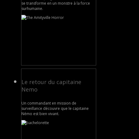
se transforme en un monstre à la force
surhumaine.
Le retour du capitaine
Nemo
Un commandant en mission de
surveillance découvre que le capitaine
Némo est bien vivant.