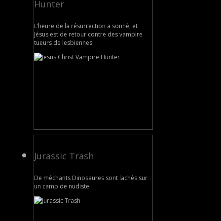
Hunter
L’heure de la résurrection a sonné, et
Jésus est de retour contre des vampire
tueurs de lesbiennes
Jurassic Trash
De méchants Dinosaures sont lachés sur
un camp de nudiste.