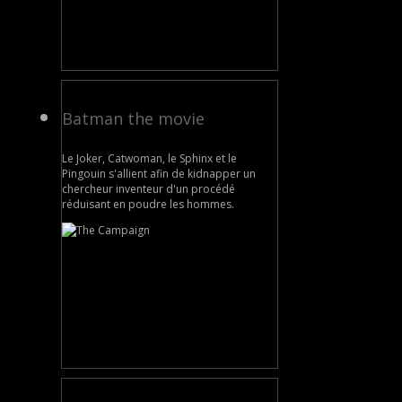
Batman the movie
Le Joker, Catwoman, le Sphinx et le
Pingouin s'allient afin de kidnapper un
chercheur inventeur d'un procédé
réduisant en poudre les hommes.