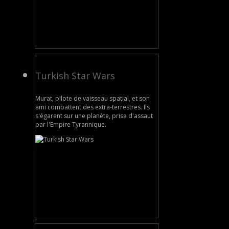
Turkish Star Wars
Murat, pilote de vaisseau spatial, et son
ami combattent des extra-terrestres. Ils
s'égarent sur une planète, prise d'assaut
par l'Empire Tyrannique.