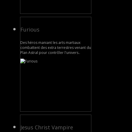
Furious
Des héros maniant les arts martiaux
combattent des extra terrestres venant du
Plan Astral pour contrôler l'univers..
Jesus Christ Vampire