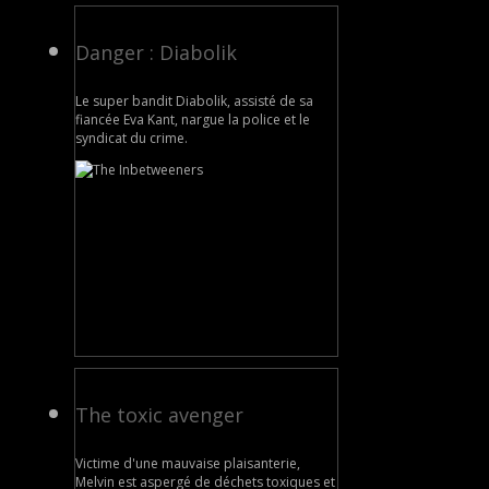
Danger : Diabolik
Le super bandit Diabolik, assisté de sa
fiancée Eva Kant, nargue la police et le
syndicat du crime.
The toxic avenger
Victime d'une mauvaise plaisanterie,
Melvin est aspergé de déchets toxiques et