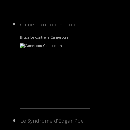
Cameroun connection
Bruce Le contre le Cameroun
Le Syndrome d'Edgar Poe