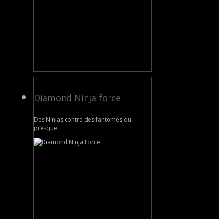
Diamond Ninja force
Des Ninjas contre des fantomes ou
presque.