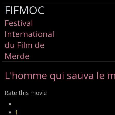
FIFMOC
Festival
International
du Film de
Merde
L'homme
qui sauva le m
Rate this movie
1