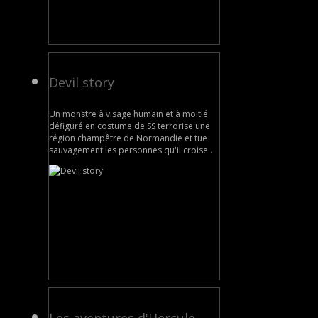
Devil story
Un monstre à visage humain et à moitié
défiguré en costume de SS terrorise une
région champêtre de Normandie et tue
sauvagement les personnes qu'il croise..