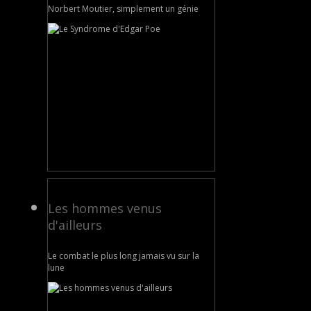
Norbert Moutier, simplement un génie
Les hommes venus
d'ailleurs
Le combat le plus long jamais vu sur la
lune