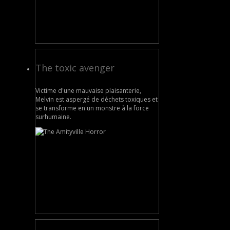
The toxic avenger
Victime d'une mauvaise plaisanterie,
Melvin est aspergé de déchets toxiques et
se transforme en un monstre à la force
surhumaine.