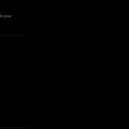
nde pour