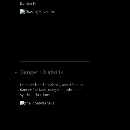
Bombe N..
Danger : Diabolik
Le super bandit Diabolik, assisté de sa
fiancée Eva Kant, nargue la police et le
syndicat du crime.