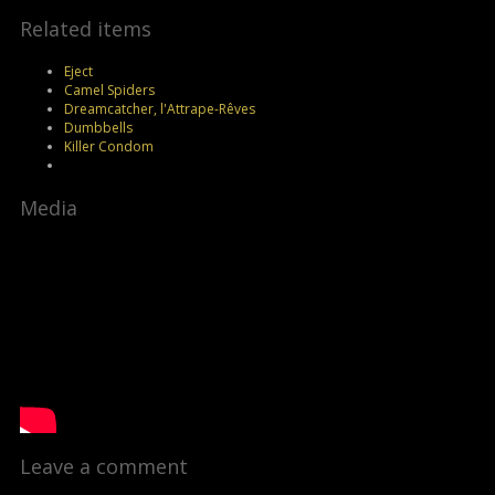
Related items
Eject
Camel Spiders
Dreamcatcher, l'Attrape-Rêves
Dumbbells
Killer Condom
Media
Leave a comment