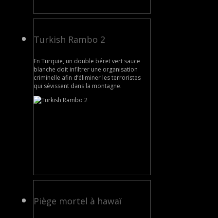
Turkish Rambo 2
En Turquie, un double béret vert sauce
blanche doit infiltrer une organisation
criminelle afin d’éliminer les terroristes
qui sévissent dans la montagne.
Piège mortel à hawaï