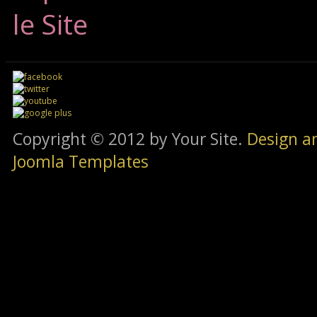
le Site
Copyright © 2012 by Your Site.
Design a
Joomla Templates