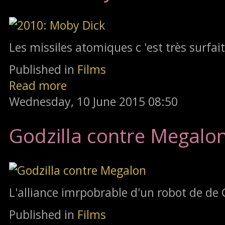
Les missiles atomiques c 'est très surfait
Published in
Films
Read more
Wednesday, 10 June 2015 08:50
Godzilla contre Megalo
L'alliance imrpobrable d'un robot de de 
Published in
Films