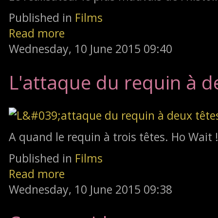
Published in
Films
Read more
Wednesday, 10 June 2015 09:40
L'attaque du requin à d
A quand le requin à trois têtes. Ho Wait 
Published in
Films
Read more
Wednesday, 10 June 2015 09:38