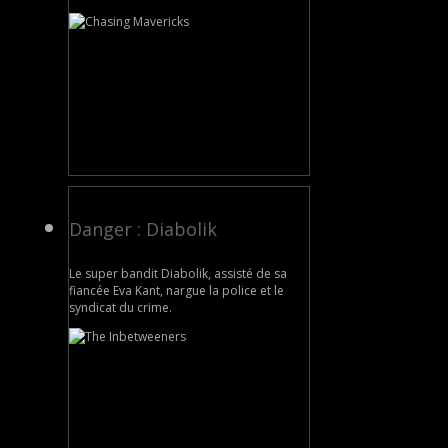
Danger : Diabolik
Le super bandit Diabolik, assisté de sa
fiancée Eva Kant, nargue la police et le
syndicat du crime.