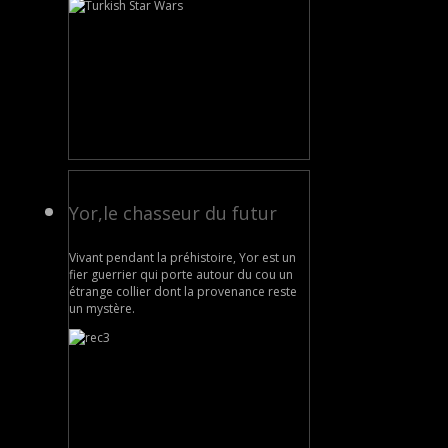
Yor,le chasseur du futur
Vivant pendant la préhistoire, Yor est un
fier guerrier qui porte autour du cou un
étrange collier dont la provenance reste
un mystère.