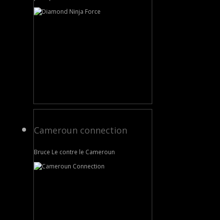
Cameroun connection
Bruce Le contre le Cameroun