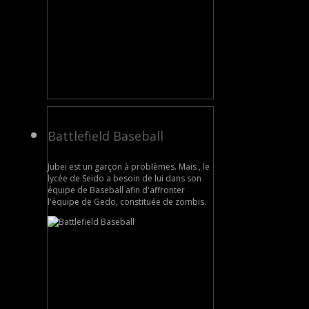
Battlefield Baseball
Jubei est un garçon à problèmes. Mais , le
lycée de Seido a besoin de lui dans son
équipe de Baseball afin d'affronter
l'équipe de Gedo, constituée de zombis.