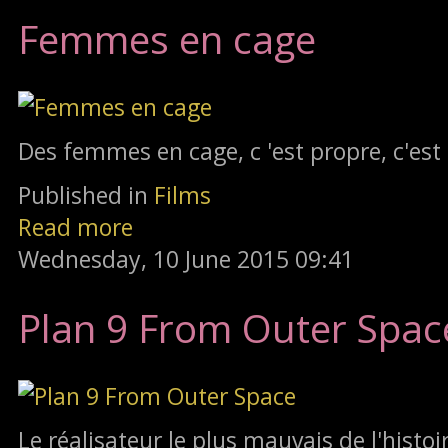
Femmes en cage
Des femmes en cage, c 'est propre, c'est 
Published in
Films
Read more
Wednesday, 10 June 2015 09:41
Plan 9 From Outer Spac
Le réalisateur le plus mauvais de l'histoi