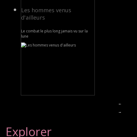
Les hommes venus
d'ailleurs
Le combat le plus long jamais vu sur la
lune
←
→
Explorer