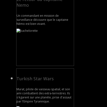
Nemo
Un commandant en mission de
surveillance découvre que le capitaine
Némo est bien vivant.
Turkish Star Wars
Murat, pilote de vaisseau spatial, et son
ami combattent des extra-terrestres. Ils
s'égarent sur une planète, prise d'assaut
par l'Empire Tyrannique.