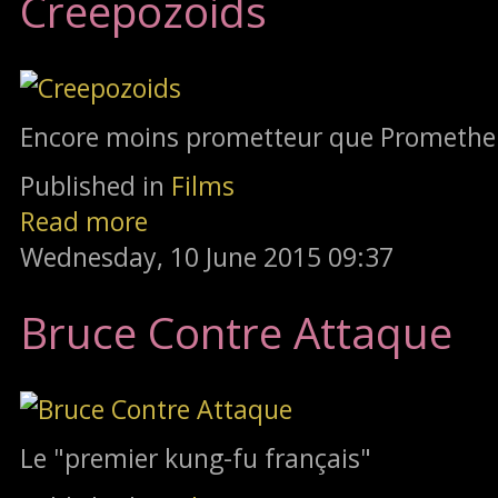
Creepozoids
Encore moins prometteur que Promethe
Published in
Films
Read more
Wednesday, 10 June 2015 09:37
Bruce Contre Attaque
Le "premier kung-fu français"