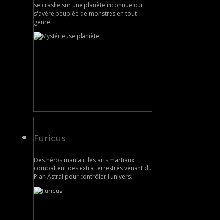
se crashe sur une planète inconnue qui
s'avère peuplée de monstres en tout
genre.
Furious
Des héros maniant les arts martiaux
combattent des extra terrestres venant du
Plan Astral pour contrôler l'univers..