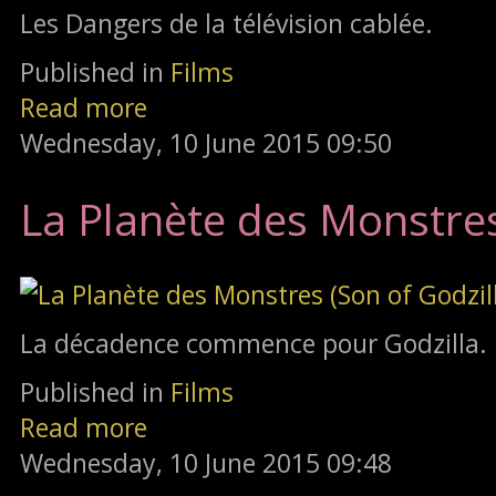
Les Dangers de la télévision cablée.
Published in
Films
Read more
Wednesday, 10 June 2015 09:50
La Planète des Monstres
La décadence commence pour Godzilla.
Published in
Films
Read more
Wednesday, 10 June 2015 09:48