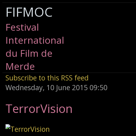
FIFMOC
Festival
International
du Film de
Merde
Subscribe to this RSS feed
Wednesday, 10 June 2015 09:50
TerrorVision