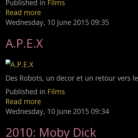
Published in
Films
Read more
Wednesday, 10 June 2015 09:35
A.P.E.X
Des Robots, un decor et un retour vers l
Published in
Films
Read more
Wednesday, 10 June 2015 09:34
2010: Moby Dick