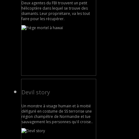
Deux agentes du FBI trouvent un petit
hélicoptère dans lequel se trouve des
diamants. Leur propriétaire, va les tout
faire pour les récupérer.
Devil story
Un monstre à visage humain et à moitié
défiguré en costume de SS terrorise une
région champêtre de Normandie et tue
sauvagement les personnes qu'il croise..