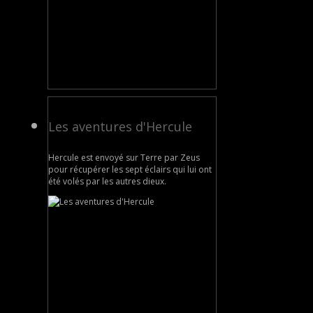
Les aventures d'Hercule
Hercule est envoyé sur Terre par Zeus
pour récupérer les sept éclairs qui lui ont
été volés par les autres dieux.