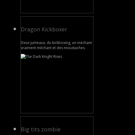
Dragon Kickboxer
Deux jumeaux, du kickboxing, un méchant
vraiment méchant et des moustaches.
Big tits zombie