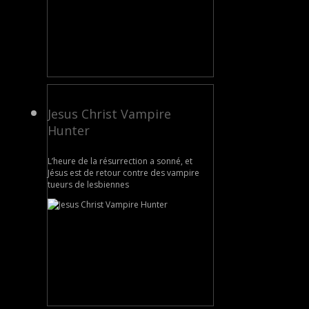
Jesus Christ Vampire
Hunter
L’heure de la résurrection a sonné, et
Jésus est de retour contre des vampire
tueurs de lesbiennes