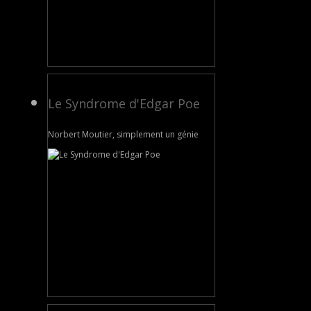
Le Syndrome d'Edgar Poe
Norbert Moutier, simplement un génie