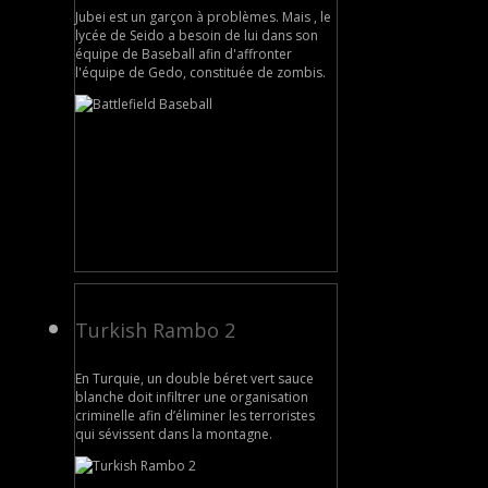
Jubei est un garçon à problèmes. Mais , le
lycée de Seido a besoin de lui dans son
équipe de Baseball afin d'affronter
l'équipe de Gedo, constituée de zombis.
Turkish Rambo 2
En Turquie, un double béret vert sauce
blanche doit infiltrer une organisation
criminelle afin d’éliminer les terroristes
qui sévissent dans la montagne.