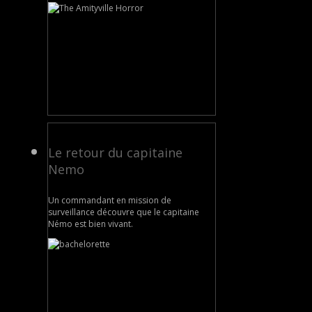
Le retour du capitaine
Nemo
Un commandant en mission de
surveillance découvre que le capitaine
Némo est bien vivant.