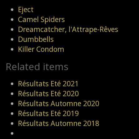
Eject
Camel Spiders
Dreamcatcher, l'Attrape-Rêves
Dumbbells
Killer Condom
Related items
Résultats Eté 2021
Résultats Eté 2020
Résultats Automne 2020
Résultats Eté 2019
Résultats Automne 2018