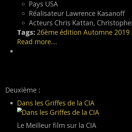
Pays
USA
Réalisateur
Lawrence Kasanoff
Acteurs
Chris Kattan, Christophe
Tags:
26ème édition
Automne 2019
Read more...
Deuxième :
Dans les Griffes de la CIA
Le Meilleur film sur la CIA