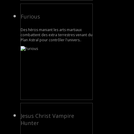
Furious
Des héros maniant les arts martiaux
combattent des extra terrestres venant du
Plan Astral pour contrôler l'univers..
Jesus Christ Vampire
Hunter