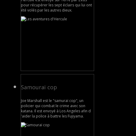
pour récupérer les sept éclairs qui lui ont
été volés par les autres dieux.
Samouraï cop
Joe Marshall est le "samuraï cop", un
policier qui combat le crime avec son
katana. Il est envoyé à Los Angeles afin d
'aider la police à battre les Fujiyama.