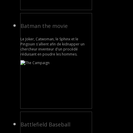
Batman the movie
Le Joker, Catwoman, le Sphinx et le
Pingouin s'allient afin de kidnapper un
chercheur inventeur d'un procédé
réduisant en poudre les hommes.
Battlefield Baseball