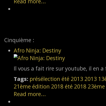
Read more...
Cinquième :
Afro Ninja: Destiny
Il vous a fait rire sur youtube, il en a 
Tags:
présélection
été 2013
2013
13
21ème édition
2018
été 2018
23ème 
Read more...