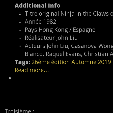
Additional Info
Titre original
Ninja in the Claws o
Année
1982
Pays
Hong Kong / Espagne
Réalisateur
John Liu
Acteurs
John Liu, Casanova Wong
Blanco, Raquel Evans, Christian 
Tags:
26ème édition
Automne 2019
Read more...
Troisième :