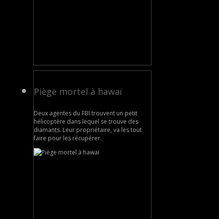
Piège mortel à hawaï
Deux agentes du FBI trouvent un petit
hélicoptère dans lequel se trouve des
diamants. Leur propriétaire, va les tout
faire pour les récupérer.