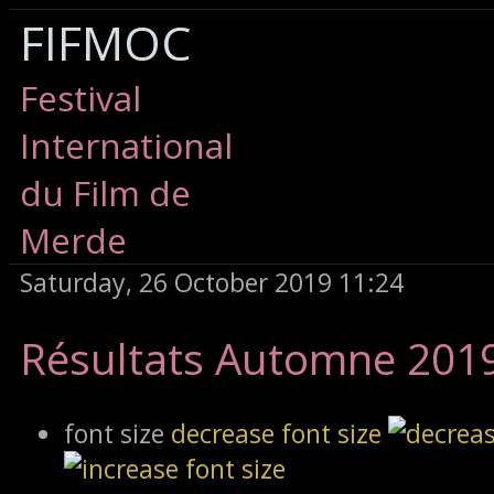
FIFMOC
Festival
International
du Film de
Merde
Saturday, 26 October 2019 11:24
Résultats Automne 201
font size
decrease font size