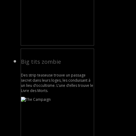
Big tits zombie
Des strip teaseuse trouve un passage
secret dans leurs loges, les conduisant à
un lieu d’occultisme. L’une d’elles trouve le
Livre des Morts.