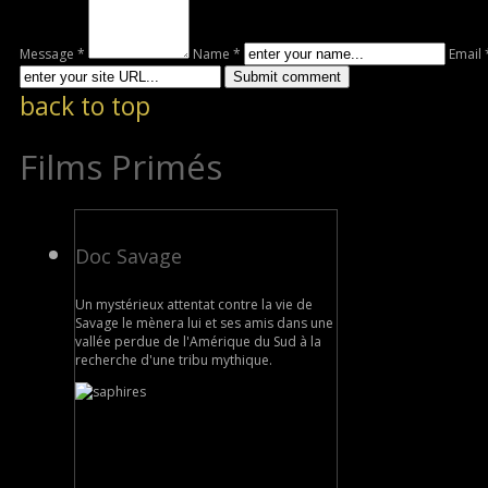
Message *
Name *
Email 
back to top
Films Primés
Doc Savage
Un mystérieux attentat contre la vie de
Savage le mènera lui et ses amis dans une
vallée perdue de l'Amérique du Sud à la
recherche d'une tribu mythique.