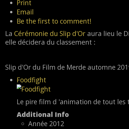
Print
Email
Be the first to comment!
La
Cérémonie du Slip d'Or
aura lieu le
elle décidera du classement :
Slip d'Or du Film de Merde automne 201
Foodfight
Le pire film d 'animation de tout les
Additional Info
Année
2012