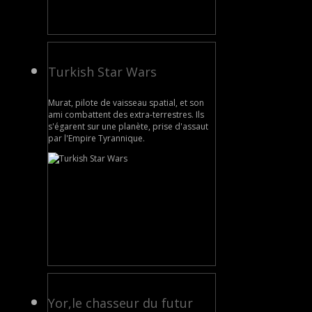
Turkish Star Wars
Murat, pilote de vaisseau spatial, et son
ami combattent des extra-terrestres. Ils
s'égarent sur une planète, prise d'assaut
par l'Empire Tyrannique.
Yor,le chasseur du futur