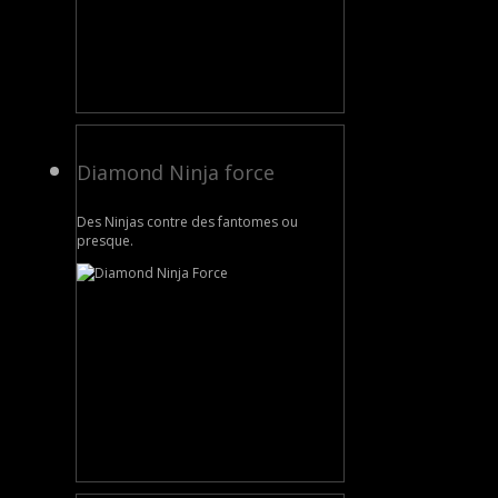
Diamond Ninja force
Des Ninjas contre des fantomes ou
presque.