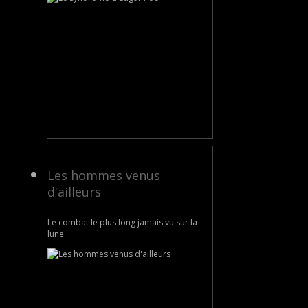
Les hommes venus
d'ailleurs
Le combat le plus long jamais vu sur la
lune