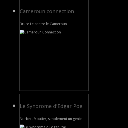
Cameroun connection
Bruce Le contre le Cameroun
Le Syndrome d'Edgar Poe
Norbert Moutier, simplement un génie