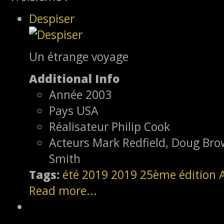
Despiser
Un étrange voyage
Additional Info
Année
2003
Pays
USA
Réalisateur
Philip Cook
Acteurs
Mark Redfield, Doug Bro
Smith
Tags:
été 2019
2019
25ème édition
Read more...