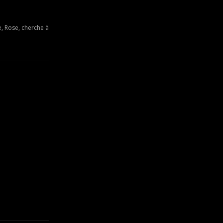
e, Rose, cherche à