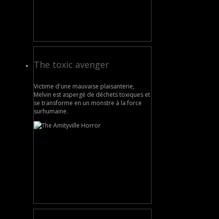
The toxic avenger
Victime d'une mauvaise plaisanterie,
Melvin est aspergé de déchets toxiques et
se transforme en un monstre à la force
surhumaine.