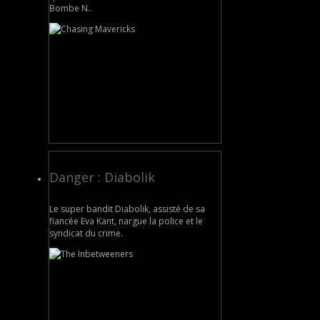
Bombe N..
Danger : Diabolik
Le super bandit Diabolik, assisté de sa
fiancée Eva Kant, nargue la police et le
syndicat du crime.