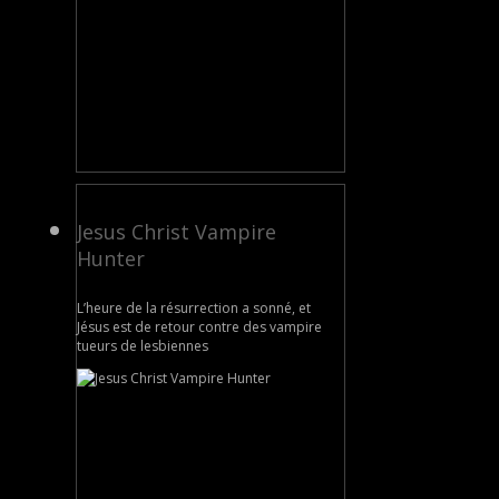
Jesus Christ Vampire
Hunter
L’heure de la résurrection a sonné, et
Jésus est de retour contre des vampire
tueurs de lesbiennes