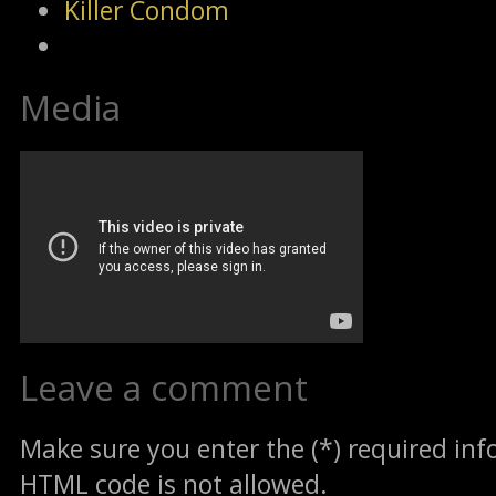
Killer Condom
Media
Leave a comment
Make sure you enter the (*) required in
HTML code is not allowed.