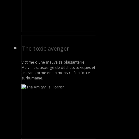
The toxic avenger
Victime d'une mauvaise plaisanterie,
Melvin est aspergé de déchets toxiques et
se transforme en un monstre à la force
surhumaine.