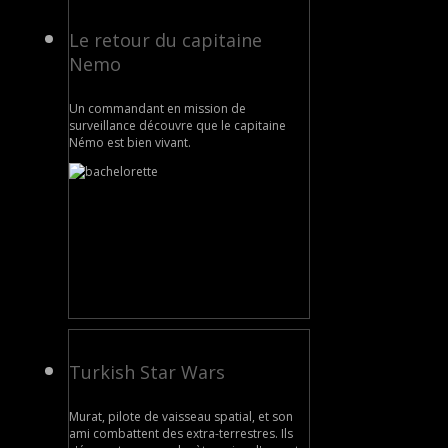
Le retour du capitaine
Nemo
Un commandant en mission de
surveillance découvre que le capitaine
Némo est bien vivant.
Turkish Star Wars
Murat, pilote de vaisseau spatial, et son
ami combattent des extra-terrestres. Ils