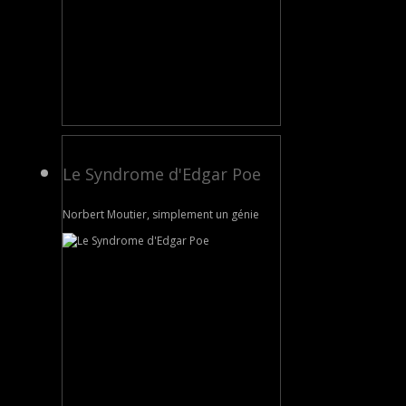
Le Syndrome d'Edgar Poe
Norbert Moutier, simplement un génie