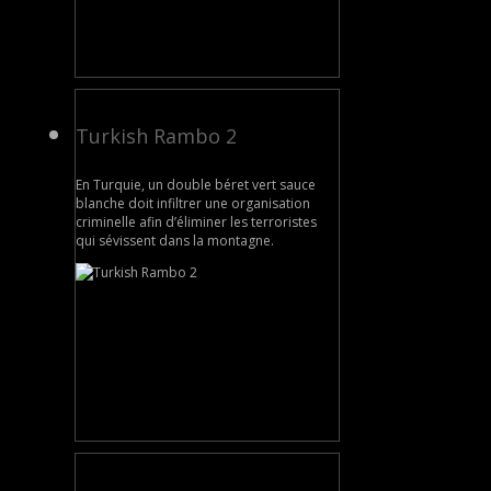
Turkish Rambo 2
En Turquie, un double béret vert sauce
blanche doit infiltrer une organisation
criminelle afin d’éliminer les terroristes
qui sévissent dans la montagne.