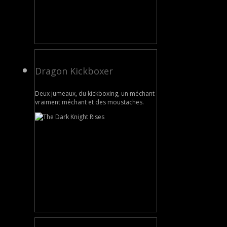
Dragon Kickboxer
Deux jumeaux, du kickboxing, un méchant
vraiment méchant et des moustaches.