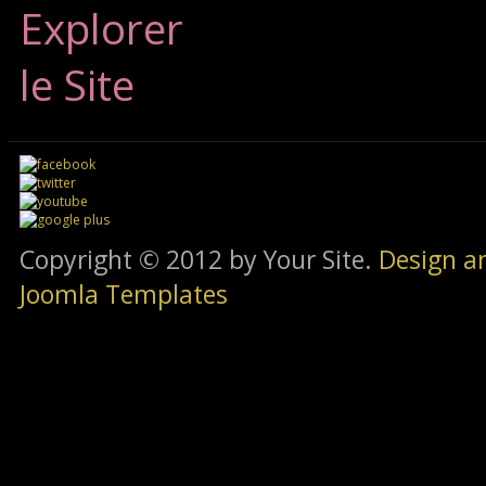
Explorer
le Site
Copyright © 2012 by Your Site.
Design a
Joomla Templates