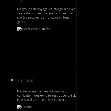
Un groupe de voyageurs intergalactiques
se crashe sur une planète inconnue qui
s'avère peuplée de monstres en tout
genre.
Furious
Des héros maniant les arts martiaux
combattent des extra terrestres venant du
Plan Astral pour contrôler l'univers..