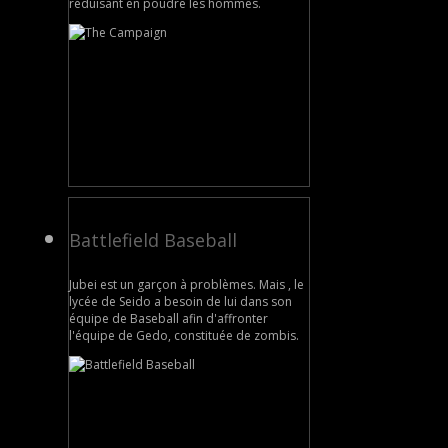
réduisant en poudre les hommes.
Battlefield Baseball
Jubei est un garçon à problèmes. Mais , le
lycée de Seido a besoin de lui dans son
équipe de Baseball afin d'affronter
l'équipe de Gedo, constituée de zombis.