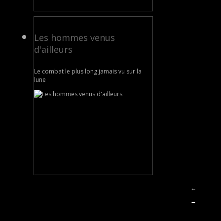
Les hommes venus
d'ailleurs
Le combat le plus long jamais vu sur la
lune
←
→