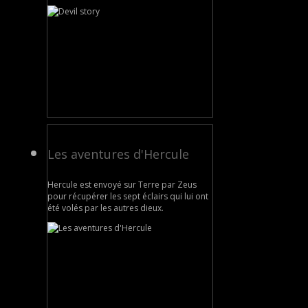
Les aventures d'Hercule
Hercule est envoyé sur Terre par Zeus
pour récupérer les sept éclairs qui lui ont
été volés par les autres dieux.