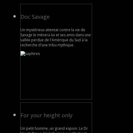
Doc Savage
Un mystérieux attentat contre la vie de
Savage le mènera lui et ses amis dans une
vallée perdue de l'Amérique du Sud à la
recherche d'une tribu mythique.
For your height only
Un petit homme, un grand espion. Le Dr