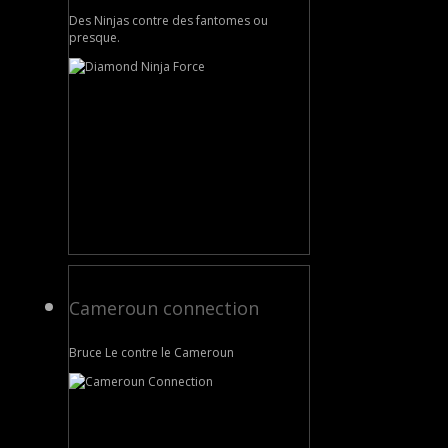
Des Ninjas contre des fantomes ou
presque.
Cameroun connection
Bruce Le contre le Cameroun