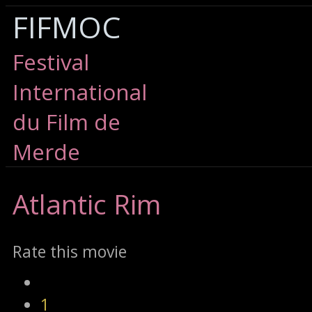
FIFMOC
Festival
International
du Film de
Merde
Atlantic
Rim
Rate this movie
1