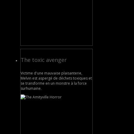
The toxic avenger
Victime d'une mauvaise plaisanterie,
Melvin est aspergé de déchets toxiques et
se transforme en un monstre à la force
surhumaine.