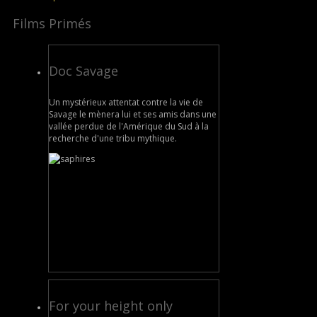
Films Primés
Doc Savage
Un mystérieux attentat contre la vie de
Savage le mènera lui et ses amis dans une
vallée perdue de l'Amérique du Sud à la
recherche d'une tribu mythique.
For your height only