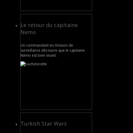
Le retour du capitaine
Nemo
Un commandant en mission de
surveillance découvre que le capitaine
Némo est bien vivant.
Turkish Star Wars