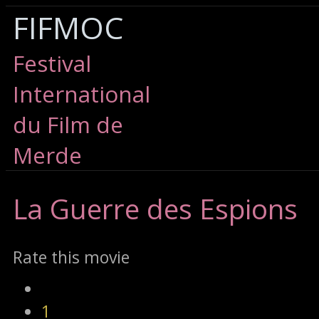
FIFMOC
Festival
International
du Film de
Merde
La
Guerre des Espions
Rate this movie
1