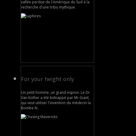
vallée perdue de l'Amérique du Sud à la
recherche d'une tribu mythique.
For your height only
Un petit homme, un grand espion. Le Dr
Van Kolher a été kidnappé par Mr Giant,
qui veut utiliser l'invention du médecin la
Bombe N..