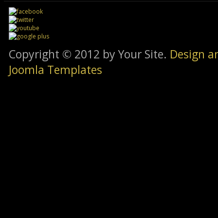
Copyright © 2012 by Your Site.
Design a
Joomla Templates