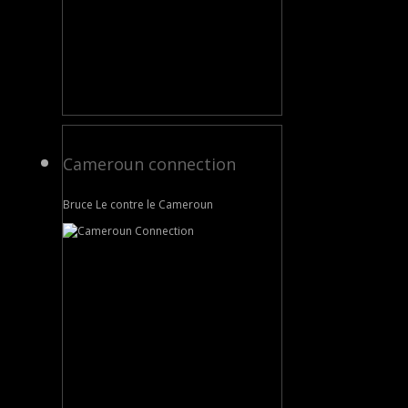
Cameroun connection
Bruce Le contre le Cameroun