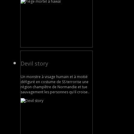
Devil story
Un monstre à visage humain et à moitié
défiguré en costume de SS terrorise une
région champêtre de Normandie et tue
sauvagement les personnes qu'il croise..