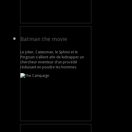
Batman the movie
Le Joker, Catwoman, le Sphinx et le
Pingouin s'allient afin de kidnapper un
chercheur inventeur d'un procédé
réduisant en poudre les hommes.