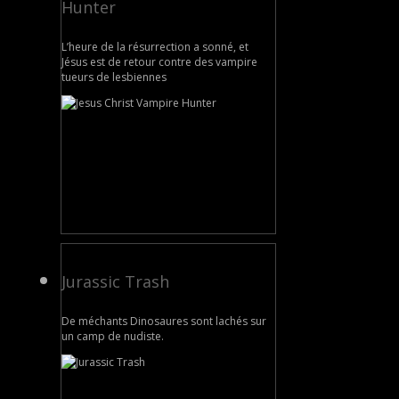
Hunter
L’heure de la résurrection a sonné, et
Jésus est de retour contre des vampire
tueurs de lesbiennes
Jurassic Trash
De méchants Dinosaures sont lachés sur
un camp de nudiste.