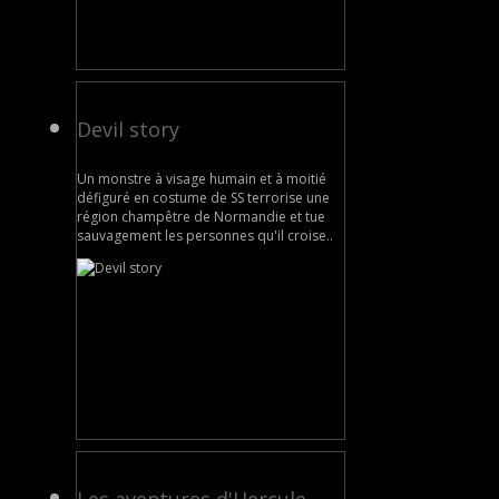
Devil story
Un monstre à visage humain et à moitié
défiguré en costume de SS terrorise une
région champêtre de Normandie et tue
sauvagement les personnes qu'il croise..