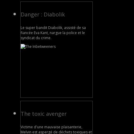
Danger : Diabolik
Le super bandit Diabolik, assisté de sa
fiancée Eva Kant, nargue la police et le
syndicat du crime.
The toxic avenger
Victime d'une mauvaise plaisanterie,
Melvin est aspergé de déchets toxiques et