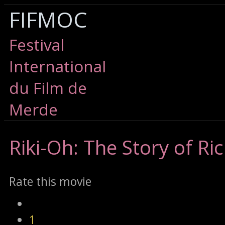
FIFMOC
Festival
International
du Film de
Merde
Riki-Oh:
The Story of Ric
Rate this movie
1