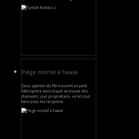
Piège mortel à hawaï
Deux agentes du FBI trouvent un petit
hélicoptère dans lequel se trouve des
diamants. Leur propriétaire, va les tout
faire pour les récupérer.