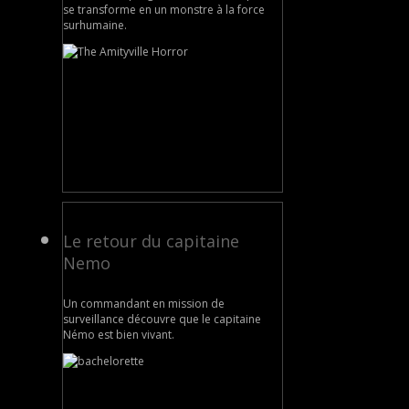
se transforme en un monstre à la force
surhumaine.
Le retour du capitaine
Nemo
Un commandant en mission de
surveillance découvre que le capitaine
Némo est bien vivant.