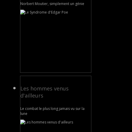
Norbert Moutier, simplement un génie
Les hommes venus
d'ailleurs
Le combat le plus long jamais vu sur la
lune