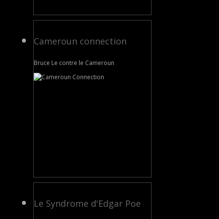
Cameroun connection
Bruce Le contre le Cameroun
Le Syndrome d'Edgar Poe