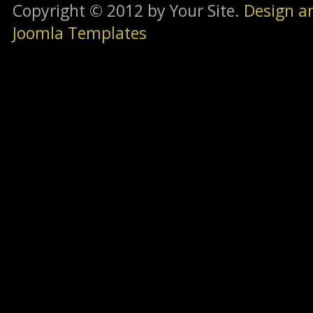
Copyright © 2012 by Your Site.
Design a
Joomla Templates