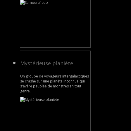
Mystérieuse planiète
Un groupe de voyageurs intergalactiques
se crashe sur une planète inconnue qui
s'avère peuplée de monstres en tout
genre.