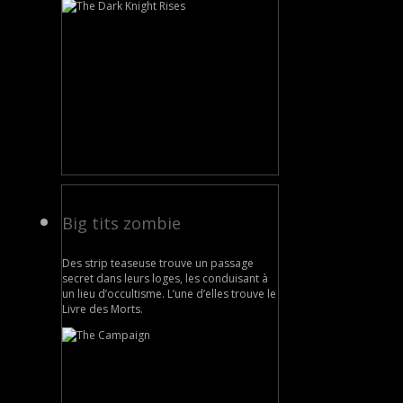
Big tits zombie
Des strip teaseuse trouve un passage
secret dans leurs loges, les conduisant à
un lieu d’occultisme. L’une d’elles trouve le
Livre des Morts.