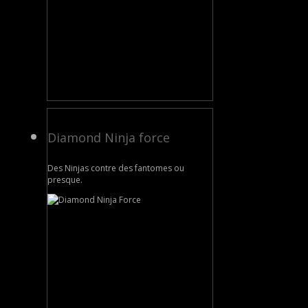
Diamond Ninja force
Des Ninjas contre des fantomes ou
presque.