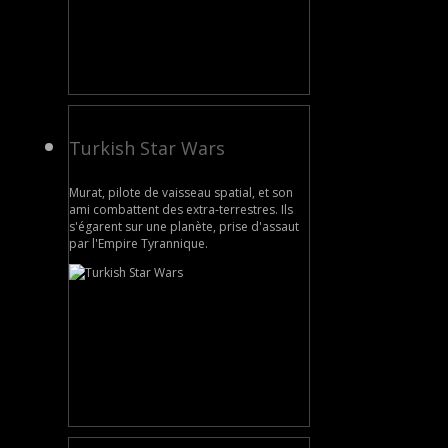
Turkish Star Wars
Murat, pilote de vaisseau spatial, et son
ami combattent des extra-terrestres. Ils
s'égarent sur une planète, prise d'assaut
par l'Empire Tyrannique.