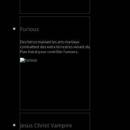
Furious
Des héros maniant les arts martiaux
combattent des extra terrestres venant du
Plan Astral pour contrôler l'univers..
Jesus Christ Vampire