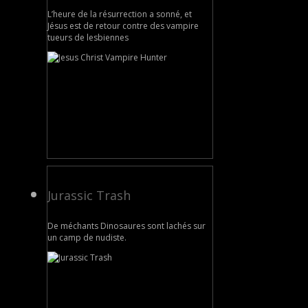
L’heure de la résurrection a sonné, et
Jésus est de retour contre des vampire
tueurs de lesbiennes
Jurassic Trash
De méchants Dinosaures sont lachés sur
un camp de nudiste.