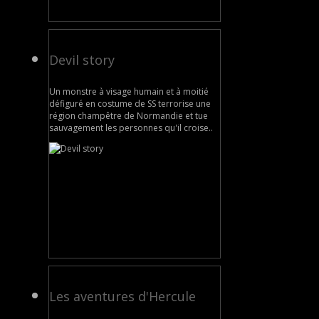
Devil story
Un monstre à visage humain et à moitié
défiguré en costume de SS terrorise une
région champêtre de Normandie et tue
sauvagement les personnes qu'il croise..
Les aventures d'Hercule