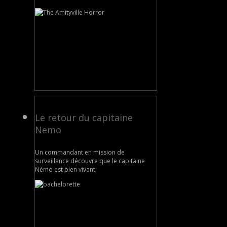
Le retour du capitaine
Nemo
Un commandant en mission de
surveillance découvre que le capitaine
Némo est bien vivant.