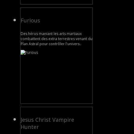
Furious
Des héros maniant les arts martiaux
combattent des extra terrestres venant du
Plan Astral pour contrôler l'univers..
Jesus Christ Vampire
Hunter