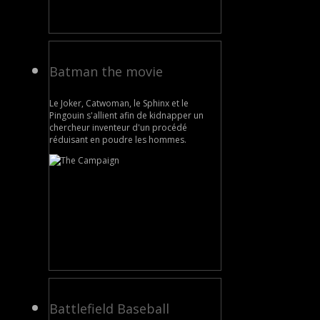
Batman the movie
Le Joker, Catwoman, le Sphinx et le
Pingouin s'allient afin de kidnapper un
chercheur inventeur d'un procédé
réduisant en poudre les hommes.
Battlefield Baseball