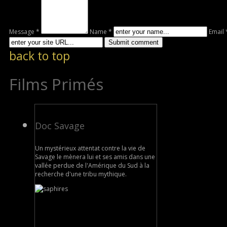
Message *
Name *
Email 
back to top
Films Primés
Doc Savage
Un mystérieux attentat contre la vie de
Savage le mènera lui et ses amis dans une
vallée perdue de l'Amérique du Sud à la
recherche d'une tribu mythique.