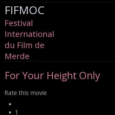
FIFMOC
Festival
International
du Film de
Merde
For
Your Height Only
Rate this movie
1