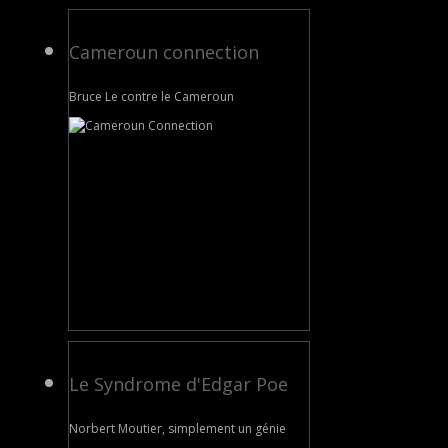
Cameroun connection
Bruce Le contre le Cameroun
Le Syndrome d'Edgar Poe
Norbert Moutier, simplement un génie