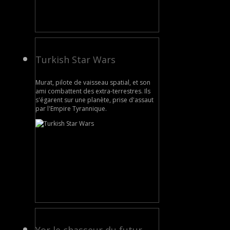
Turkish Star Wars
Murat, pilote de vaisseau spatial, et son
ami combattent des extra-terrestres. Ils
s'égarent sur une planète, prise d'assaut
par l'Empire Tyrannique.