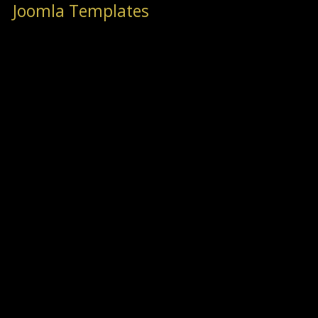
Joomla Templates