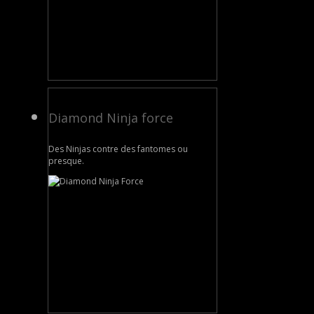
Diamond Ninja force
Des Ninjas contre des fantomes ou
presque.