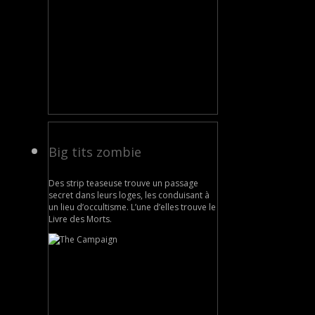
Big tits zombie
Des strip teaseuse trouve un passage
secret dans leurs loges, les conduisant à
un lieu d’occultisme. L’une d’elles trouve le
Livre des Morts.