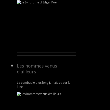
Les hommes venus
d'ailleurs
Le combat le plus long jamais vu sur la
lune