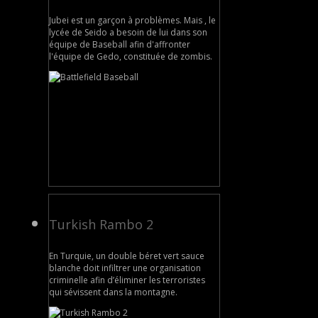
Jubei est un garçon à problèmes. Mais , le
lycée de Seido a besoin de lui dans son
équipe de Baseball afin d'affronter
l'équipe de Gedo, constituée de zombis.
Turkish Rambo 2
En Turquie, un double béret vert sauce
blanche doit infiltrer une organisation
criminelle afin d’éliminer les terroristes
qui sévissent dans la montagne.