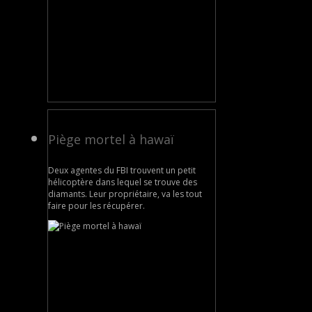
Piège mortel à hawaï
Deux agentes du FBI trouvent un petit
hélicoptère dans lequel se trouve des
diamants. Leur propriétaire, va les tout
faire pour les récupérer.