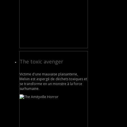
The toxic avenger
Victime d'une mauvaise plaisanterie,
Melvin est aspergé de déchets toxiques et
se transforme en un monstre à la force
surhumaine.