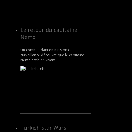
Le retour du capitaine
Nemo
Un commandant en mission de
surveillance découvre que le capitaine
Némo est bien vivant.
Turkish Star Wars