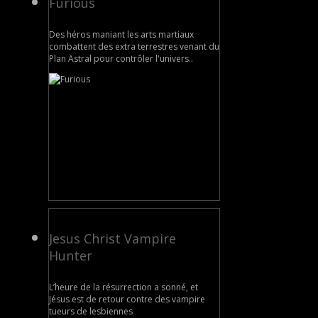
Furious
Des héros maniant les arts martiaux
combattent des extra terrestres venant du
Plan Astral pour contrôler l'univers..
Jesus Christ Vampire
Hunter
L’heure de la résurrection a sonné, et
Jésus est de retour contre des vampire
tueurs de lesbiennes