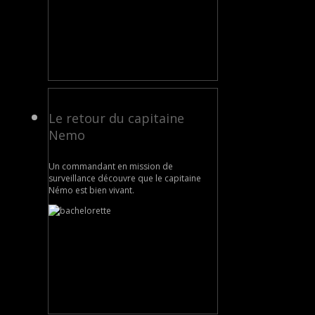
Le retour du capitaine
Nemo
Un commandant en mission de
surveillance découvre que le capitaine
Némo est bien vivant.