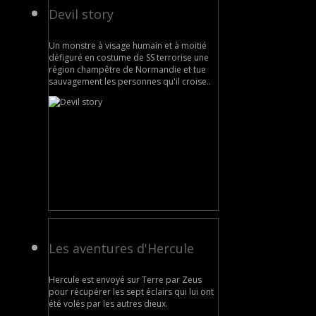
Devil story
Un monstre à visage humain et à moitié
défiguré en costume de SS terrorise une
région champêtre de Normandie et tue
sauvagement les personnes qu'il croise..
Les aventures d'Hercule
Hercule est envoyé sur Terre par Zeus
pour récupérer les sept éclairs qui lui ont
été volés par les autres dieux.