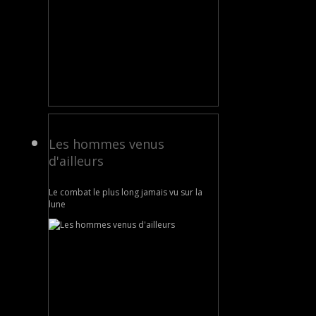
Les hommes venus
d'ailleurs
Le combat le plus long jamais vu sur la
lune