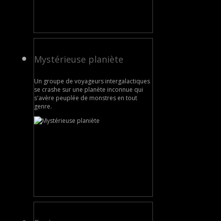
Mystérieuse planiète
Un groupe de voyageurs intergalactiques
se crashe sur une planète inconnue qui
s'avère peuplée de monstres en tout
genre.