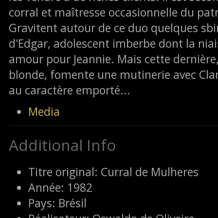
corral et maîtresse occasionnelle du pat
Gravitent autour de ce duo quelques sbir
d'Edgar, adolescent imberbe dont la niai
amour pour Jeannie. Mais cette dernière,
blonde, fomente une mutinerie avec Clar
au caractère emporté...
Media
Additional Info
Titre original:
Curral de Mulheres
Année:
1982
Pays:
Brésil