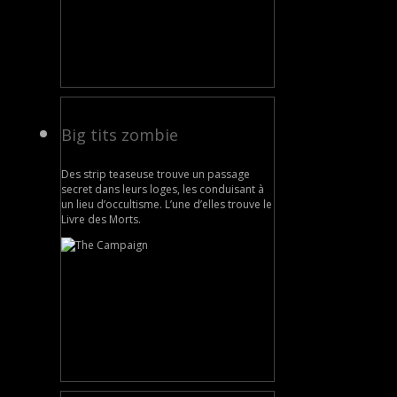
Big tits zombie
Des strip teaseuse trouve un passage
secret dans leurs loges, les conduisant à
un lieu d’occultisme. L’une d’elles trouve le
Livre des Morts.