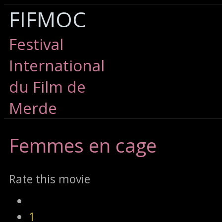
FIFMOC
Festival
International
du Film de
Merde
Femmes
en cage
Rate this movie
1