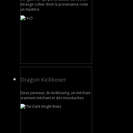
étrange collier dont la provenance reste
un mystère.
Dragon Kickboxer
Deux jumeaux, du kickboxing, un méchant
vraiment méchant et des moustaches.