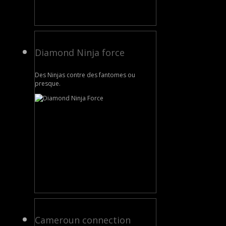
Diamond Ninja force
Des Ninjas contre des fantomes ou
presque.
Cameroun connection