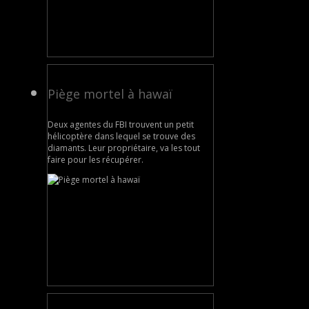
Piège mortel à hawaï
Deux agentes du FBI trouvent un petit
hélicoptère dans lequel se trouve des
diamants. Leur propriétaire, va les tout
faire pour les récupérer.