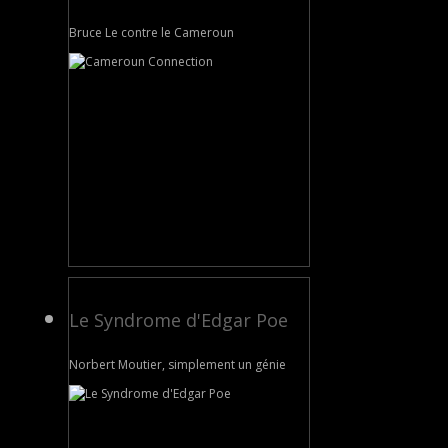
Bruce Le contre le Cameroun
Le Syndrome d'Edgar Poe
Norbert Moutier, simplement un génie