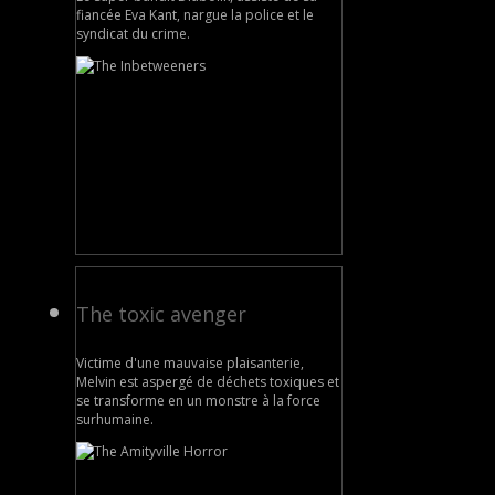
fiancée Eva Kant, nargue la police et le
syndicat du crime.
The toxic avenger
Victime d'une mauvaise plaisanterie,
Melvin est aspergé de déchets toxiques et
se transforme en un monstre à la force
surhumaine.