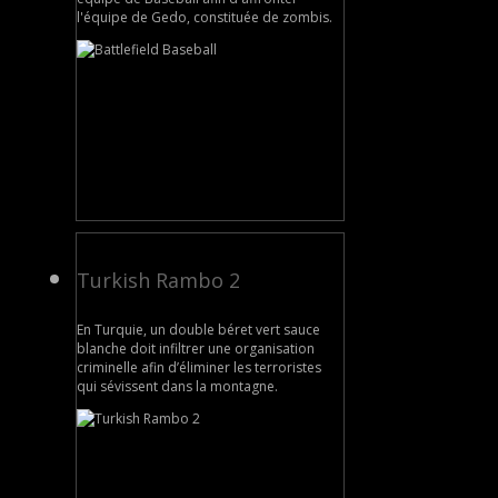
l'équipe de Gedo, constituée de zombis.
Turkish Rambo 2
En Turquie, un double béret vert sauce
blanche doit infiltrer une organisation
criminelle afin d’éliminer les terroristes
qui sévissent dans la montagne.