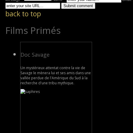
back to top
Films Primés
Doc Savage
Un mystérieux attentat contre la vie de
Savage le mènera lui et ses amis dans une
vallée perdue de l'Amérique du Sud à la
recherche d'une tribu mythique.