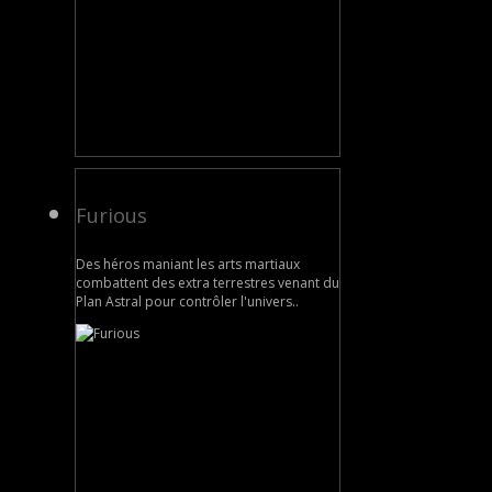
Furious
Des héros maniant les arts martiaux
combattent des extra terrestres venant du
Plan Astral pour contrôler l'univers..