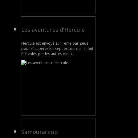
Les aventures d'Hercule
Hercule est envoyé sur Terre par Zeus
pour récupérer les sept éclairs qui lui ont
été volés par les autres dieux.
Samouraï cop