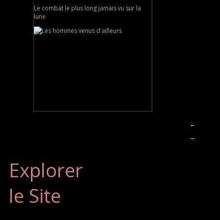
Le combat le plus long jamais vu sur la
lune
←
→
Explorer
le Site