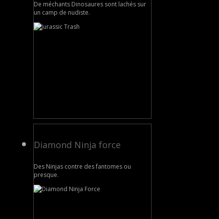
De méchants Dinosaures sont lachés sur
un camp de nudiste.
Diamond Ninja force
Des Ninjas contre des fantomes ou
presque.