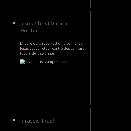
Jesus Christ Vampire
Hunter
L’heure de la résurrection a sonné, et
Jésus est de retour contre des vampire
tueurs de lesbiennes
Jurassic Trash