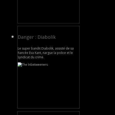
Danger : Diabolik
Le super bandit Diabolik, assisté de sa
fiancée Eva Kant, nargue la police et le
syndicat du crime.