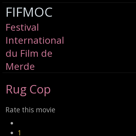
FIFMOC
Festival
International
du Film de
Merde
Rug
Cop
Rate this movie
1