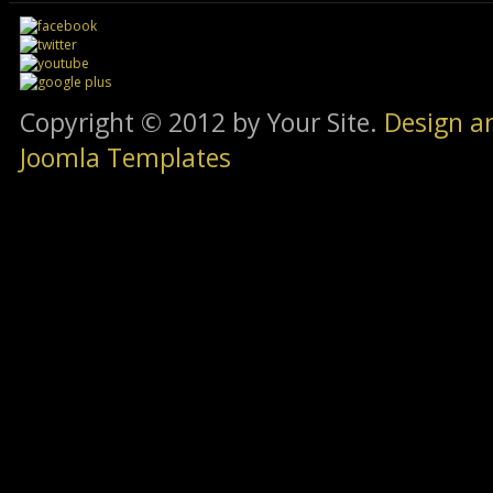
Copyright © 2012 by Your Site.
Design a
Joomla Templates