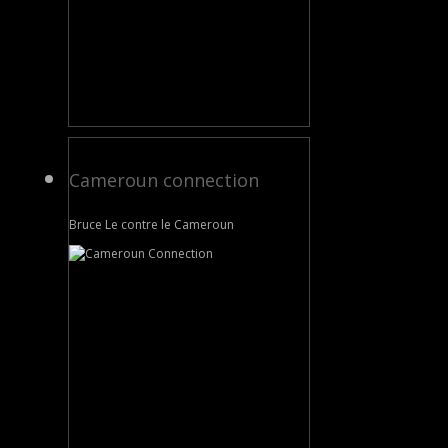
Cameroun connection
Bruce Le contre le Cameroun