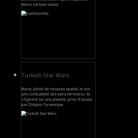
Némo est bien vivant.
Turkish Star Wars
Murat, pilote de vaisseau spatial, et son
ami combattent des extra-terrestres. Ils
s'égarent sur une planète, prise d'assaut
par l'Empire Tyrannique.