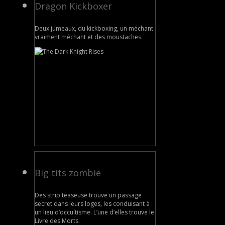
Dragon Kickboxer
Deux jumeaux, du kickboxing, un méchant
vraiment méchant et des moustaches.
Big tits zombie
Des strip teaseuse trouve un passage
secret dans leurs loges, les conduisant à
un lieu d’occultisme. L’une d’elles trouve le
Livre des Morts.