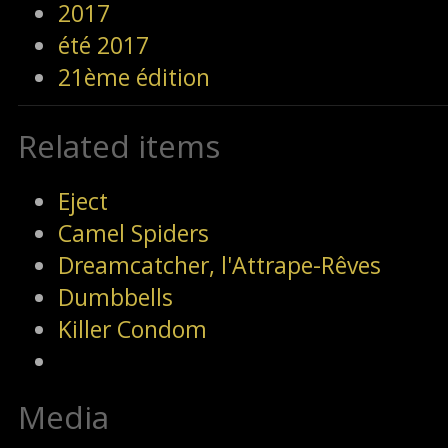
2017
été 2017
21ème édition
Related items
Eject
Camel Spiders
Dreamcatcher, l'Attrape-Rêves
Dumbbells
Killer Condom
Media