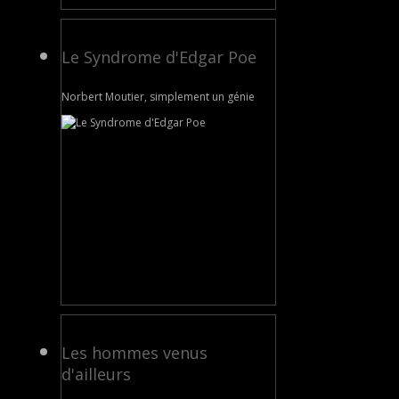
Le Syndrome d'Edgar Poe
Norbert Moutier, simplement un génie
Les hommes venus
d'ailleurs