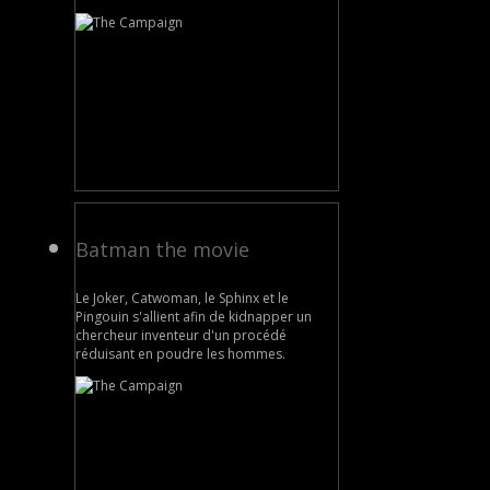
Batman the movie
Le Joker, Catwoman, le Sphinx et le
Pingouin s'allient afin de kidnapper un
chercheur inventeur d'un procédé
réduisant en poudre les hommes.