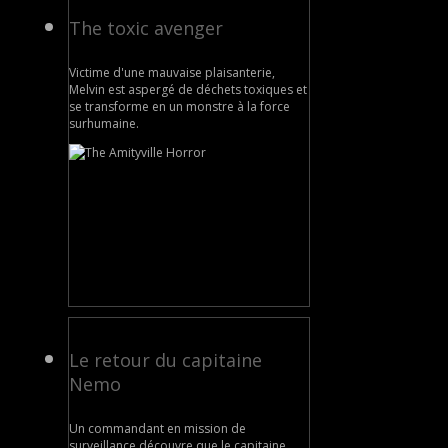
The toxic avenger
Victime d'une mauvaise plaisanterie,
Melvin est aspergé de déchets toxiques et
se transforme en un monstre à la force
surhumaine.
Le retour du capitaine
Nemo
Un commandant en mission de
surveillance découvre que le capitaine