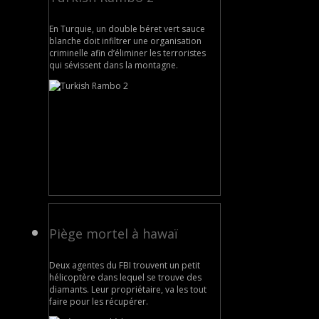
En Turquie, un double béret vert sauce
blanche doit infiltrer une organisation
criminelle afin d’éliminer les terroristes
qui sévissent dans la montagne.
Piège mortel à hawaï
Deux agentes du FBI trouvent un petit
hélicoptère dans lequel se trouve des
diamants. Leur propriétaire, va les tout
faire pour les récupérer.