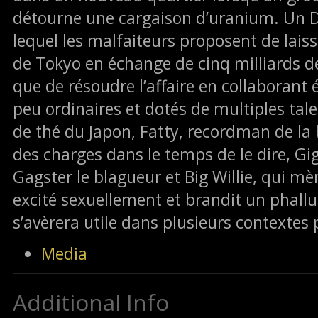
détourne une cargaison d’uranium. Un D
lequel les malfaiteurs proposent de laiss
de Tokyo en échange de cinq milliards d
que de résoudre l’affaire en collaborant
peu ordinaires et dotés de multiples tal
de thé du Japon, Fatty, recordman de la 
des charges dans le temps de le dire, G
Gagster le blagueur et Big Willie, qui mèn
excité sexuellement et brandit un phall
s’avèrera utile dans plusieurs contextes p
Media
Additional Info