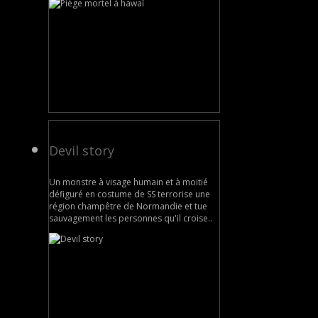
Devil story
Un monstre à visage humain et à moitié
défiguré en costume de SS terrorise une
région champêtre de Normandie et tue
sauvagement les personnes qu'il croise..