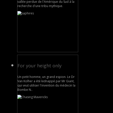
vallée perdue de l'Amérique du Sud à la
recherche d'une tribu mythique.
For your height only
Un petit homme, un grand espion. Le Dr
Van Kolher a été kidnappé par Mr Giant,
qui veut utiliser l'invention du médecin la
Bombe N..