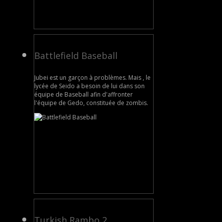
Battlefield Baseball
Jubei est un garçon à problèmes. Mais , le
lycée de Seido a besoin de lui dans son
équipe de Baseball afin d'affronter
l'équipe de Gedo, constituée de zombis.
Turkish Rambo 2