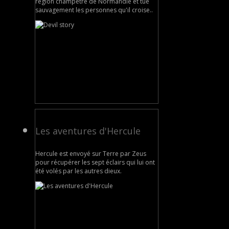
région champêtre de Normandie et tue
sauvagement les personnes qu'il croise..
Les aventures d'Hercule
Hercule est envoyé sur Terre par Zeus
pour récupérer les sept éclairs qui lui ont
été volés par les autres dieux.