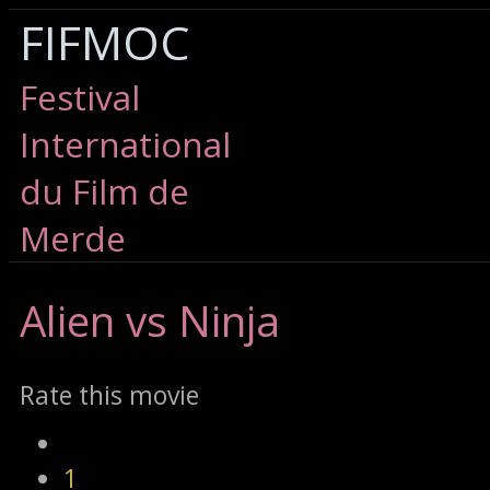
FIFMOC
Festival
International
du Film de
Merde
Alien
vs Ninja
Rate this movie
1