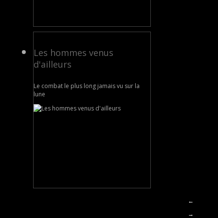
Les hommes venus
d'ailleurs
Le combat le plus long jamais vu sur la
lune
←
→