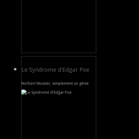
Le Syndrome d'Edgar Poe
Norbert Moutier, simplement un génie