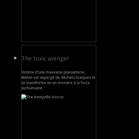
The toxic avenger
Victime d'une mauvaise plaisanterie,
Melvin est aspergé de déchets toxiques et
se transforme en un monstre à la force
surhumaine.