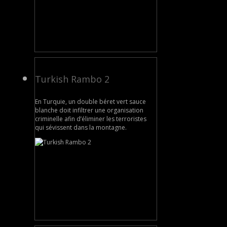
Turkish Rambo 2
En Turquie, un double béret vert sauce
blanche doit infiltrer une organisation
criminelle afin d’éliminer les terroristes
qui sévissent dans la montagne.