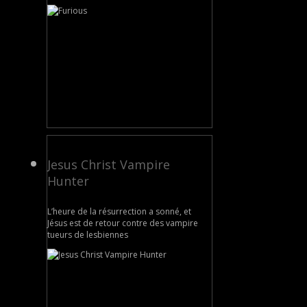
Jesus Christ Vampire
Hunter
L’heure de la résurrection a sonné, et
Jésus est de retour contre des vampire
tueurs de lesbiennes