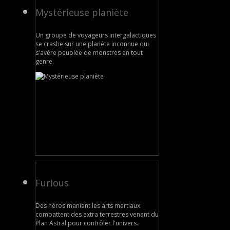
Mystérieuse planiète
Un groupe de voyageurs intergalactiques
se crashe sur une planète inconnue qui
s'avère peuplée de monstres en tout
genre.
Furious
Des héros maniant les arts martiaux
combattent des extra terrestres venant du
Plan Astral pour contrôler l'univers..