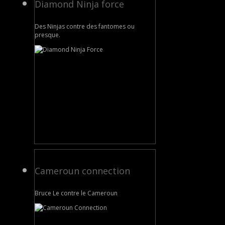
Diamond Ninja force
Des Ninjas contre des fantomes ou
presque.
Cameroun connection
Bruce Le contre le Cameroun