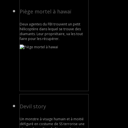
Piège mortel à hawaï
Deux agentes du FBI trouvent un petit
hélicoptère dans lequel se trouve des
diamants. Leur propriétaire, va les tout
faire pour les récupérer.
Devil story
Un monstre à visage humain et à moitié
défiguré en costume de SS terrorise une