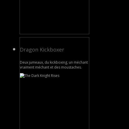
Dragon Kickboxer
Deux jumeaux, du kickboxing, un méchant
vraiment méchant et des moustaches.