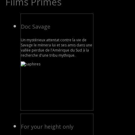
Films Primés
Doc Savage
Un mystérieux attentat contre la vie de
Savage le mènera lui et ses amis dans une
vallée perdue de l'Amérique du Sud à la
recherche d'une tribu mythique.
For your height only