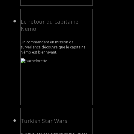
Le retour du capitaine
Nemo
Un commandant en mission de
surveillance découvre que le capitaine
Némo est bien vivant.
Turkish Star Wars