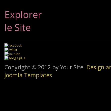
Explorer
le Site
Copyright © 2012 by Your Site.
Design a
Joomla Templates