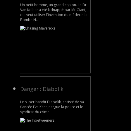
Un petit homme, un grand espion. Le Dr
Van Kolher a été kidnappé par Mr Giant,
qui veut utiliser l'invention du médecin la
Bombe N..
Danger : Diabolik
Le super bandit Diabolik, assisté de sa
fiancée Eva Kant, nargue la police et le
syndicat du crime.