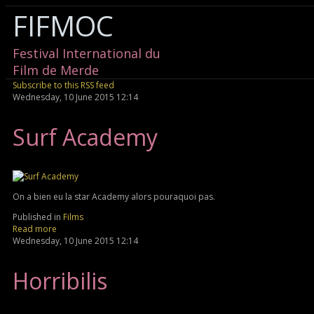
FIFMOC
Festival International du
Film de Merde
Subscribe to this RSS feed
Wednesday, 10 June 2015 12:14
Surf Academy
On a bien eu la star Academy alors pouraquoi pas.
Published in
Films
Read more
Wednesday, 10 June 2015 12:14
Horribilis