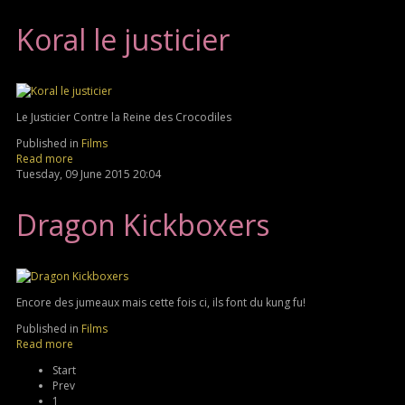
Koral le justicier
Le Justicier Contre la Reine des Crocodiles
Published in
Films
Read more
Tuesday, 09 June 2015 20:04
Dragon Kickboxers
Encore des jumeaux mais cette fois ci, ils font du kung fu!
Published in
Films
Read more
Start
Prev
1