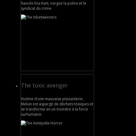
fiancée Eva Kant, nargue la police et le
syndicat du crime.
The toxic avenger
Victime d'une mauvaise plaisanterie,
Melvin est aspergé de déchets toxiques et
se transforme en un monstre à la force
surhumaine.