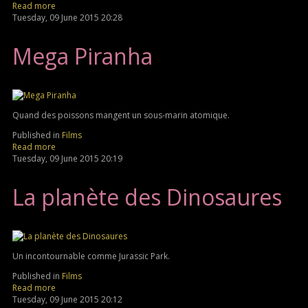
Read more
Tuesday, 09 June 2015 20:28
Mega Piranha
Quand des poissons mangent un sous-marin atomique.
Published in
Films
Read more
Tuesday, 09 June 2015 20:19
La planète des Dinosaures
Un incontournable comme Jurassic Park.
Published in
Films
Read more
Tuesday, 09 June 2015 20:12