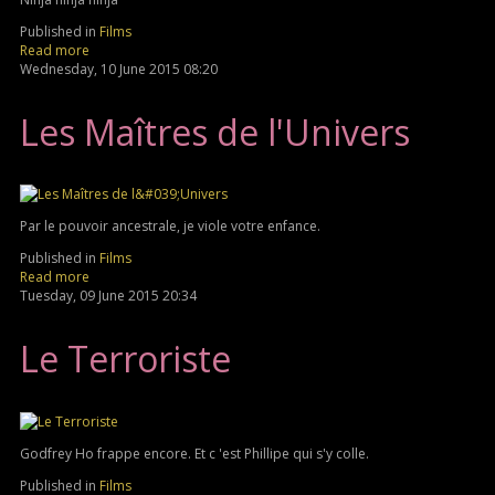
Published in
Films
Read more
Wednesday, 10 June 2015 08:20
Les Maîtres de l'Univers
Par le pouvoir ancestrale, je viole votre enfance.
Published in
Films
Read more
Tuesday, 09 June 2015 20:34
Le Terroriste
Godfrey Ho frappe encore. Et c 'est Phillipe qui s'y colle.
Published in
Films