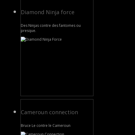
Diamond Ninja force
Des Ninjas contre des fantomes ou
presque.
Cameroun connection
Bruce Le contre le Cameroun