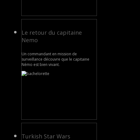
Le retour du capitaine
Nemo
Un commandant en mission de
surveillance découvre que le capitaine
Némo est bien vivant.
Turkish Star Wars