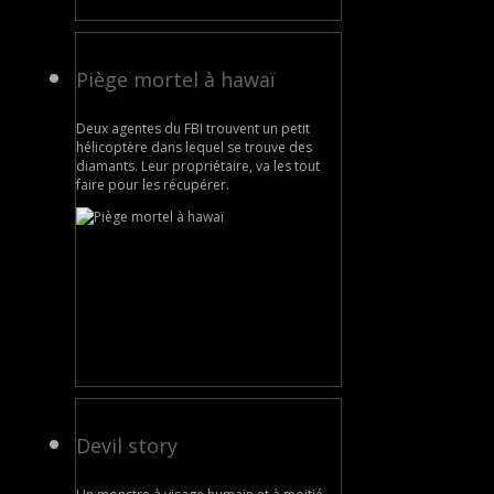
Piège mortel à hawaï
Deux agentes du FBI trouvent un petit
hélicoptère dans lequel se trouve des
diamants. Leur propriétaire, va les tout
faire pour les récupérer.
Devil story