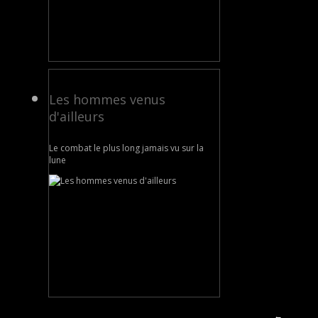
Les hommes venus
d'ailleurs
Le combat le plus long jamais vu sur la
lune
←