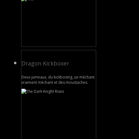
Dragon Kickboxer
Deux jumeaux, du kickboxing, un méchant
vraiment méchant et des moustaches.