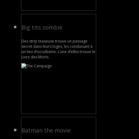
Big tits zombie
Des strip teaseuse trouve un passage
secret dans leurs loges, les conduisant à
un lieu d’occultisme. L’une d’elles trouve le
Livre des Morts.
Batman the movie