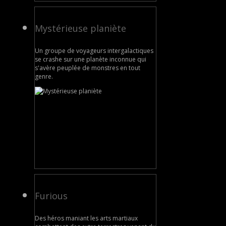
Mystérieuse planiète
Un groupe de voyageurs intergalactiques
se crashe sur une planète inconnue qui
s'avère peuplée de monstres en tout
genre.
Furious
Des héros maniant les arts martiaux