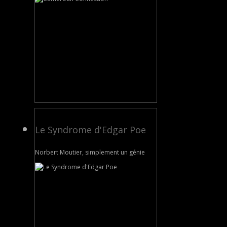
Le Syndrome d'Edgar Poe
Norbert Moutier, simplement un génie