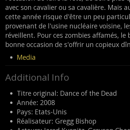
avec son cavalier ou sa cavalière. Mais au
cette année risque d'être un peu particul
provenant de l'usine nucléaire voisine, l
réveillent. Pour ces zombies affamés, le 
bonne occasion de s'offrir un copieux dîn
Media
Additional Info
Titre original:
Dance of the Dead
Année:
2008
Pays:
Etats-Unis
Réalisateur:
Gregg Bishop