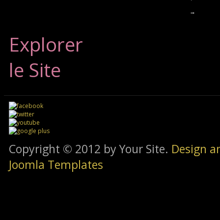
→
Explorer
le Site
Copyright © 2012 by Your Site.
Design a
Joomla Templates