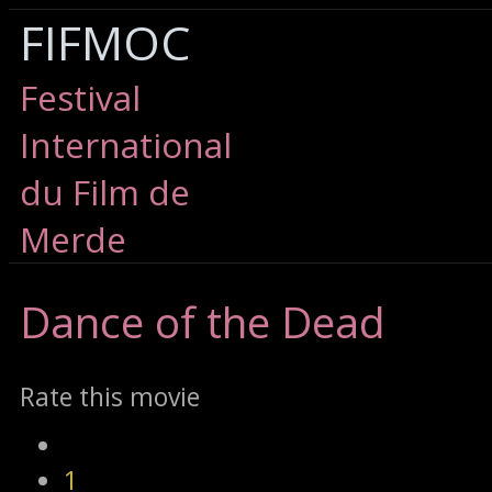
FIFMOC
Festival
International
du Film de
Merde
Dance
of the Dead
Rate this movie
1