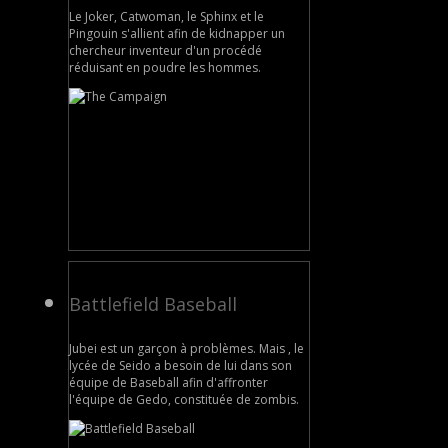
Le Joker, Catwoman, le Sphinx et le
Pingouin s'allient afin de kidnapper un
chercheur inventeur d'un procédé
réduisant en poudre les hommes.
Battlefield Baseball
Jubei est un garçon à problèmes. Mais , le
lycée de Seido a besoin de lui dans son
équipe de Baseball afin d'affronter
l'équipe de Gedo, constituée de zombis.