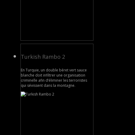
Turkish Rambo 2
En Turquie, un double béret vert sauce
blanche doit infiltrer une organisation
criminelle afin d’éliminer les terroristes
qui sévissent dans la montagne.