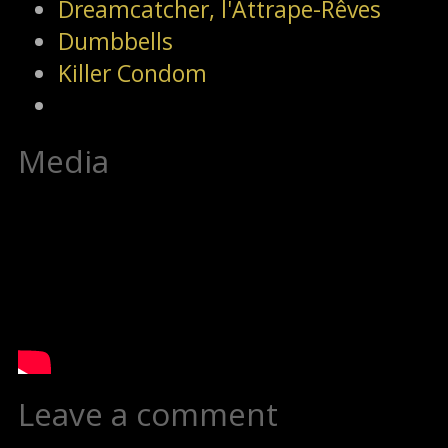
Dreamcatcher, l'Attrape-Rêves
Dumbbells
Killer Condom
Media
Leave a comment