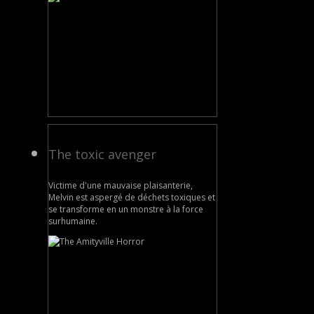
The toxic avenger
Victime d'une mauvaise plaisanterie,
Melvin est aspergé de déchets toxiques et
se transforme en un monstre à la force
surhumaine.