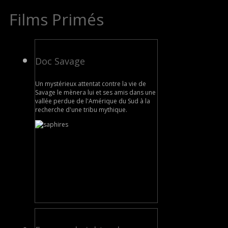
Films Primés
Doc Savage
Un mystérieux attentat contre la vie de
Savage le mènera lui et ses amis dans une
vallée perdue de l'Amérique du Sud à la
recherche d'une tribu mythique.