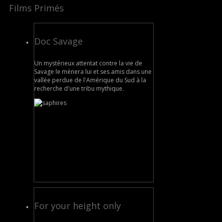
Films Primés
Doc Savage
Un mystérieux attentat contre la vie de
Savage le mènera lui et ses amis dans une
vallée perdue de l'Amérique du Sud à la
recherche d'une tribu mythique.
For your height only