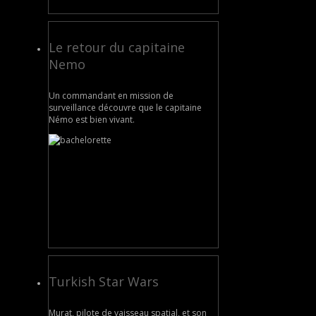
Le retour du capitaine
Nemo
Un commandant en mission de
surveillance découvre que le capitaine
Némo est bien vivant.
Turkish Star Wars
Murat, pilote de vaisseau spatial, et son