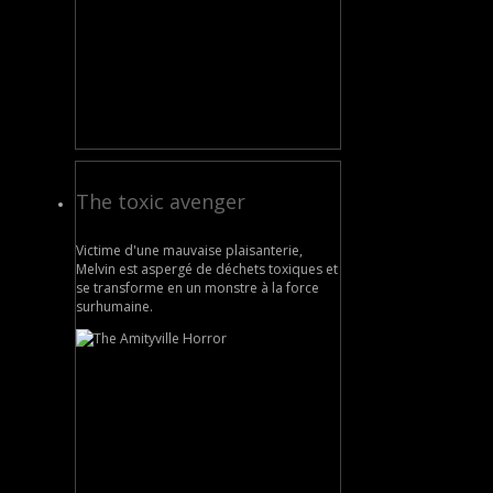
The toxic avenger
Victime d'une mauvaise plaisanterie,
Melvin est aspergé de déchets toxiques et
se transforme en un monstre à la force
surhumaine.