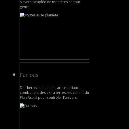
s'avère peuplée de monstres en tout
genre.
Furious
Des héros maniant les arts martiaux
combattent des extra terrestres venant du
Plan Astral pour contrôler l'univers..