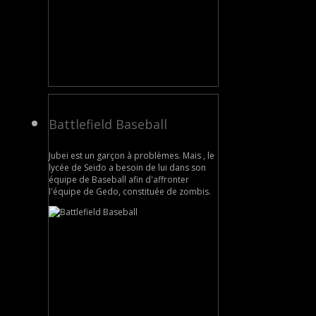
Battlefield Baseball
Jubei est un garçon à problèmes. Mais , le
lycée de Seido a besoin de lui dans son
équipe de Baseball afin d'affronter
l'équipe de Gedo, constituée de zombis.