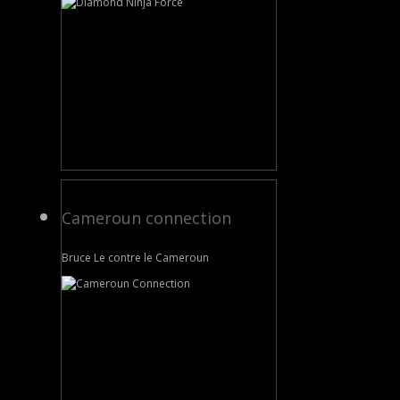
Cameroun connection
Bruce Le contre le Cameroun