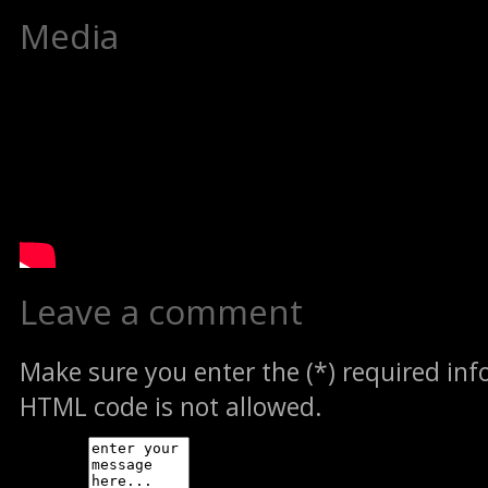
Media
Leave a comment
Make sure you enter the (*) required in
HTML code is not allowed.