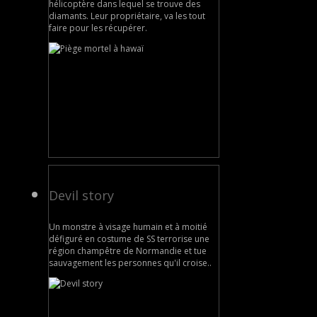
hélicoptère dans lequel se trouve des
diamants. Leur propriétaire, va les tout
faire pour les récupérer.
Devil story
Un monstre à visage humain et à moitié
défiguré en costume de SS terrorise une
région champêtre de Normandie et tue
sauvagement les personnes qu'il croise..