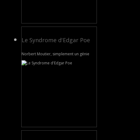
Le Syndrome d'Edgar Poe
Norbert Moutier, simplement un génie