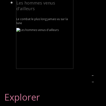
Les hommes venus
d'ailleurs
Le combat le plus long jamais vu sur la
lune
←
→
Explorer