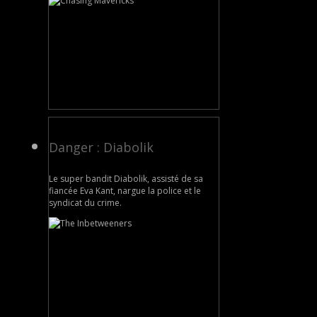
Danger : Diabolik
Le super bandit Diabolik, assisté de sa
fiancée Eva Kant, nargue la police et le
syndicat du crime.