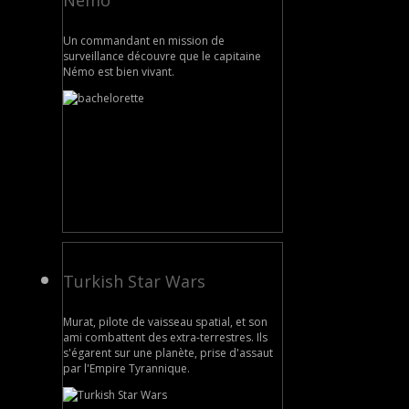
Nemo
Un commandant en mission de
surveillance découvre que le capitaine
Némo est bien vivant.
Turkish Star Wars
Murat, pilote de vaisseau spatial, et son
ami combattent des extra-terrestres. Ils
s'égarent sur une planète, prise d'assaut
par l'Empire Tyrannique.