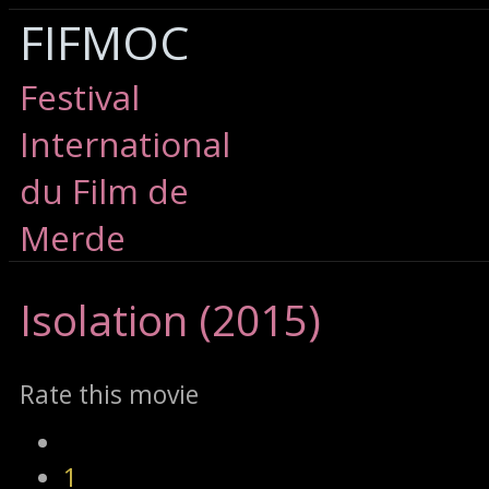
FIFMOC
Festival
International
du Film de
Merde
Isolation
(2015)
Rate this movie
1