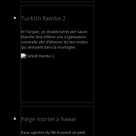
Turkish Rambo 2
En Turquie, un double béret vert sauce
blanche doit infiltrer une organisation
criminelle afin d’éliminer les terroristes
qui sévissent dans la montagne.
Piège mortel à hawaï
Deux agentes du FBI trouvent un petit