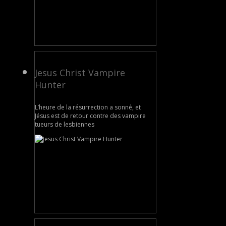
Jesus Christ Vampire
Hunter
L’heure de la résurrection a sonné, et
Jésus est de retour contre des vampire
tueurs de lesbiennes