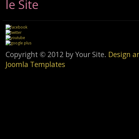
le Site
Copyright © 2012 by Your Site.
Design a
Joomla Templates