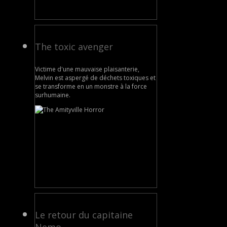
The toxic avenger
Victime d'une mauvaise plaisanterie,
Melvin est aspergé de déchets toxiques et
se transforme en un monstre à la force
surhumaine.
Le retour du capitaine