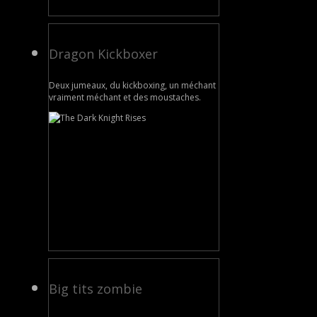
Dragon Kickboxer
Deux jumeaux, du kickboxing, un méchant
vraiment méchant et des moustaches.
Big tits zombie