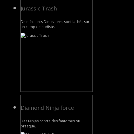
Jurassic Trash
De méchants Dinosaures sont lachés sur
un camp de nudiste.
Diamond Ninja force
Des Ninjas contre des fantomes ou
presque.