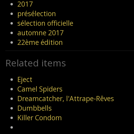
2017
présélection
sélection officielle
automne 2017
22ème édition
Related items
Eject
Camel Spiders
Dreamcatcher, l'Attrape-Rêves
Dumbbells
Killer Condom