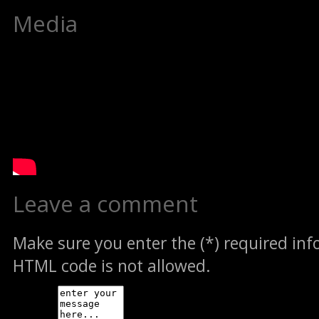
Media
Leave a comment
Make sure you enter the (*) required in
HTML code is not allowed.