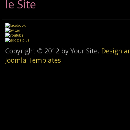
le Site
Copyright © 2012 by Your Site.
Design a
Joomla Templates