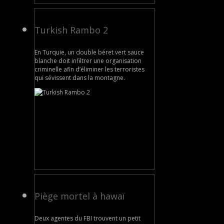
Turkish Rambo 2
En Turquie, un double béret vert sauce
blanche doit infiltrer une organisation
criminelle afin d’éliminer les terroristes
qui sévissent dans la montagne.
Piège mortel à hawaï
Deux agentes du FBI trouvent un petit