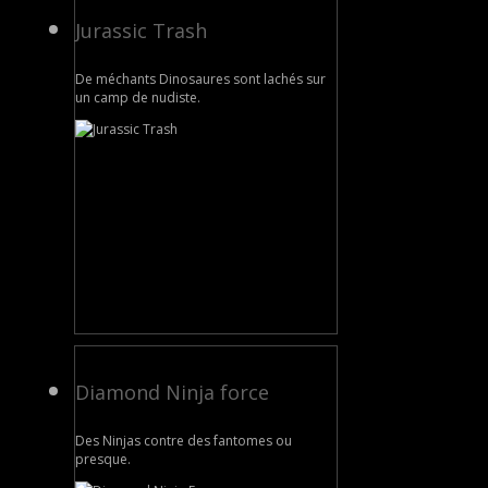
Jurassic Trash
De méchants Dinosaures sont lachés sur
un camp de nudiste.
Diamond Ninja force
Des Ninjas contre des fantomes ou
presque.