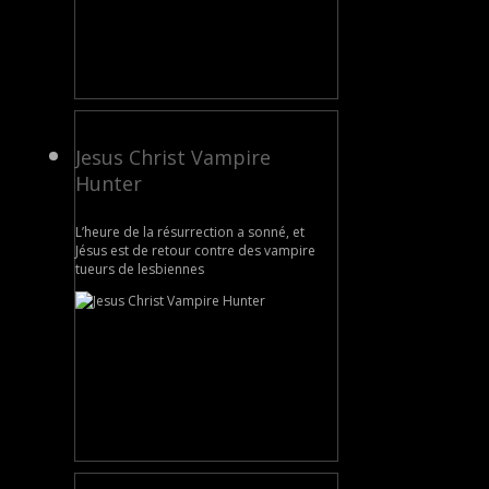
Jesus Christ Vampire
Hunter
L’heure de la résurrection a sonné, et
Jésus est de retour contre des vampire
tueurs de lesbiennes