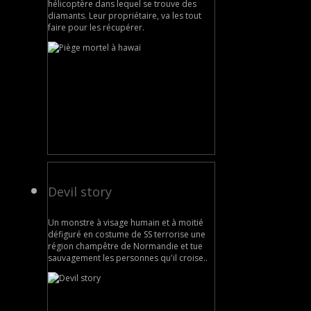
hélicoptère dans lequel se trouve des
diamants. Leur propriétaire, va les tout
faire pour les récupérer.
Devil story
Un monstre à visage humain et à moitié
défiguré en costume de SS terrorise une
région champêtre de Normandie et tue
sauvagement les personnes qu'il croise..