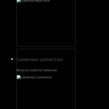
Cameroun connection
Bruce Le contre le Cameroun