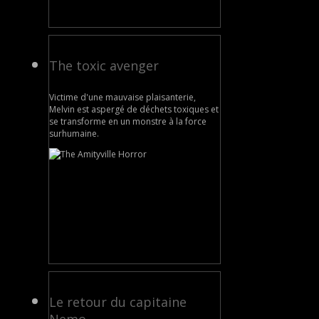
The toxic avenger
Victime d'une mauvaise plaisanterie,
Melvin est aspergé de déchets toxiques et
se transforme en un monstre à la force
surhumaine.
Le retour du capitaine