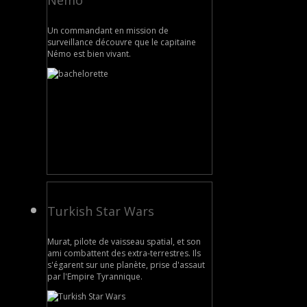
Nemo
Un commandant en mission de
surveillance découvre que le capitaine
Némo est bien vivant.
Turkish Star Wars
Murat, pilote de vaisseau spatial, et son
ami combattent des extra-terrestres. Ils
s'égarent sur une planète, prise d'assaut
par l'Empire Tyrannique.