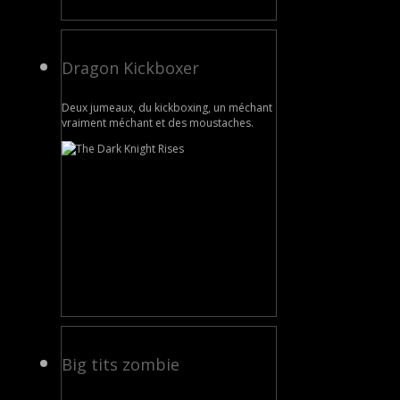
Dragon Kickboxer
Deux jumeaux, du kickboxing, un méchant
vraiment méchant et des moustaches.
Big tits zombie