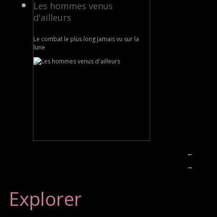
Les hommes venus
d'ailleurs
Le combat le plus long jamais vu sur la
lune
←
→
Explorer