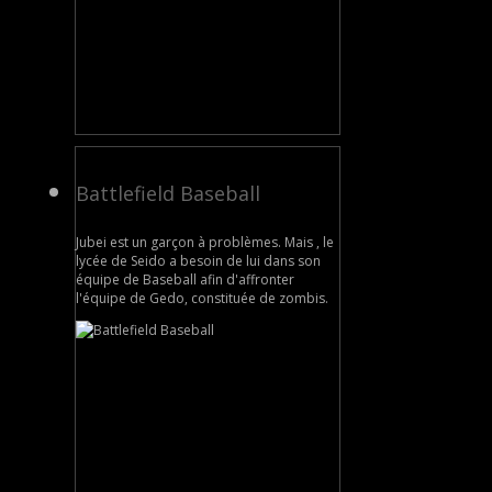
Battlefield Baseball
Jubei est un garçon à problèmes. Mais , le
lycée de Seido a besoin de lui dans son
équipe de Baseball afin d'affronter
l'équipe de Gedo, constituée de zombis.