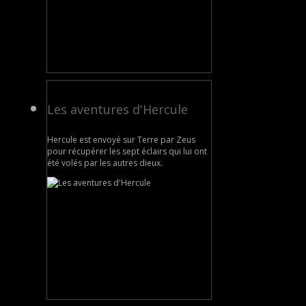
Les aventures d'Hercule
Hercule est envoyé sur Terre par Zeus
pour récupérer les sept éclairs qui lui ont
été volés par les autres dieux.