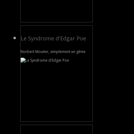
Le Syndrome d'Edgar Poe
Norbert Moutier, simplement un génie