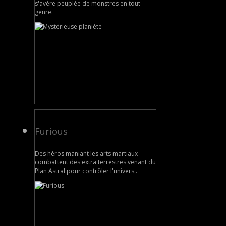
s'avère peuplée de monstres en tout
genre.
Furious
Des héros maniant les arts martiaux
combattent des extra terrestres venant du
Plan Astral pour contrôler l'univers..