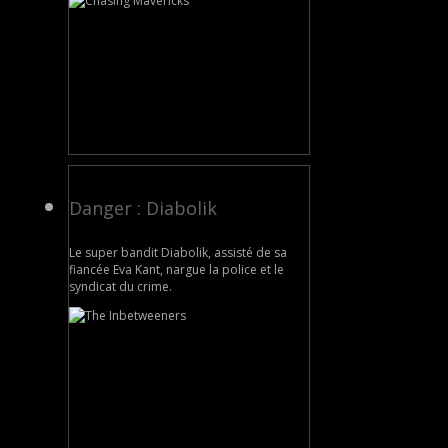
Danger : Diabolik
Le super bandit Diabolik, assisté de sa
fiancée Eva Kant, nargue la police et le
syndicat du crime.