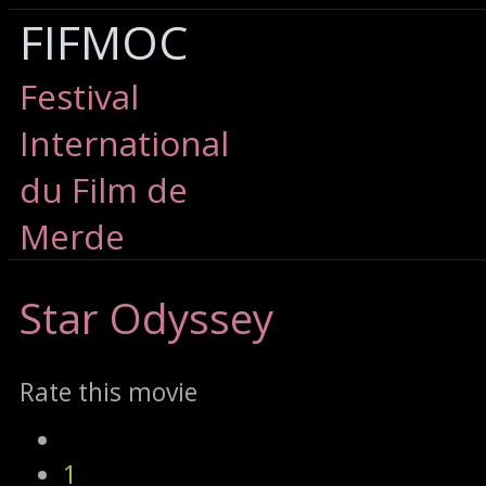
FIFMOC
Festival
International
du Film de
Merde
Star
Odyssey
Rate this movie
1