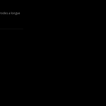
ctrodes a longue