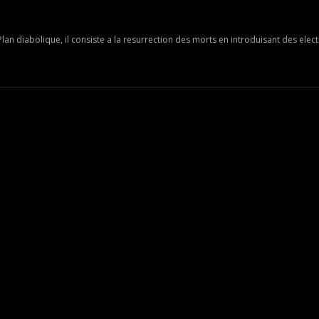
Plan diabolique, il consiste a la resurrection des morts en introduisant des ele