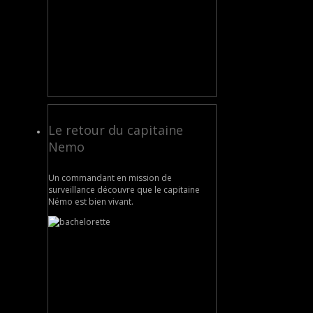
Le retour du capitaine
Nemo
Un commandant en mission de
surveillance découvre que le capitaine
Némo est bien vivant.