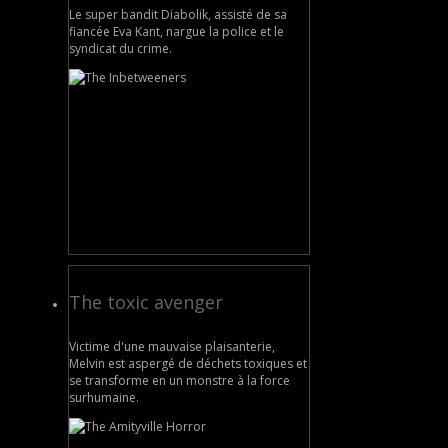
Le super bandit Diabolik, assisté de sa
fiancée Eva Kant, nargue la police et le
syndicat du crime.
The toxic avenger
Victime d'une mauvaise plaisanterie,
Melvin est aspergé de déchets toxiques et
se transforme en un monstre à la force
surhumaine.