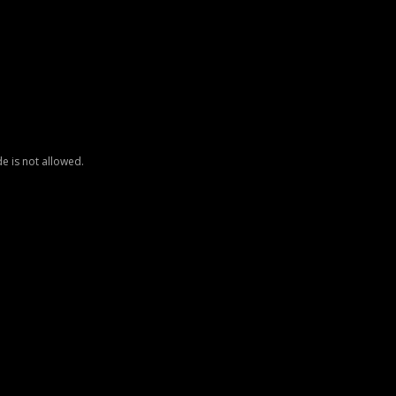
e is not allowed.