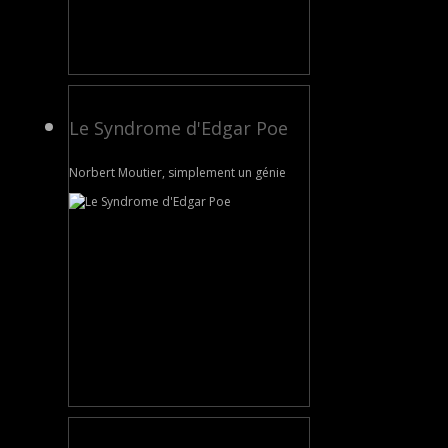
Le Syndrome d'Edgar Poe
Norbert Moutier, simplement un génie