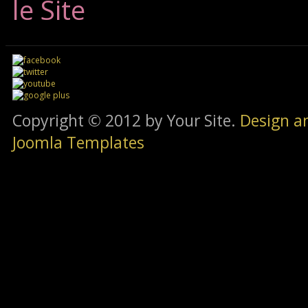
le Site
Copyright © 2012 by Your Site.
Design a
Joomla Templates