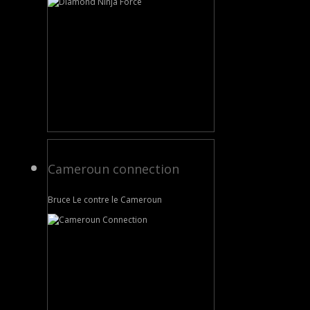
Cameroun connection
Bruce Le contre le Cameroun