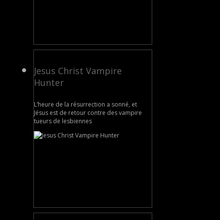
Jesus Christ Vampire
Hunter
L’heure de la résurrection a sonné, et
Jésus est de retour contre des vampire
tueurs de lesbiennes