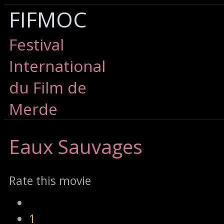
FIFMOC
Festival
International
du Film de
Merde
Eaux
Sauvages
Rate this movie
1