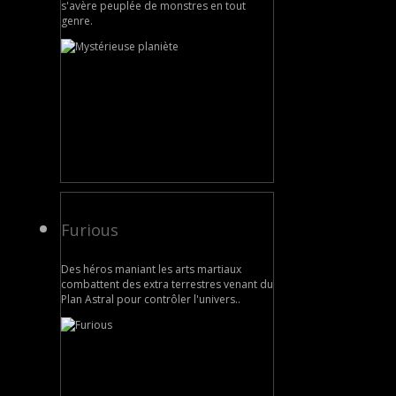
s'avère peuplée de monstres en tout
genre.
Furious
Des héros maniant les arts martiaux
combattent des extra terrestres venant du
Plan Astral pour contrôler l'univers..