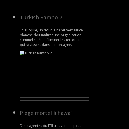
Turkish Rambo 2
En Turquie, un double béret vert sauce
blanche doit infiltrer une organisation
criminelle afin d’éliminer les terroristes
qui sévissent dans la montagne.
Piège mortel à hawaï
Deux agentes du FBI trouvent un petit