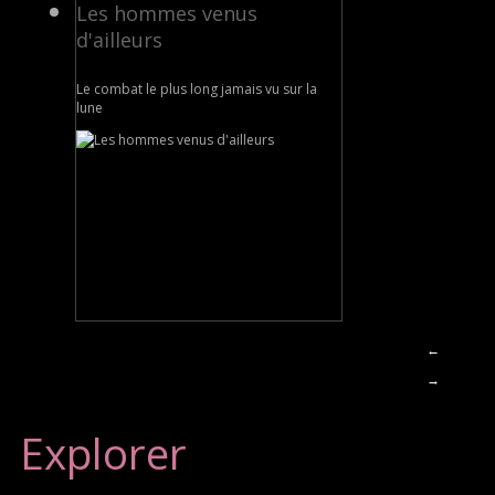
Les hommes venus
d'ailleurs
Le combat le plus long jamais vu sur la
lune
←
→
Explorer