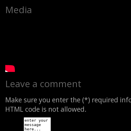
Media
Leave a comment
Make sure you enter the (*) required in
HTML code is not allowed.