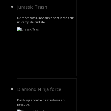
Jurassic Trash
De méchants Dinosaures sont lachés sur
un camp de nudiste.
Diamond Ninja force
Des Ninjas contre des fantomes ou
presque.