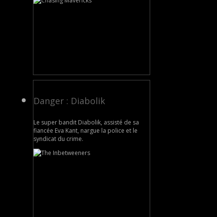
Danger : Diabolik
Le super bandit Diabolik, assisté de sa
fiancée Eva Kant, nargue la police et le
syndicat du crime.