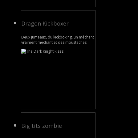
Dragon Kickboxer
Deux jumeaux, du kickboxing, un méchant
vraiment méchant et des moustaches.
Big tits zombie