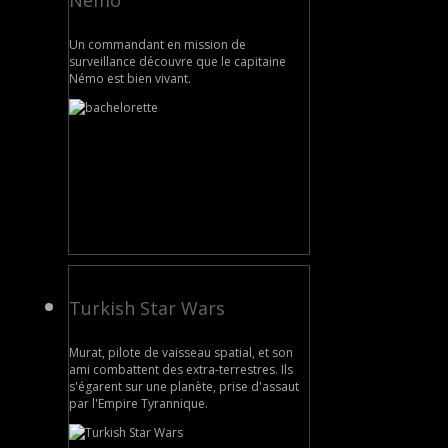
Nemo
Un commandant en mission de
surveillance découvre que le capitaine
Némo est bien vivant.
Turkish Star Wars
Murat, pilote de vaisseau spatial, et son
ami combattent des extra-terrestres. Ils
s'égarent sur une planète, prise d'assaut
par l'Empire Tyrannique.