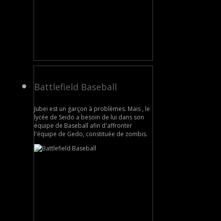
Battlefield Baseball
Jubei est un garçon à problèmes. Mais , le
lycée de Seido a besoin de lui dans son
équipe de Baseball afin d'affronter
l'équipe de Gedo, constituée de zombis.