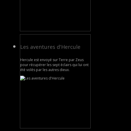
Les aventures d'Hercule
Hercule est envoyé sur Terre par Zeus
pour récupérer les sept éclairs qui lui ont
été volés par les autres dieux.