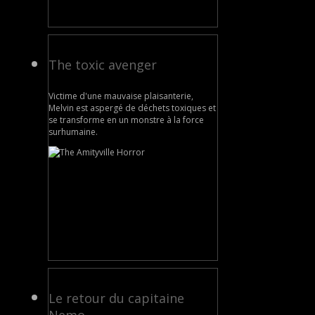
The toxic avenger
Victime d'une mauvaise plaisanterie,
Melvin est aspergé de déchets toxiques et
se transforme en un monstre à la force
surhumaine.
Le retour du capitaine