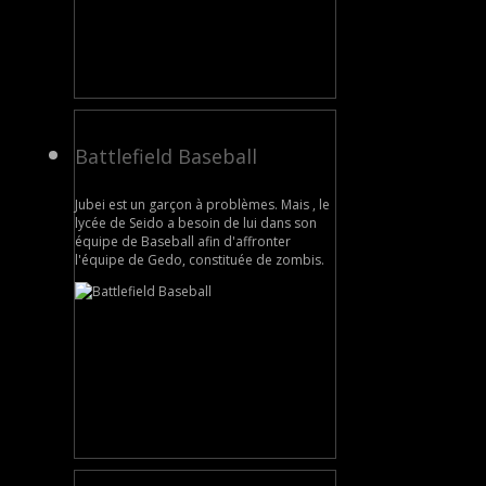
Battlefield Baseball
Jubei est un garçon à problèmes. Mais , le
lycée de Seido a besoin de lui dans son
équipe de Baseball afin d'affronter
l'équipe de Gedo, constituée de zombis.