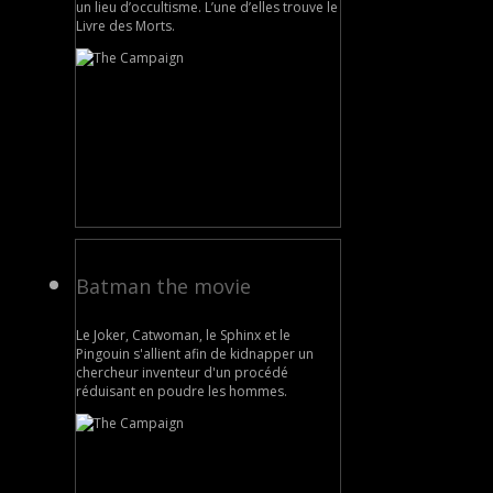
un lieu d’occultisme. L’une d’elles trouve le
Livre des Morts.
Batman the movie
Le Joker, Catwoman, le Sphinx et le
Pingouin s'allient afin de kidnapper un
chercheur inventeur d'un procédé
réduisant en poudre les hommes.