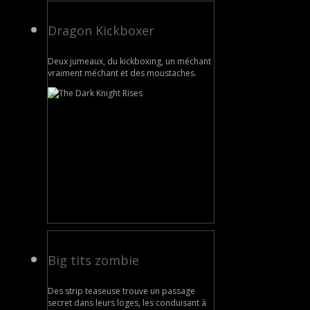
Dragon Kickboxer
Deux jumeaux, du kickboxing, un méchant
vraiment méchant et des moustaches.
Big tits zombie
Des strip teaseuse trouve un passage
secret dans leurs loges, les conduisant à