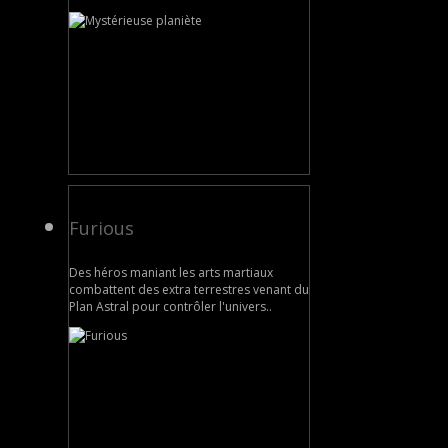
Furious
Des héros maniant les arts martiaux
combattent des extra terrestres venant du
Plan Astral pour contrôler l'univers..