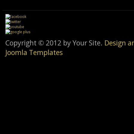
Copyright © 2012 by Your Site.
Design a
Joomla Templates