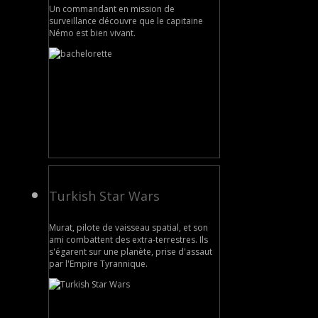
Un commandant en mission de
surveillance découvre que le capitaine
Némo est bien vivant.
Turkish Star Wars
Murat, pilote de vaisseau spatial, et son
ami combattent des extra-terrestres. Ils
s'égarent sur une planète, prise d'assaut
par l'Empire Tyrannique.