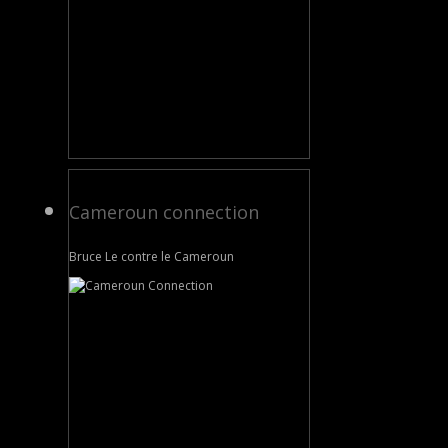
Cameroun connection
Bruce Le contre le Cameroun