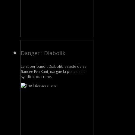
Danger : Diabolik
Le super bandit Diabolik, assisté de sa
fiancée Eva Kant, nargue la police et le
syndicat du crime.