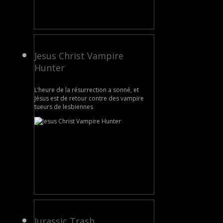
Jesus Christ Vampire
Hunter
L’heure de la résurrection a sonné, et
Jésus est de retour contre des vampire
tueurs de lesbiennes
Jurassic Trash