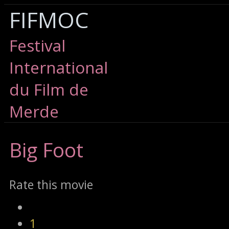
FIFMOC
Festival
International
du Film de
Merde
Big
Foot
Rate this movie
1