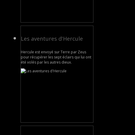
Les aventures d'Hercule
Hercule est envoyé sur Terre par Zeus
pour récupérer les sept éclairs qui lui ont
été volés par les autres dieux.