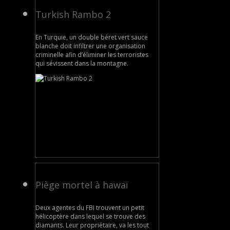
Turkish Rambo 2
En Turquie, un double béret vert sauce
blanche doit infiltrer une organisation
criminelle afin d’éliminer les terroristes
qui sévissent dans la montagne.
Piège mortel à hawaï
Deux agentes du FBI trouvent un petit
hélicoptère dans lequel se trouve des
diamants. Leur propriétaire, va les tout