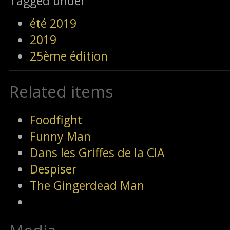
Tagged under
été 2019
2019
25ème édition
Related items
Foodfight
Funny Man
Dans les Griffes de la CIA
Despiser
The Gingerdead Man