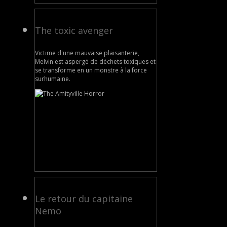
The toxic avenger
Victime d'une mauvaise plaisanterie,
Melvin est aspergé de déchets toxiques et
se transforme en un monstre à la force
surhumaine.
Le retour du capitaine
Nemo