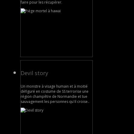
faire pour les récupérer.
Devil story
Un monstre à visage humain et à moitié
défiguré en costume de SS terrorise une
région champêtre de Normandie et tue
sauvagement les personnes qu'il croise..