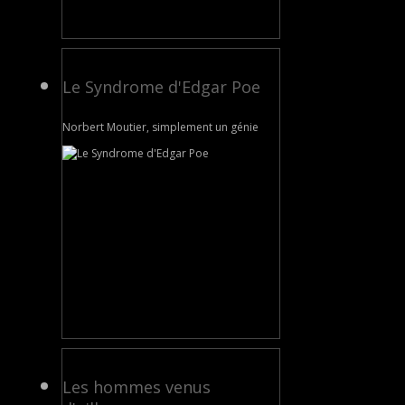
Le Syndrome d'Edgar Poe
Norbert Moutier, simplement un génie
Les hommes venus