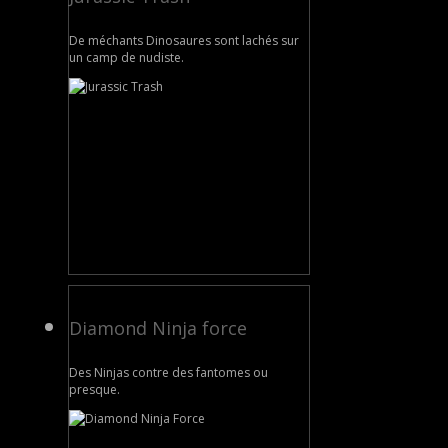
De méchants Dinosaures sont lachés sur
un camp de nudiste.
Diamond Ninja force
Des Ninjas contre des fantomes ou
presque.